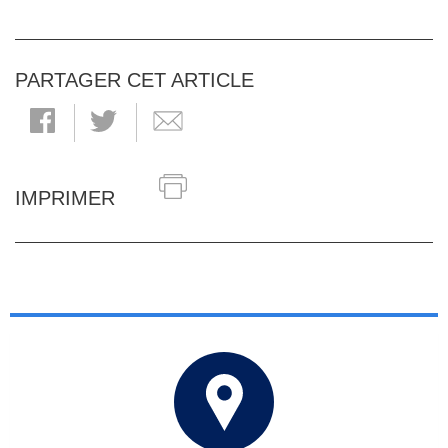
PARTAGER CET ARTICLE
IMPRIMER