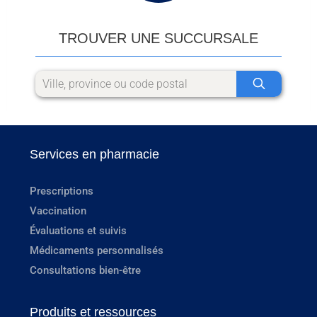
TROUVER UNE SUCCURSALE
Services en pharmacie
Prescriptions
Vaccination
Évaluations et suivis
Médicaments personnalisés
Consultations bien-être
Produits et ressources