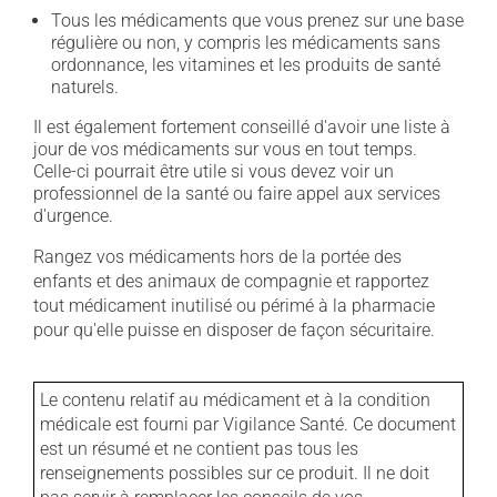
Tous les médicaments que vous prenez sur une base
régulière ou non, y compris les médicaments sans
ordonnance, les vitamines et les produits de santé
naturels.
Il est également fortement conseillé d'avoir une liste à
jour de vos médicaments sur vous en tout temps.
Celle-ci pourrait être utile si vous devez voir un
professionnel de la santé ou faire appel aux services
d'urgence.
Rangez vos médicaments hors de la portée des
enfants et des animaux de compagnie et rapportez
tout médicament inutilisé ou périmé à la pharmacie
pour qu'elle puisse en disposer de façon sécuritaire.
Le contenu relatif au médicament et à la condition
médicale est fourni par Vigilance Santé. Ce document
est un résumé et ne contient pas tous les
renseignements possibles sur ce produit. Il ne doit