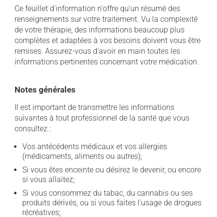
Ce feuillet d'information n'offre qu'un résumé des
renseignements sur votre traitement. Vu la complexité
de votre thérapie, des informations beaucoup plus
complètes et adaptées à vos besoins doivent vous être
remises. Assurez-vous d'avoir en main toutes les
informations pertinentes concernant votre médication.
Notes générales
Il est important de transmettre les informations
suivantes à tout professionnel de la santé que vous
consultez :
Vos antécédents médicaux et vos allergies
(médicaments, aliments ou autres);
Si vous êtes enceinte ou désirez le devenir, ou encore
si vous allaitez;
Si vous consommez du tabac, du cannabis ou ses
produits dérivés, ou si vous faites l'usage de drogues
récréatives;