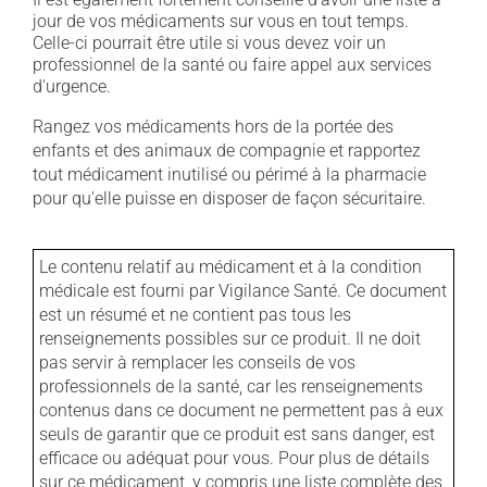
jour de vos médicaments sur vous en tout temps.
Celle-ci pourrait être utile si vous devez voir un
professionnel de la santé ou faire appel aux services
d'urgence.
Rangez vos médicaments hors de la portée des
enfants et des animaux de compagnie et rapportez
tout médicament inutilisé ou périmé à la pharmacie
pour qu'elle puisse en disposer de façon sécuritaire.
Le contenu relatif au médicament et à la condition
médicale est fourni par Vigilance Santé. Ce document
est un résumé et ne contient pas tous les
renseignements possibles sur ce produit. Il ne doit
pas servir à remplacer les conseils de vos
professionnels de la santé, car les renseignements
contenus dans ce document ne permettent pas à eux
seuls de garantir que ce produit est sans danger, est
efficace ou adéquat pour vous. Pour plus de détails
sur ce médicament, y compris une liste complète des