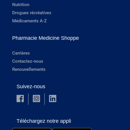
Nutrition
Drogues récréatives
Médicaments A-Z
Pharmacie Medicine Shoppe
Carrières
Contactez-nous
Renouvellements
Suivez-nous
Téléchargez notre appli