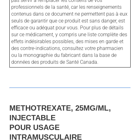
pas servir à remplacer les conseils de vos
professionnels de la santé, car les renseignements
contenus dans ce document ne permettent pas à eux
seuls de garantir que ce produit est sans danger, est
efficace ou adéquat pour vous. Pour plus de détails
sur ce médicament, y compris une liste complète des
effets indésirables possibles, des mises en garde et
des contre-indications, consultez votre pharmacien
ou la monographie du fabricant dans la base de
données des produits de Santé Canada.
METHOTREXATE, 25MG/ML,
INJECTABLE
POUR USAGE
INTRAMUSCULAIRE