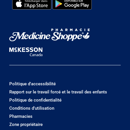
Politique d'accessibilité
Rapport sur le travail forcé et le travail des enfants
Politique de confidentialité
Conditions d’utilisation
Pharmacies
Zone propriétaire