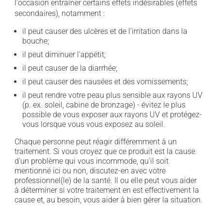
l'occasion entraîner certains effets indésirables (effets
secondaires), notamment :
il peut causer des ulcères et de l'irritation dans la
bouche;
il peut diminuer l'appétit;
il peut causer de la diarrhée;
il peut causer des nausées et des vomissements;
il peut rendre votre peau plus sensible aux rayons UV
(p. ex. soleil, cabine de bronzage) - évitez le plus
possible de vous exposer aux rayons UV et protégez-
vous lorsque vous vous exposez au soleil.
Chaque personne peut réagir différemment à un
traitement. Si vous croyez que ce produit est la cause
d'un problème qui vous incommode, qu'il soit
mentionné ici ou non, discutez-en avec votre
professionnel(le) de la santé. Il ou elle peut vous aider
à déterminer si votre traitement en est effectivement la
cause et, au besoin, vous aider à bien gérer la situation.