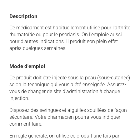
Description
Ce médicament est habituellement utilisé pour l'arthrite
rhumatoïde ou pour le psoriasis. On l'emploie aussi
pour d'autres indications. Il produit son plein effet
après quelques semaines.
Mode d'emploi
Ce produit doit être injecté sous la peau (sous-cutanée)
selon la technique qui vous a été enseignée. Assurez-
vous de changer de site d'administration à chaque
injection.
Disposez des seringues et aiguilles souillées de façon
sécuritaire. Votre pharmacien pourra vous indiquer
comment faire.
En règle générale, on utilise ce produit une fois par