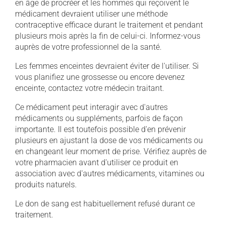
en âge de procréer et les hommes qui reçoivent le
médicament devraient utiliser une méthode
contraceptive efficace durant le traitement et pendant
plusieurs mois après la fin de celui-ci. Informez-vous
auprès de votre professionnel de la santé.
Les femmes enceintes devraient éviter de l'utiliser. Si
vous planifiez une grossesse ou encore devenez
enceinte, contactez votre médecin traitant.
Ce médicament peut interagir avec d'autres
médicaments ou suppléments, parfois de façon
importante. Il est toutefois possible d'en prévenir
plusieurs en ajustant la dose de vos médicaments ou
en changeant leur moment de prise. Vérifiez auprès de
votre pharmacien avant d'utiliser ce produit en
association avec d'autres médicaments, vitamines ou
produits naturels.
Le don de sang est habituellement refusé durant ce
traitement.