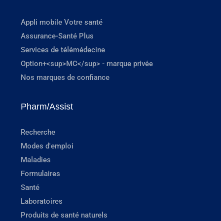
Appli mobile Votre santé
Assurance-Santé Plus
Services de télémédecine
Option+<sup>MC</sup> - marque privée
Nos marques de confiance
Pharm/Assist
Recherche
Modes d'emploi
Maladies
Formulaires
Santé
Laboratoires
Produits de santé naturels