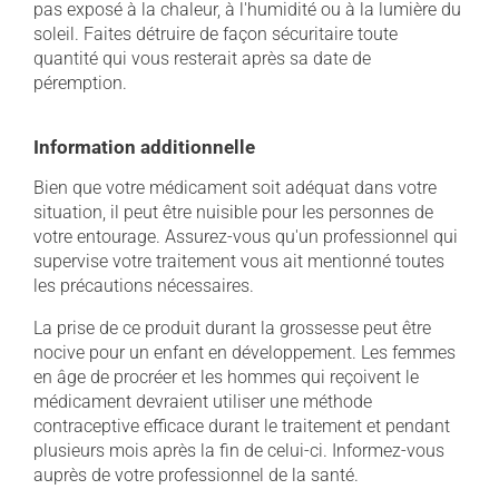
pas exposé à la chaleur, à l'humidité ou à la lumière du
soleil. Faites détruire de façon sécuritaire toute
quantité qui vous resterait après sa date de
péremption.
Information additionnelle
Bien que votre médicament soit adéquat dans votre
situation, il peut être nuisible pour les personnes de
votre entourage. Assurez-vous qu'un professionnel qui
supervise votre traitement vous ait mentionné toutes
les précautions nécessaires.
La prise de ce produit durant la grossesse peut être
nocive pour un enfant en développement. Les femmes
en âge de procréer et les hommes qui reçoivent le
médicament devraient utiliser une méthode
contraceptive efficace durant le traitement et pendant
plusieurs mois après la fin de celui-ci. Informez-vous
auprès de votre professionnel de la santé.