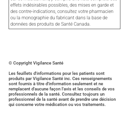
effets indésirables possibles, des mises en garde et
des contre-indications, consultez votre pharmacien
ou la monographie du fabricant dans la base de
données des produits de Santé Canada.
© Copyright Vigilance Santé
Les feuillets d'informations pour les patients sont
produits par Vigilance Santé inc. Ces renseignements
sont fournis à titre d’information seulement et ne
remplacent d’aucune façon l’avis et les conseils de vos
professionnels de la santé. Consultez toujours un
professionnel de la santé avant de prendre une décision
qui concerne votre médication ou vos traitements.