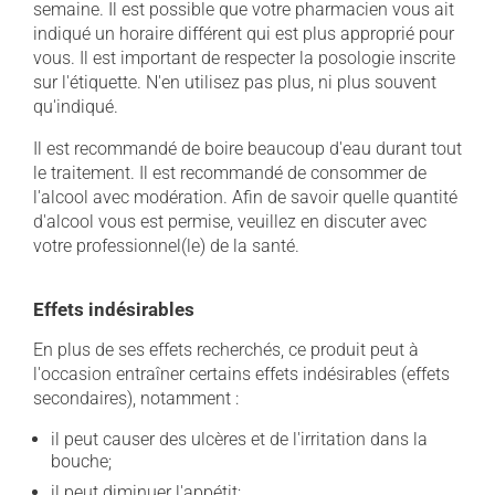
semaine. Il est possible que votre pharmacien vous ait
indiqué un horaire différent qui est plus approprié pour
vous. Il est important de respecter la posologie inscrite
sur l'étiquette. N'en utilisez pas plus, ni plus souvent
qu'indiqué.
Il est recommandé de boire beaucoup d'eau durant tout
le traitement. Il est recommandé de consommer de
l'alcool avec modération. Afin de savoir quelle quantité
d'alcool vous est permise, veuillez en discuter avec
votre professionnel(le) de la santé.
Effets indésirables
En plus de ses effets recherchés, ce produit peut à
l'occasion entraîner certains effets indésirables (effets
secondaires), notamment :
il peut causer des ulcères et de l'irritation dans la
bouche;
il peut diminuer l'appétit;