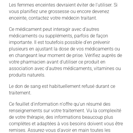
Les femmes enceintes devraient éviter de l'utiliser. Si
vous planifiez une grossesse ou encore devenez
enceinte, contactez votre médecin traitant.
Ce médicament peut interagir avec d'autres
médicaments ou suppléments, parfois de façon
importante. Il est toutefois possible d'en prévenir
plusieurs en ajustant la dose de vos médicaments ou
en changeant leur moment de prise. Vérifiez auprès de
votre pharmacien avant d'utiliser ce produit en
association avec d'autres médicaments, vitamines ou
produits naturels.
Le don de sang est habituellement refusé durant ce
traitement.
Ce feuillet d'information n'offre qu'un résumé des
renseignements sur votre traitement. Vu la complexité
de votre thérapie, des informations beaucoup plus
complètes et adaptées à vos besoins doivent vous être
remises. Assurez-vous d'avoir en main toutes les