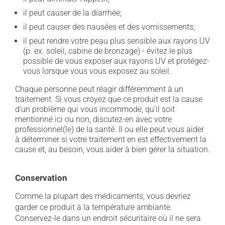
il peut causer de la diarrhée;
il peut causer des nausées et des vomissements;
il peut rendre votre peau plus sensible aux rayons UV
(p. ex. soleil, cabine de bronzage) - évitez le plus
possible de vous exposer aux rayons UV et protégez-
vous lorsque vous vous exposez au soleil.
Chaque personne peut réagir différemment à un
traitement. Si vous croyez que ce produit est la cause
d'un problème qui vous incommode, qu'il soit
mentionné ici ou non, discutez-en avec votre
professionnel(le) de la santé. Il ou elle peut vous aider
à déterminer si votre traitement en est effectivement la
cause et, au besoin, vous aider à bien gérer la situation.
Conservation
Comme la plupart des médicaments, vous devriez
garder ce produit à la température ambiante.
Conservez-le dans un endroit sécuritaire où il ne sera