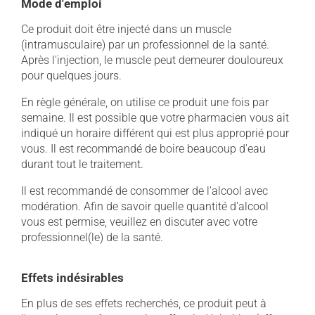
Mode d'emploi
Ce produit doit être injecté dans un muscle
(intramusculaire) par un professionnel de la santé.
Après l'injection, le muscle peut demeurer douloureux
pour quelques jours.
En règle générale, on utilise ce produit une fois par
semaine. Il est possible que votre pharmacien vous ait
indiqué un horaire différent qui est plus approprié pour
vous. Il est recommandé de boire beaucoup d'eau
durant tout le traitement.
Il est recommandé de consommer de l'alcool avec
modération. Afin de savoir quelle quantité d'alcool
vous est permise, veuillez en discuter avec votre
professionnel(le) de la santé.
Effets indésirables
En plus de ses effets recherchés, ce produit peut à