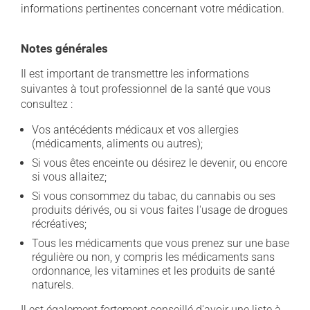
informations pertinentes concernant votre médication.
Notes générales
Il est important de transmettre les informations
suivantes à tout professionnel de la santé que vous
consultez :
Vos antécédents médicaux et vos allergies
(médicaments, aliments ou autres);
Si vous êtes enceinte ou désirez le devenir, ou encore
si vous allaitez;
Si vous consommez du tabac, du cannabis ou ses
produits dérivés, ou si vous faites l'usage de drogues
récréatives;
Tous les médicaments que vous prenez sur une base
régulière ou non, y compris les médicaments sans
ordonnance, les vitamines et les produits de santé
naturels.
Il est également fortement conseillé d'avoir une liste à