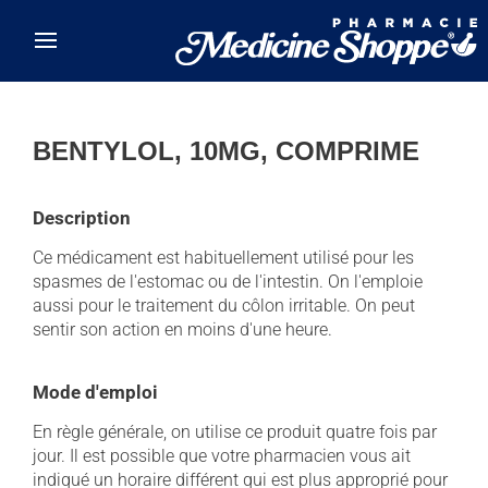
Skip to main content
BENTYLOL, 10MG, COMPRIME
Description
Ce médicament est habituellement utilisé pour les
spasmes de l'estomac ou de l'intestin. On l'emploie
aussi pour le traitement du côlon irritable. On peut
sentir son action en moins d'une heure.
Mode d'emploi
En règle générale, on utilise ce produit quatre fois par
jour. Il est possible que votre pharmacien vous ait
indiqué un horaire différent qui est plus approprié pour