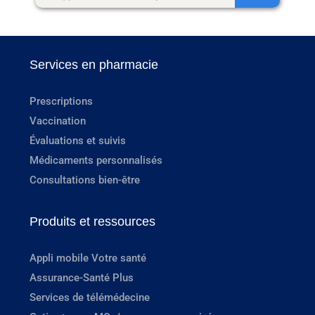
Services en pharmacie
Prescriptions
Vaccination
Évaluations et suivis
Médicaments personnalisés
Consultations bien-être
Produits et ressources
Appli mobile Votre santé
Assurance-Santé Plus
Services de télémédecine