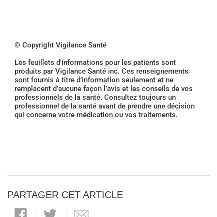
© Copyright Vigilance Santé
Les feuillets d'informations pour les patients sont
produits par Vigilance Santé inc. Ces renseignements
sont fournis à titre d’information seulement et ne
remplacent d’aucune façon l’avis et les conseils de vos
professionnels de la santé. Consultez toujours un
professionnel de la santé avant de prendre une décision
qui concerne votre médication ou vos traitements.
PARTAGER CET ARTICLE