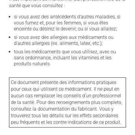
santé que vous consultez :
si vous avez des antécédents d'autres maladies, si
vous fumez et, pour les femmes, si vous êtes
enceinte ou désirez le devenir, ou si vous allaitez;
si vous avez des allergies aux médicaments ou
d'autres allergies (ex. aliments, latex, etc.);
tous les médicaments que vous utilisez, avec ou
sans ordonnance, incluant les vitamines et les
produits naturels.
Ce document présente des informations pratiques
pour ceux qui utilisent ce médicament. Il ne peut en
aucun cas remplacer les conseils d'un professionnel
de la santé. Pour des renseignements plus complets,
consultez la documentation du fabricant. Vous y
trouverez tous les détails sur les effets secondaires
peu fréquents et les contre-indications de ce produit.