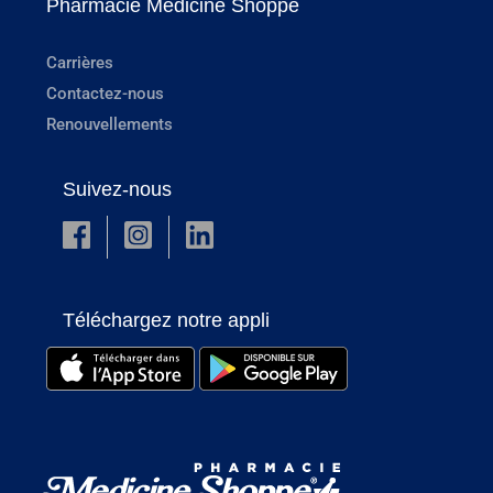
Pharmacie Medicine Shoppe
Carrières
Contactez-nous
Renouvellements
Suivez-nous
Téléchargez notre appli