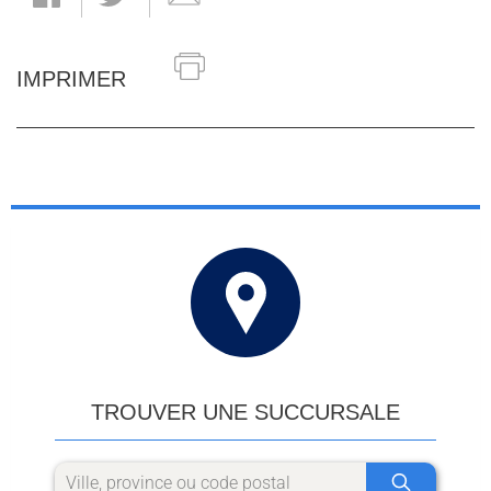
IMPRIMER
TROUVER UNE SUCCURSALE