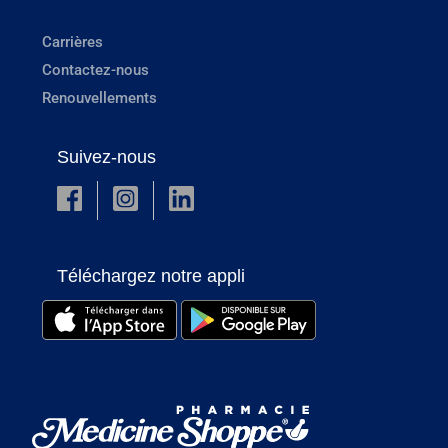
Carrières
Contactez-nous
Renouvellements
Suivez-nous
Téléchargez notre appli