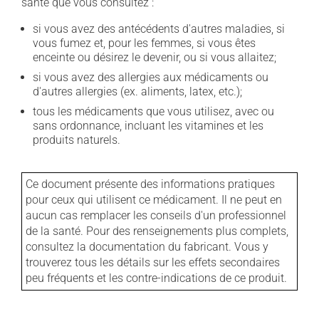
santé que vous consultez :
si vous avez des antécédents d'autres maladies, si
vous fumez et, pour les femmes, si vous êtes
enceinte ou désirez le devenir, ou si vous allaitez;
si vous avez des allergies aux médicaments ou
d'autres allergies (ex. aliments, latex, etc.);
tous les médicaments que vous utilisez, avec ou
sans ordonnance, incluant les vitamines et les
produits naturels.
Ce document présente des informations pratiques
pour ceux qui utilisent ce médicament. Il ne peut en
aucun cas remplacer les conseils d'un professionnel
de la santé. Pour des renseignements plus complets,
consultez la documentation du fabricant. Vous y
trouverez tous les détails sur les effets secondaires
peu fréquents et les contre-indications de ce produit.