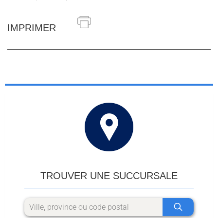
IMPRIMER
TROUVER UNE SUCCURSALE