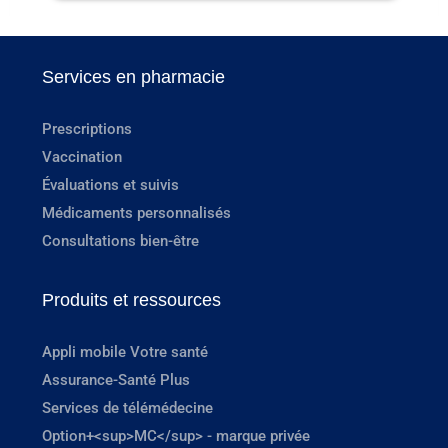
Services en pharmacie
Prescriptions
Vaccination
Évaluations et suivis
Médicaments personnalisés
Consultations bien-être
Produits et ressources
Appli mobile Votre santé
Assurance-Santé Plus
Services de télémédecine
Option+<sup>MC</sup> - marque privée