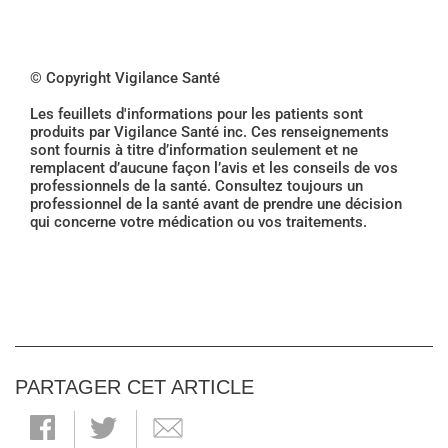
© Copyright Vigilance Santé
Les feuillets d'informations pour les patients sont
produits par Vigilance Santé inc. Ces renseignements
sont fournis à titre d’information seulement et ne
remplacent d’aucune façon l’avis et les conseils de vos
professionnels de la santé. Consultez toujours un
professionnel de la santé avant de prendre une décision
qui concerne votre médication ou vos traitements.
PARTAGER CET ARTICLE