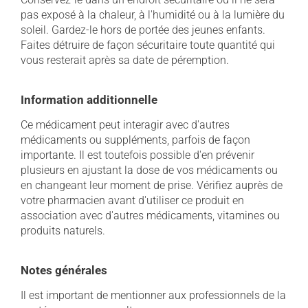
pas exposé à la chaleur, à l'humidité ou à la lumière du
soleil. Gardez-le hors de portée des jeunes enfants.
Faites détruire de façon sécuritaire toute quantité qui
vous resterait après sa date de péremption.
Information additionnelle
Ce médicament peut interagir avec d'autres
médicaments ou suppléments, parfois de façon
importante. Il est toutefois possible d'en prévenir
plusieurs en ajustant la dose de vos médicaments ou
en changeant leur moment de prise. Vérifiez auprès de
votre pharmacien avant d'utiliser ce produit en
association avec d'autres médicaments, vitamines ou
produits naturels.
Notes générales
Il est important de mentionner aux professionnels de la