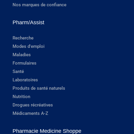
Nos marques de confiance
Pharm/Assist
Recherche
Modes d'emploi
Maladies
Formulaires
Santé
Laboratoires
Produits de santé naturels
Nutrition
Drogues récréatives
Médicaments A-Z
Pharmacie Medicine Shoppe