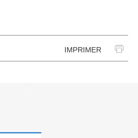
IMPRIMER