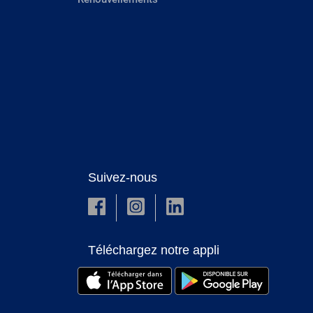
Suivez-nous
Téléchargez notre appli