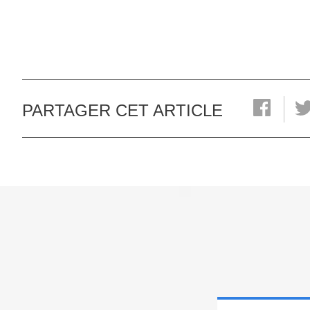
PARTAGER CET ARTICLE