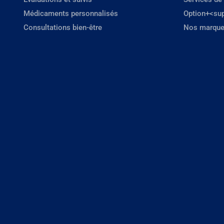
Médicaments personnalisés
Option+<su
Consultations bien-être
Nos marque