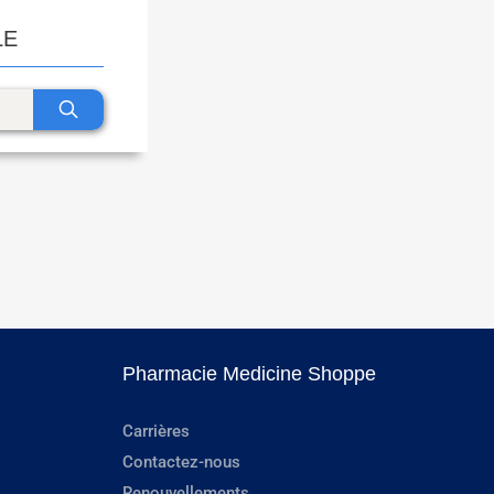
LE
Pharmacie Medicine Shoppe
Carrières
Contactez-nous
Renouvellements