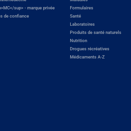
p>MC</sup> - marque privée
Formulaires
s de confiance
Santé
Laboratoires
Produits de santé naturels
Nutrition
Drogues récréatives
Médicaments A-Z