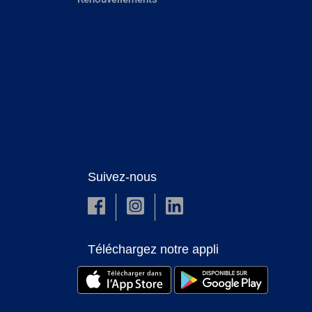
Suivez-nous
Téléchargez notre appli