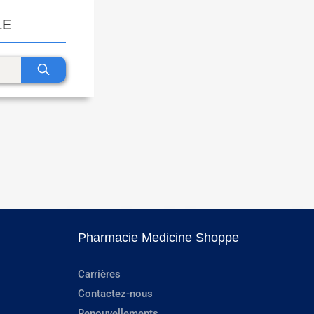
LE
Pharmacie Medicine Shoppe
Carrières
Contactez-nous
Renouvellements