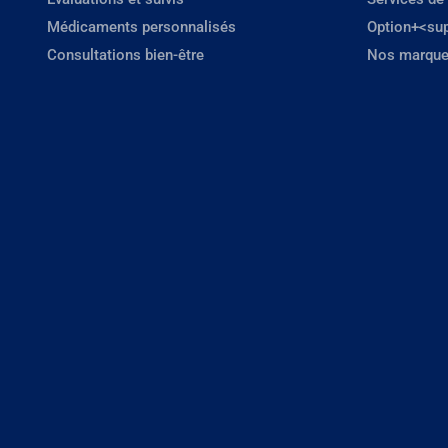
Médicaments personnalisés
Option+<su
Consultations bien-être
Nos marque