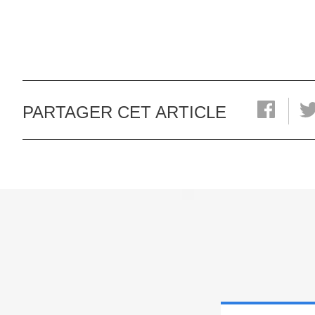
PARTAGER CET ARTICLE