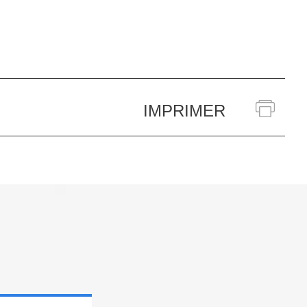
IMPRIMER