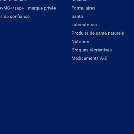
p>MC</sup> - marque privée
Formulaires
s de confiance
Santé
Laboratoires
Produits de santé naturels
Nutrition
Drogues récréatives
Médicaments A-Z