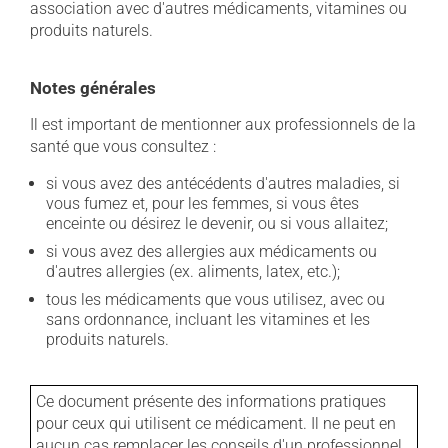
association avec d'autres médicaments, vitamines ou
produits naturels.
Notes générales
Il est important de mentionner aux professionnels de la
santé que vous consultez :
si vous avez des antécédents d'autres maladies, si
vous fumez et, pour les femmes, si vous êtes
enceinte ou désirez le devenir, ou si vous allaitez;
si vous avez des allergies aux médicaments ou
d'autres allergies (ex. aliments, latex, etc.);
tous les médicaments que vous utilisez, avec ou
sans ordonnance, incluant les vitamines et les
produits naturels.
Ce document présente des informations pratiques
pour ceux qui utilisent ce médicament. Il ne peut en
aucun cas remplacer les conseils d'un professionnel