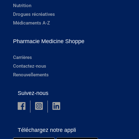
Nutrition
Drogues récréatives
Médicaments A-Z
Pharmacie Medicine Shoppe
Carrières
Contactez-nous
Renouvellements
Suivez-nous
Téléchargez notre appli