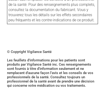
de la santé. Pour des renseignements plus complets,
consultez la documentation du fabricant. Vous y
trouverez tous les détails sur les effets secondaires
peu fréquents et les contre-indications de ce produit.
© Copyright Vigilance Santé
Les feuillets d'informations pour les patients sont
produits par Vigilance Santé inc. Ces renseignements
sont fournis à titre d’information seulement et ne
remplacent d’aucune façon l’avis et les conseils de vos
professionnels de la santé. Consultez toujours un
professionnel de la santé avant de prendre une décision
qui concerne votre médication ou vos traitements.