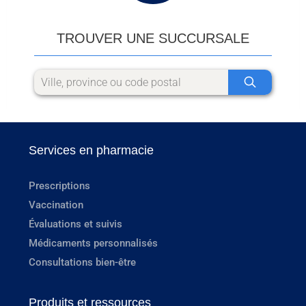
TROUVER UNE SUCCURSALE
Services en pharmacie
Prescriptions
Vaccination
Évaluations et suivis
Médicaments personnalisés
Consultations bien-être
Produits et ressources