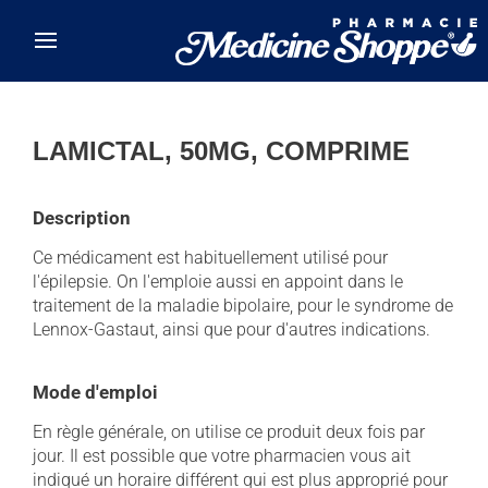
Skip to main content
LAMICTAL, 50MG, COMPRIME
Description
Ce médicament est habituellement utilisé pour
l'épilepsie. On l'emploie aussi en appoint dans le
traitement de la maladie bipolaire, pour le syndrome de
Lennox-Gastaut, ainsi que pour d'autres indications.
Mode d'emploi
En règle générale, on utilise ce produit deux fois par
jour. Il est possible que votre pharmacien vous ait
indiqué un horaire différent qui est plus approprié pour