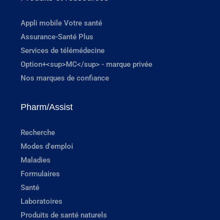
Appli mobile Votre santé
Assurance-Santé Plus
Services de télémédecine
Option+<sup>MC</sup> - marque privée
Nos marques de confiance
Pharm/Assist
Recherche
Modes d'emploi
Maladies
Formulaires
Santé
Laboratoires
Produits de santé naturels