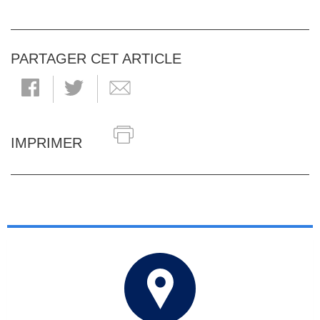
PARTAGER CET ARTICLE
IMPRIMER