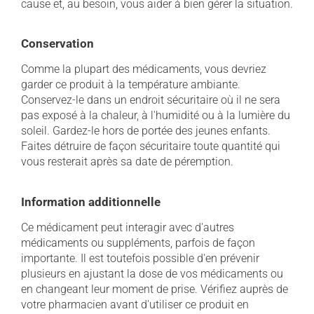
cause et, au besoin, vous aider à bien gérer la situation.
Conservation
Comme la plupart des médicaments, vous devriez
garder ce produit à la température ambiante.
Conservez-le dans un endroit sécuritaire où il ne sera
pas exposé à la chaleur, à l'humidité ou à la lumière du
soleil. Gardez-le hors de portée des jeunes enfants.
Faites détruire de façon sécuritaire toute quantité qui
vous resterait après sa date de péremption.
Information additionnelle
Ce médicament peut interagir avec d'autres
médicaments ou suppléments, parfois de façon
importante. Il est toutefois possible d'en prévenir
plusieurs en ajustant la dose de vos médicaments ou
en changeant leur moment de prise. Vérifiez auprès de
votre pharmacien avant d'utiliser ce produit en