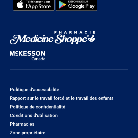
Politique d'accessibilité
Rapport sur le travail forcé et le travail des enfants
Politique de confidentialité
Conditions d’utilisation
Pharmacies
Zone propriétaire