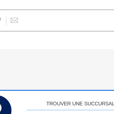
TROUVER UNE SUCCURSA