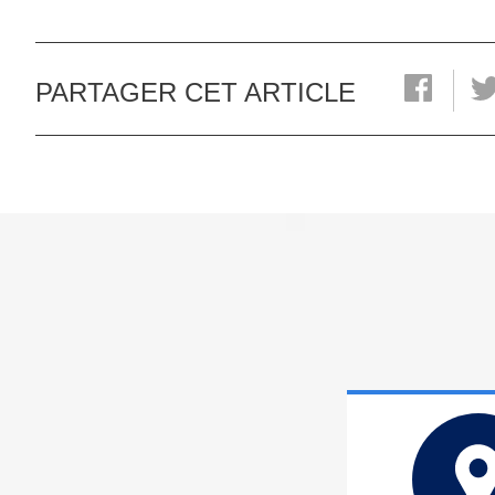
PARTAGER CET ARTICLE