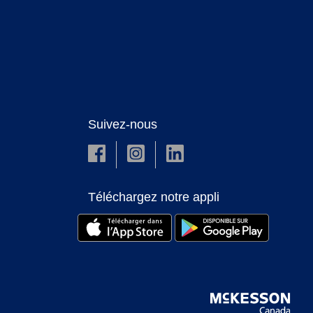
Suivez-nous
Téléchargez notre appli