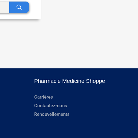
Pharmacie Medicine Shoppe
Carrières
Contactez-nous
Renouvellements