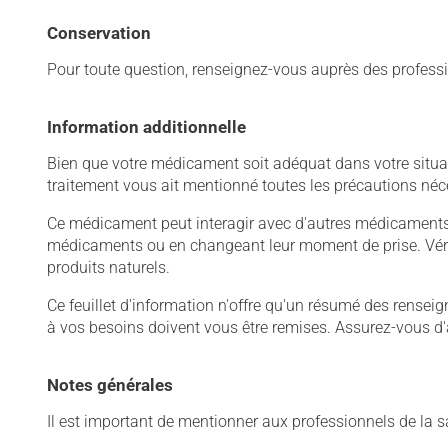
Conservation
Pour toute question, renseignez-vous auprès des professi
Information additionnelle
Bien que votre médicament soit adéquat dans votre situati
traitement vous ait mentionné toutes les précautions néc
Ce médicament peut interagir avec d'autres médicaments o
médicaments ou en changeant leur moment de prise. Vérif
produits naturels.
Ce feuillet d'information n'offre qu'un résumé des rense
à vos besoins doivent vous être remises. Assurez-vous d'
Notes générales
Il est important de mentionner aux professionnels de la s