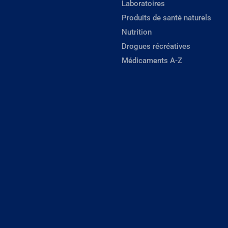
Laboratoires
Produits de santé naturels
Nutrition
Drogues récréatives
Médicaments A-Z