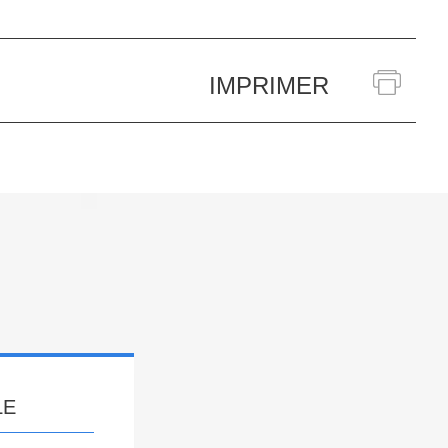
IMPRIMER
LE