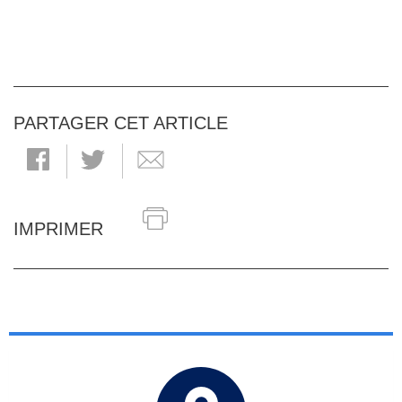
PARTAGER CET ARTICLE
IMPRIMER