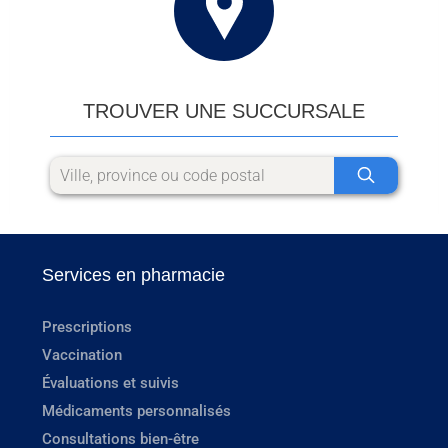
TROUVER UNE SUCCURSALE
Services en pharmacie
Prescriptions
Vaccination
Évaluations et suivis
Médicaments personnalisés
Consultations bien-être