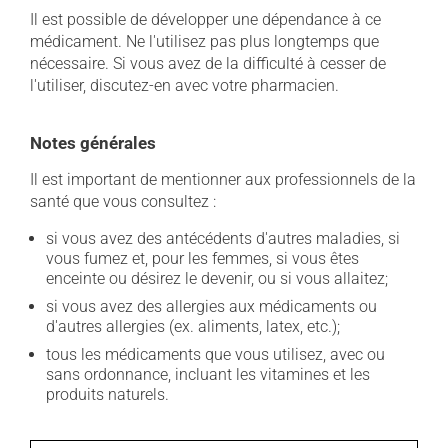
Il est possible de développer une dépendance à ce
médicament. Ne l'utilisez pas plus longtemps que
nécessaire. Si vous avez de la difficulté à cesser de
l'utiliser, discutez-en avec votre pharmacien.
Notes générales
Il est important de mentionner aux professionnels de la
santé que vous consultez :
si vous avez des antécédents d'autres maladies, si
vous fumez et, pour les femmes, si vous êtes
enceinte ou désirez le devenir, ou si vous allaitez;
si vous avez des allergies aux médicaments ou
d'autres allergies (ex. aliments, latex, etc.);
tous les médicaments que vous utilisez, avec ou
sans ordonnance, incluant les vitamines et les
produits naturels.