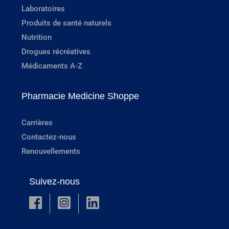
Laboratoires
Produits de santé naturels
Nutrition
Drogues récréatives
Médicaments A-Z
Pharmacie Medicine Shoppe
Carrières
Contactez-nous
Renouvellements
Suivez-nous