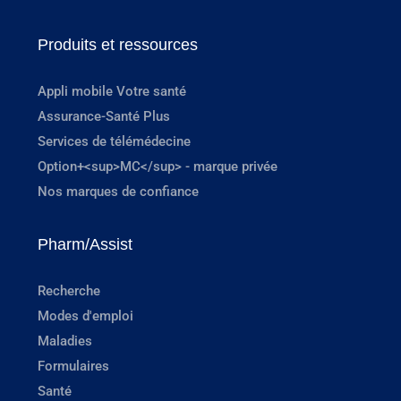
Produits et ressources
Appli mobile Votre santé
Assurance-Santé Plus
Services de télémédecine
Option+<sup>MC</sup> - marque privée
Nos marques de confiance
Pharm/Assist
Recherche
Modes d'emploi
Maladies
Formulaires
Santé