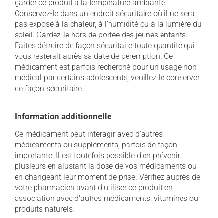
garder ce produit à la température ambiante.
Conservez-le dans un endroit sécuritaire où il ne sera
pas exposé à la chaleur, à l'humidité ou à la lumière du
soleil. Gardez-le hors de portée des jeunes enfants.
Faites détruire de façon sécuritaire toute quantité qui
vous resterait après sa date de péremption. Ce
médicament est parfois recherché pour un usage non-
médical par certains adolescents, veuillez le conserver
de façon sécuritaire.
Information additionnelle
Ce médicament peut interagir avec d'autres
médicaments ou suppléments, parfois de façon
importante. Il est toutefois possible d'en prévenir
plusieurs en ajustant la dose de vos médicaments ou
en changeant leur moment de prise. Vérifiez auprès de
votre pharmacien avant d'utiliser ce produit en
association avec d'autres médicaments, vitamines ou
produits naturels.