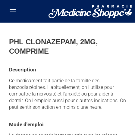
Skip to main content
PHL CLONAZEPAM, 2MG,
COMPRIME
Description
Ce médicament fait partie de la famille des
benzodiazépines. Habituellement, on l'utilise pour
combattre la nervosité et l'anxiété ou pour aider à
dormir. On l'emploie aussi pour d'autres indications. On
peut sentir son action en moins d'une heure.
Mode d'emploi