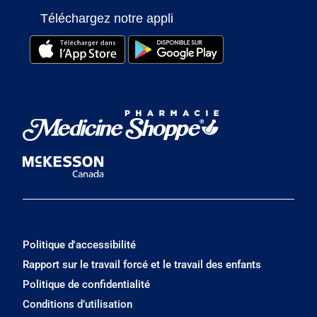
Téléchargez notre appli
Politique d'accessibilité
Rapport sur le travail forcé et le travail des enfants
Politique de confidentialité
Conditions d’utilisation