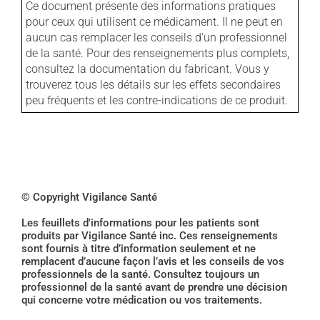
Ce document présente des informations pratiques
pour ceux qui utilisent ce médicament. Il ne peut en
aucun cas remplacer les conseils d'un professionnel
de la santé. Pour des renseignements plus complets,
consultez la documentation du fabricant. Vous y
trouverez tous les détails sur les effets secondaires
peu fréquents et les contre-indications de ce produit.
© Copyright Vigilance Santé
Les feuillets d'informations pour les patients sont
produits par Vigilance Santé inc. Ces renseignements
sont fournis à titre d’information seulement et ne
remplacent d’aucune façon l’avis et les conseils de vos
professionnels de la santé. Consultez toujours un
professionnel de la santé avant de prendre une décision
qui concerne votre médication ou vos traitements.