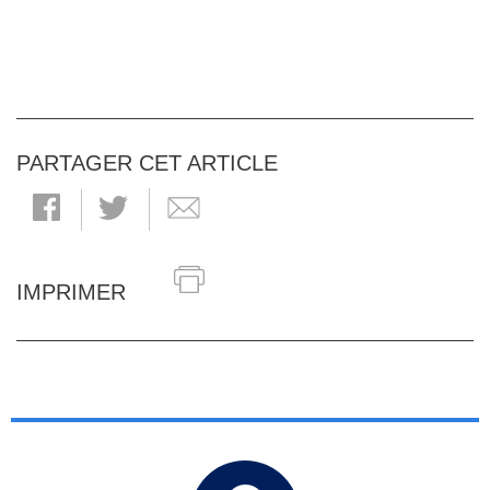
PARTAGER CET ARTICLE
IMPRIMER