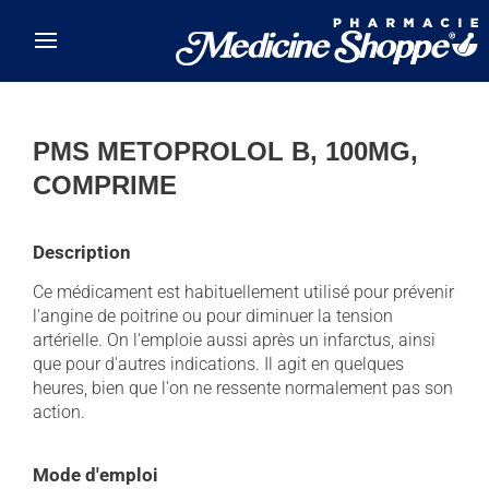
Skip to main content
PMS METOPROLOL B, 100MG,
COMPRIME
Description
Ce médicament est habituellement utilisé pour prévenir
l'angine de poitrine ou pour diminuer la tension
artérielle. On l'emploie aussi après un infarctus, ainsi
que pour d'autres indications. Il agit en quelques
heures, bien que l'on ne ressente normalement pas son
action.
Mode d'emploi