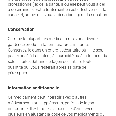
professionnel(le) de la santé. Il ou elle peut vous aider
à déterminer si votre traitement en est effectivement la
cause et, au besoin, vous aider à bien gérer la situation.
Conservation
Comme la plupart des médicaments, vous devriez
garder ce produit à la température ambiante.
Conservez-le dans un endroit sécuritaire où il ne sera
pas exposé à la chaleur, à l'humidité ou à la lumière du
soleil. Faites détruire de façon sécuritaire toute
quantité qui vous resterait après sa date de
péremption.
Information additionnelle
Ce médicament peut interagir avec d'autres
médicaments ou suppléments, parfois de façon
importante. Il est toutefois possible d'en prévenir
plusieurs en ajustant la dose de vos médicaments ou