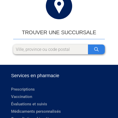
TROUVER UNE SUCCURSALE
Services en pharmacie
Prescriptions
Vaccination
Évaluations et suivis
Médicaments personnalisés