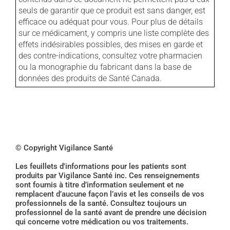
seuls de garantir que ce produit est sans danger, est
efficace ou adéquat pour vous. Pour plus de détails
sur ce médicament, y compris une liste complète des
effets indésirables possibles, des mises en garde et
des contre-indications, consultez votre pharmacien
ou la monographie du fabricant dans la base de
données des produits de Santé Canada.
© Copyright Vigilance Santé
Les feuillets d'informations pour les patients sont
produits par Vigilance Santé inc. Ces renseignements
sont fournis à titre d’information seulement et ne
remplacent d’aucune façon l’avis et les conseils de vos
professionnels de la santé. Consultez toujours un
professionnel de la santé avant de prendre une décision
qui concerne votre médication ou vos traitements.