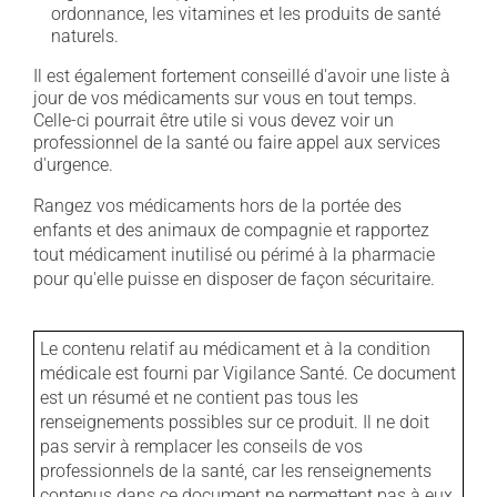
ordonnance, les vitamines et les produits de santé
naturels.
Il est également fortement conseillé d'avoir une liste à
jour de vos médicaments sur vous en tout temps.
Celle-ci pourrait être utile si vous devez voir un
professionnel de la santé ou faire appel aux services
d'urgence.
Rangez vos médicaments hors de la portée des
enfants et des animaux de compagnie et rapportez
tout médicament inutilisé ou périmé à la pharmacie
pour qu'elle puisse en disposer de façon sécuritaire.
Le contenu relatif au médicament et à la condition
médicale est fourni par Vigilance Santé. Ce document
est un résumé et ne contient pas tous les
renseignements possibles sur ce produit. Il ne doit
pas servir à remplacer les conseils de vos
professionnels de la santé, car les renseignements
contenus dans ce document ne permettent pas à eux