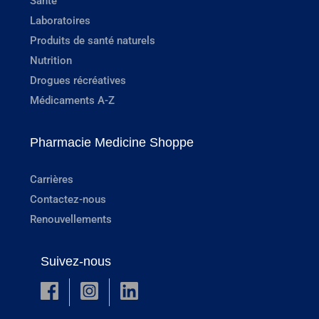
Santé
Laboratoires
Produits de santé naturels
Nutrition
Drogues récréatives
Médicaments A-Z
Pharmacie Medicine Shoppe
Carrières
Contactez-nous
Renouvellements
Suivez-nous