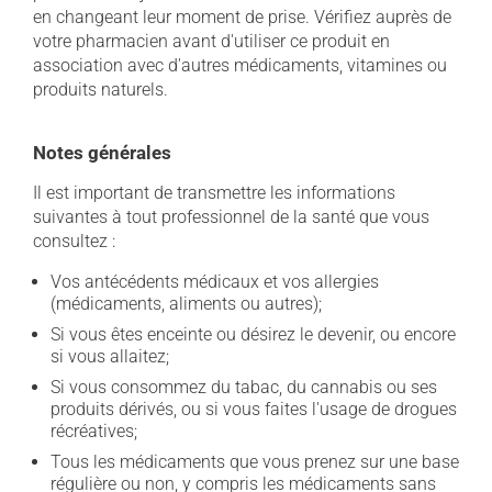
en changeant leur moment de prise. Vérifiez auprès de
votre pharmacien avant d'utiliser ce produit en
association avec d'autres médicaments, vitamines ou
produits naturels.
Notes générales
Il est important de transmettre les informations
suivantes à tout professionnel de la santé que vous
consultez :
Vos antécédents médicaux et vos allergies
(médicaments, aliments ou autres);
Si vous êtes enceinte ou désirez le devenir, ou encore
si vous allaitez;
Si vous consommez du tabac, du cannabis ou ses
produits dérivés, ou si vous faites l'usage de drogues
récréatives;
Tous les médicaments que vous prenez sur une base
régulière ou non, y compris les médicaments sans