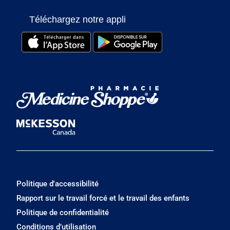
Téléchargez notre appli
Politique d'accessibilité
Rapport sur le travail forcé et le travail des enfants
Politique de confidentialité
Conditions d’utilisation