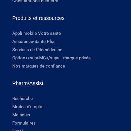
Consultations bien-être
Produits et ressources
Appli mobile Votre santé
Assurance-Santé Plus
Services de télémédecine
Option+<sup>MC</sup> - marque privée
Nos marques de confiance
Pharm/Assist
Recherche
Modes d'emploi
Maladies
Formulaires