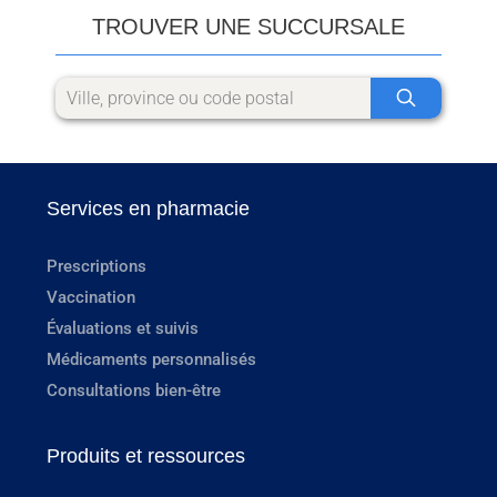
TROUVER UNE SUCCURSALE
Services en pharmacie
Prescriptions
Vaccination
Évaluations et suivis
Médicaments personnalisés
Consultations bien-être
Produits et ressources