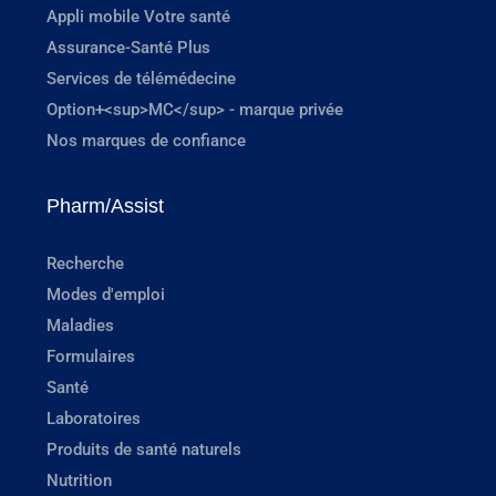
Appli mobile Votre santé
Assurance-Santé Plus
Services de télémédecine
Option+<sup>MC</sup> - marque privée
Nos marques de confiance
Pharm/Assist
Recherche
Modes d'emploi
Maladies
Formulaires
Santé
Laboratoires
Produits de santé naturels
Nutrition