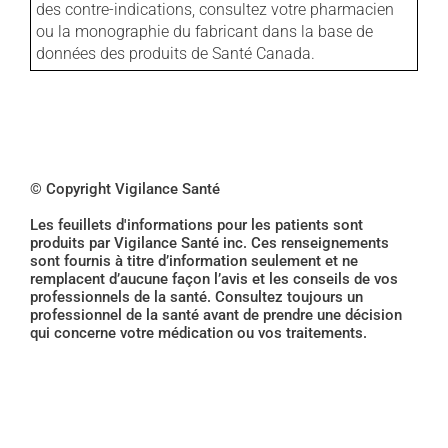
des contre-indications, consultez votre pharmacien
ou la monographie du fabricant dans la base de
données des produits de Santé Canada.
© Copyright Vigilance Santé
Les feuillets d'informations pour les patients sont
produits par Vigilance Santé inc. Ces renseignements
sont fournis à titre d’information seulement et ne
remplacent d’aucune façon l’avis et les conseils de vos
professionnels de la santé. Consultez toujours un
professionnel de la santé avant de prendre une décision
qui concerne votre médication ou vos traitements.