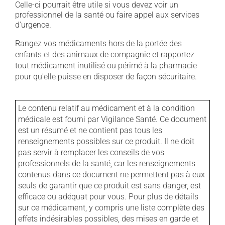
Celle-ci pourrait être utile si vous devez voir un
professionnel de la santé ou faire appel aux services
d'urgence.
Rangez vos médicaments hors de la portée des
enfants et des animaux de compagnie et rapportez
tout médicament inutilisé ou périmé à la pharmacie
pour qu'elle puisse en disposer de façon sécuritaire.
Le contenu relatif au médicament et à la condition
médicale est fourni par Vigilance Santé. Ce document
est un résumé et ne contient pas tous les
renseignements possibles sur ce produit. Il ne doit
pas servir à remplacer les conseils de vos
professionnels de la santé, car les renseignements
contenus dans ce document ne permettent pas à eux
seuls de garantir que ce produit est sans danger, est
efficace ou adéquat pour vous. Pour plus de détails
sur ce médicament, y compris une liste complète des
effets indésirables possibles, des mises en garde et