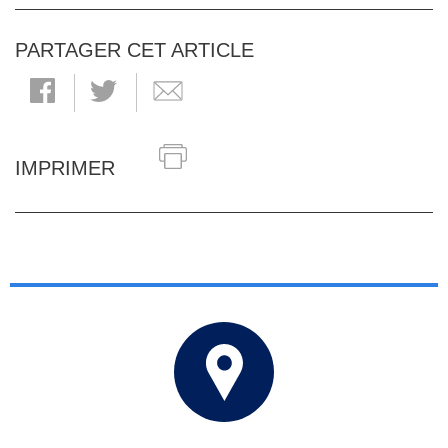
PARTAGER CET ARTICLE
IMPRIMER