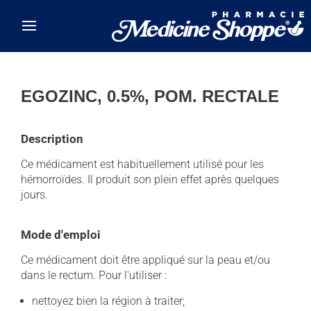
Skip to main content
EGOZINC, 0.5%, POM. RECTALE
Description
Ce médicament est habituellement utilisé pour les
hémorroïdes. Il produit son plein effet après quelques
jours.
Mode d'emploi
Ce médicament doit être appliqué sur la peau et/ou
dans le rectum. Pour l'utiliser :
nettoyez bien la région à traiter;