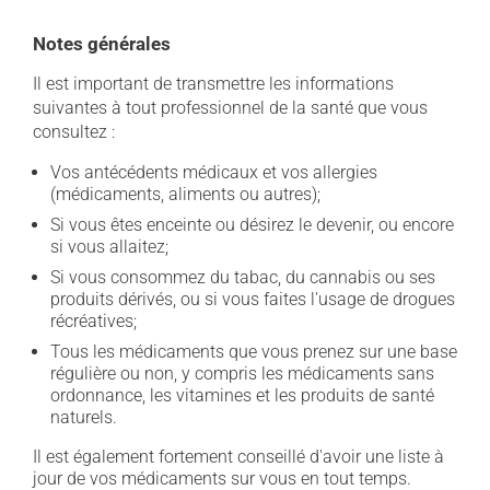
Notes générales
Il est important de transmettre les informations
suivantes à tout professionnel de la santé que vous
consultez :
Vos antécédents médicaux et vos allergies
(médicaments, aliments ou autres);
Si vous êtes enceinte ou désirez le devenir, ou encore
si vous allaitez;
Si vous consommez du tabac, du cannabis ou ses
produits dérivés, ou si vous faites l'usage de drogues
récréatives;
Tous les médicaments que vous prenez sur une base
régulière ou non, y compris les médicaments sans
ordonnance, les vitamines et les produits de santé
naturels.
Il est également fortement conseillé d'avoir une liste à
jour de vos médicaments sur vous en tout temps.