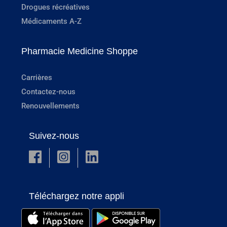
Drogues récréatives
Médicaments A-Z
Pharmacie Medicine Shoppe
Carrières
Contactez-nous
Renouvellements
Suivez-nous
Téléchargez notre appli