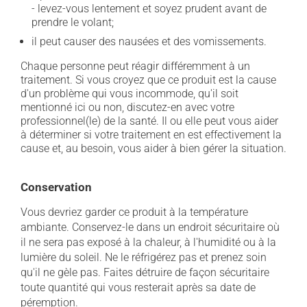
- levez-vous lentement et soyez prudent avant de
prendre le volant;
il peut causer des nausées et des vomissements.
Chaque personne peut réagir différemment à un
traitement. Si vous croyez que ce produit est la cause
d'un problème qui vous incommode, qu'il soit
mentionné ici ou non, discutez-en avec votre
professionnel(le) de la santé. Il ou elle peut vous aider
à déterminer si votre traitement en est effectivement la
cause et, au besoin, vous aider à bien gérer la situation.
Conservation
Vous devriez garder ce produit à la température
ambiante. Conservez-le dans un endroit sécuritaire où
il ne sera pas exposé à la chaleur, à l'humidité ou à la
lumière du soleil. Ne le réfrigérez pas et prenez soin
qu'il ne gèle pas. Faites détruire de façon sécuritaire
toute quantité qui vous resterait après sa date de
péremption.