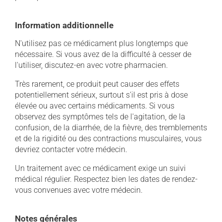
Information additionnelle
N'utilisez pas ce médicament plus longtemps que
nécessaire. Si vous avez de la difficulté à cesser de
l'utiliser, discutez-en avec votre pharmacien.
Très rarement, ce produit peut causer des effets
potentiellement sérieux, surtout s'il est pris à dose
élevée ou avec certains médicaments. Si vous
observez des symptômes tels de l'agitation, de la
confusion, de la diarrhée, de la fièvre, des tremblements
et de la rigidité ou des contractions musculaires, vous
devriez contacter votre médecin.
Un traitement avec ce médicament exige un suivi
médical régulier. Respectez bien les dates de rendez-
vous convenues avec votre médecin.
Notes générales