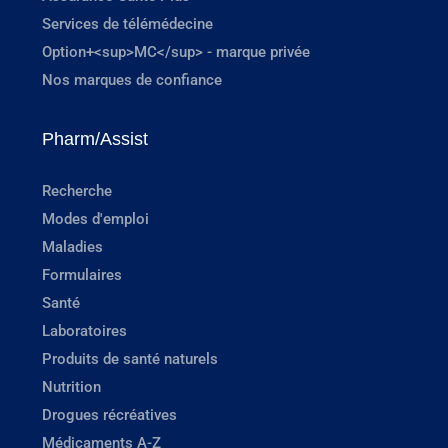
Services de télémédecine
Option+<sup>MC</sup> - marque privée
Nos marques de confiance
Pharm/Assist
Recherche
Modes d'emploi
Maladies
Formulaires
Santé
Laboratoires
Produits de santé naturels
Nutrition
Drogues récréatives
Médicaments A-Z