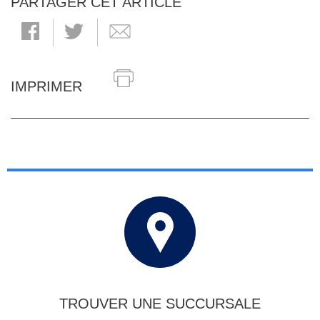
PARTAGER CET ARTICLE
IMPRIMER
TROUVER UNE SUCCURSALE