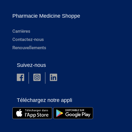
Pharmacie Medicine Shoppe
Carrières
Contactez-nous
Renouvellements
Suivez-nous
Téléchargez notre appli