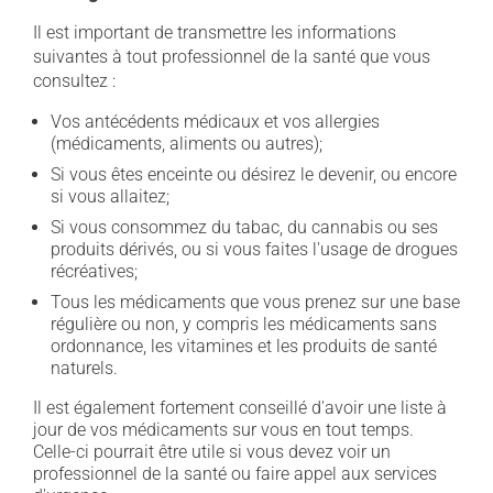
Il est important de transmettre les informations
suivantes à tout professionnel de la santé que vous
consultez :
Vos antécédents médicaux et vos allergies
(médicaments, aliments ou autres);
Si vous êtes enceinte ou désirez le devenir, ou encore
si vous allaitez;
Si vous consommez du tabac, du cannabis ou ses
produits dérivés, ou si vous faites l'usage de drogues
récréatives;
Tous les médicaments que vous prenez sur une base
régulière ou non, y compris les médicaments sans
ordonnance, les vitamines et les produits de santé
naturels.
Il est également fortement conseillé d'avoir une liste à
jour de vos médicaments sur vous en tout temps.
Celle-ci pourrait être utile si vous devez voir un
professionnel de la santé ou faire appel aux services