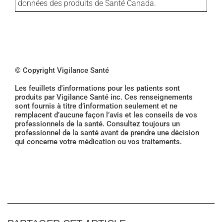
données des produits de Santé Canada.
© Copyright Vigilance Santé
Les feuillets d'informations pour les patients sont
produits par Vigilance Santé inc. Ces renseignements
sont fournis à titre d’information seulement et ne
remplacent d’aucune façon l’avis et les conseils de vos
professionnels de la santé. Consultez toujours un
professionnel de la santé avant de prendre une décision
qui concerne votre médication ou vos traitements.