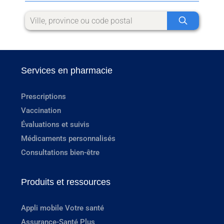
Services en pharmacie
Prescriptions
Vaccination
Évaluations et suivis
Médicaments personnalisés
Consultations bien-être
Produits et ressources
Appli mobile Votre santé
Assurance-Santé Plus