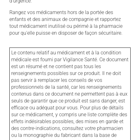
d'urgence.
Rangez vos médicaments hors de la portée des
enfants et des animaux de compagnie et rapportez
tout médicament inutilisé ou périmé à la pharmacie
pour qu'elle puisse en disposer de façon sécuritaire.
Le contenu relatif au médicament et à la condition
médicale est fourni par Vigilance Santé. Ce document
est un résumé et ne contient pas tous les
renseignements possibles sur ce produit. Il ne doit
pas servir à remplacer les conseils de vos
professionnels de la santé, car les renseignements
contenus dans ce document ne permettent pas à eux
seuls de garantir que ce produit est sans danger, est
efficace ou adéquat pour vous. Pour plus de détails
sur ce médicament, y compris une liste complète des
effets indésirables possibles, des mises en garde et
des contre-indications, consultez votre pharmacien
ou la monographie du fabricant dans la base de