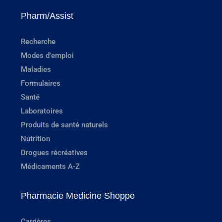
Pharm/Assist
Recherche
Modes d'emploi
Maladies
Formulaires
Santé
Laboratoires
Produits de santé naturels
Nutrition
Drogues récréatives
Médicaments A-Z
Pharmacie Medicine Shoppe
Carrières