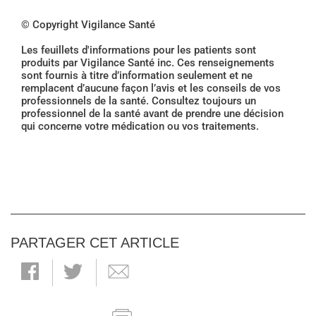
© Copyright Vigilance Santé
Les feuillets d'informations pour les patients sont
produits par Vigilance Santé inc. Ces renseignements
sont fournis à titre d’information seulement et ne
remplacent d’aucune façon l’avis et les conseils de vos
professionnels de la santé. Consultez toujours un
professionnel de la santé avant de prendre une décision
qui concerne votre médication ou vos traitements.
PARTAGER CET ARTICLE