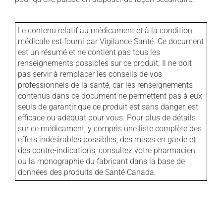
Le contenu relatif au médicament et à la condition
médicale est fourni par Vigilance Santé. Ce document
est un résumé et ne contient pas tous les
renseignements possibles sur ce produit. Il ne doit
pas servir à remplacer les conseils de vos
professionnels de la santé, car les renseignements
contenus dans ce document ne permettent pas à eux
seuls de garantir que ce produit est sans danger, est
efficace ou adéquat pour vous. Pour plus de détails
sur ce médicament, y compris une liste complète des
effets indésirables possibles, des mises en garde et
des contre-indications, consultez votre pharmacien
ou la monographie du fabricant dans la base de
données des produits de Santé Canada.