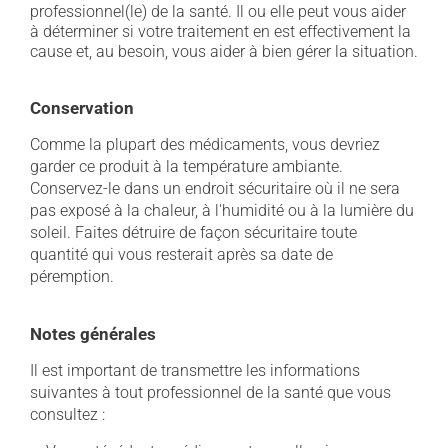
professionnel(le) de la santé. Il ou elle peut vous aider
à déterminer si votre traitement en est effectivement la
cause et, au besoin, vous aider à bien gérer la situation.
Conservation
Comme la plupart des médicaments, vous devriez
garder ce produit à la température ambiante.
Conservez-le dans un endroit sécuritaire où il ne sera
pas exposé à la chaleur, à l'humidité ou à la lumière du
soleil. Faites détruire de façon sécuritaire toute
quantité qui vous resterait après sa date de
péremption.
Notes générales
Il est important de transmettre les informations
suivantes à tout professionnel de la santé que vous
consultez :