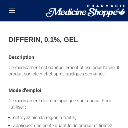
Skip to main content
DIFFERIN, 0.1%, GEL
Description
Ce médicament est habituellement utilisé pour l'acné. Il
produit son plein effet après quelques semaines.
Mode d'emploi
Ce médicament doit être appliqué sur la peau. Pour
l'utiliser :
nettoyez bien la région à traiter;
appliquez une petite quantité de produit et limitez