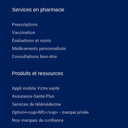
Services en pharmacie
Prescriptions
Vaccination
Évaluations et suivis
Médicaments personnalisés
Consultations bien-être
Produits et ressources
Appli mobile Votre santé
Assurance-Santé Plus
Services de télémédecine
Option+<sup>MC</sup> - marque privée
Nos marques de confiance