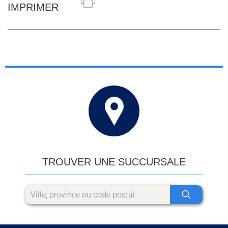
IMPRIMER
TROUVER UNE SUCCURSALE