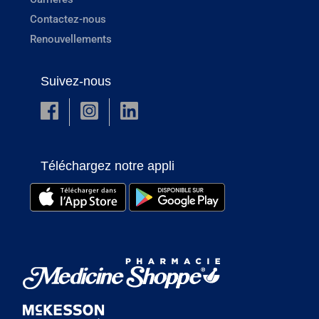
Contactez-nous
Renouvellements
Suivez-nous
Téléchargez notre appli