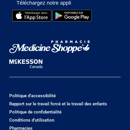
Téléchargez notre appli
Politique d'accessibilité
Rapport sur le travail forcé et le travail des enfants
Politique de confidentialité
Conditions d’utilisation
Pharmacies