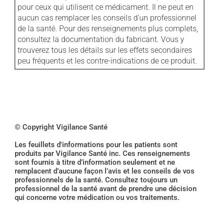
pour ceux qui utilisent ce médicament. Il ne peut en
aucun cas remplacer les conseils d'un professionnel
de la santé. Pour des renseignements plus complets,
consultez la documentation du fabricant. Vous y
trouverez tous les détails sur les effets secondaires
peu fréquents et les contre-indications de ce produit.
© Copyright Vigilance Santé
Les feuillets d'informations pour les patients sont
produits par Vigilance Santé inc. Ces renseignements
sont fournis à titre d’information seulement et ne
remplacent d’aucune façon l’avis et les conseils de vos
professionnels de la santé. Consultez toujours un
professionnel de la santé avant de prendre une décision
qui concerne votre médication ou vos traitements.