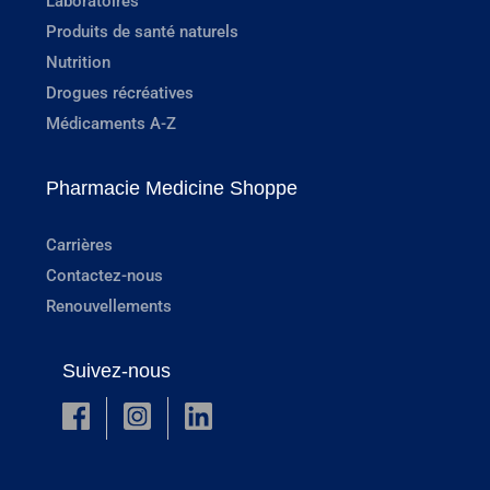
Laboratoires
Produits de santé naturels
Nutrition
Drogues récréatives
Médicaments A-Z
Pharmacie Medicine Shoppe
Carrières
Contactez-nous
Renouvellements
Suivez-nous