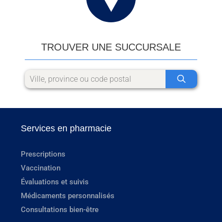
TROUVER UNE SUCCURSALE
Services en pharmacie
Prescriptions
Vaccination
Évaluations et suivis
Médicaments personnalisés
Consultations bien-être