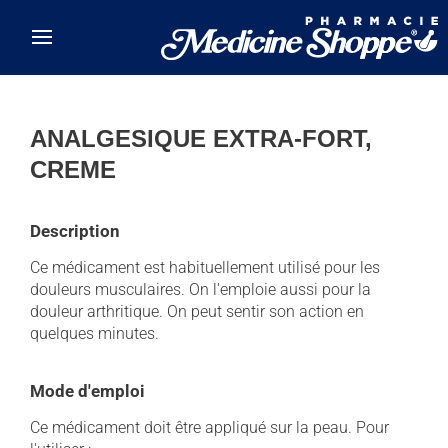
Skip to main content
ANALGESIQUE EXTRA-FORT,
CREME
Description
Ce médicament est habituellement utilisé pour les
douleurs musculaires. On l'emploie aussi pour la
douleur arthritique. On peut sentir son action en
quelques minutes.
Mode d'emploi
Ce médicament doit être appliqué sur la peau. Pour