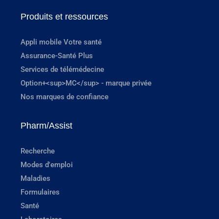
Produits et ressources
Appli mobile Votre santé
Assurance-Santé Plus
Services de télémédecine
Option+<sup>MC</sup> - marque privée
Nos marques de confiance
Pharm/Assist
Recherche
Modes d'emploi
Maladies
Formulaires
Santé