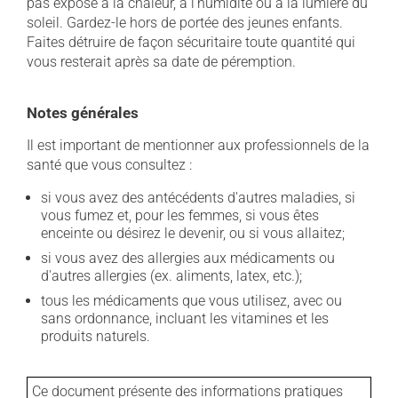
pas exposé à la chaleur, à l'humidité ou à la lumière du
soleil. Gardez-le hors de portée des jeunes enfants.
Faites détruire de façon sécuritaire toute quantité qui
vous resterait après sa date de péremption.
Notes générales
Il est important de mentionner aux professionnels de la
santé que vous consultez :
si vous avez des antécédents d'autres maladies, si
vous fumez et, pour les femmes, si vous êtes
enceinte ou désirez le devenir, ou si vous allaitez;
si vous avez des allergies aux médicaments ou
d'autres allergies (ex. aliments, latex, etc.);
tous les médicaments que vous utilisez, avec ou
sans ordonnance, incluant les vitamines et les
produits naturels.
Ce document présente des informations pratiques