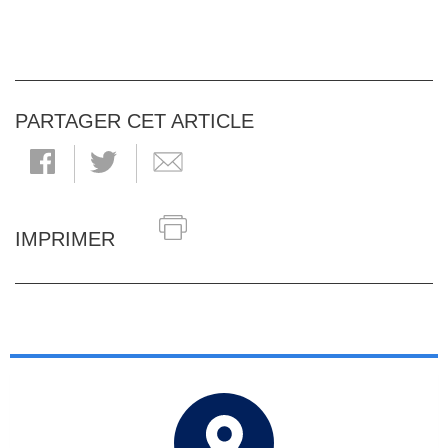
PARTAGER CET ARTICLE
IMPRIMER