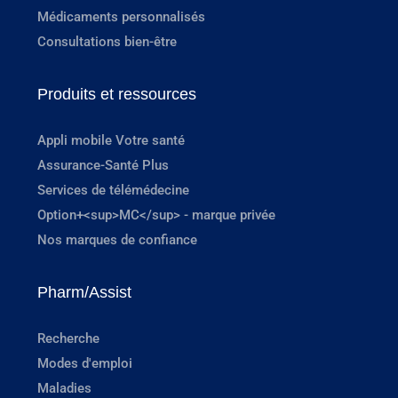
Médicaments personnalisés
Consultations bien-être
Produits et ressources
Appli mobile Votre santé
Assurance-Santé Plus
Services de télémédecine
Option+<sup>MC</sup> - marque privée
Nos marques de confiance
Pharm/Assist
Recherche
Modes d'emploi
Maladies