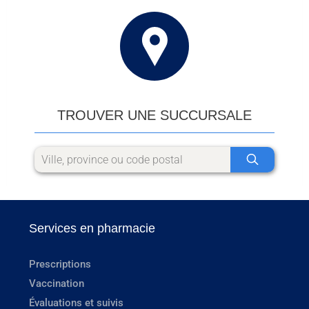
TROUVER UNE SUCCURSALE
Services en pharmacie
Prescriptions
Vaccination
Évaluations et suivis