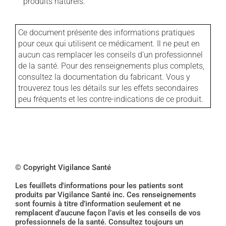
produits naturels.
Ce document présente des informations pratiques
pour ceux qui utilisent ce médicament. Il ne peut en
aucun cas remplacer les conseils d'un professionnel
de la santé. Pour des renseignements plus complets,
consultez la documentation du fabricant. Vous y
trouverez tous les détails sur les effets secondaires
peu fréquents et les contre-indications de ce produit.
© Copyright Vigilance Santé
Les feuillets d'informations pour les patients sont
produits par Vigilance Santé inc. Ces renseignements
sont fournis à titre d’information seulement et ne
remplacent d’aucune façon l’avis et les conseils de vos
professionnels de la santé. Consultez toujours un