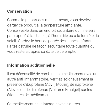
Conservation
Comme la plupart des médicaments, vous devriez
garder ce produit à la température ambiante.
Conservez-le dans un endroit sécuritaire où il ne sera
pas exposé à la chaleur, à l'humidité ou à la lumière du
soleil. Gardez-le hors de portée des jeunes enfants.
Faites détruire de façon sécuritaire toute quantité qui
vous resterait après sa date de péremption.
Information additionnelle
Il est déconseillé de combiner ce médicament avec un
autre anti-inflammatoire. Vérifiez soigneusement la
présence d'ibuprofène (Advil, Motrin), de naproxène
(Aleve), ou de diclofénac (Voltaren Emulgel) sur les
étiquettes de médicaments.
Ce médicament peut interagir avec d'autres