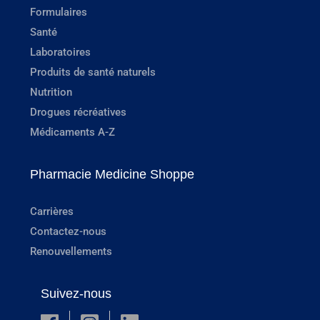
Formulaires
Santé
Laboratoires
Produits de santé naturels
Nutrition
Drogues récréatives
Médicaments A-Z
Pharmacie Medicine Shoppe
Carrières
Contactez-nous
Renouvellements
Suivez-nous