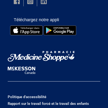
Téléchargez notre appli
Politique d'accessibilité
Rapport sur le travail forcé et le travail des enfants