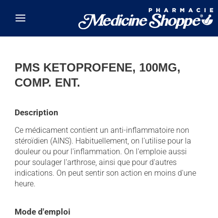
Skip to main content
PMS KETOPROFENE, 100MG,
COMP. ENT.
Description
Ce médicament contient un anti-inflammatoire non
stéroïdien (AINS). Habituellement, on l'utilise pour la
douleur ou pour l'inflammation. On l'emploie aussi
pour soulager l'arthrose, ainsi que pour d'autres
indications. On peut sentir son action en moins d'une
heure.
Mode d'emploi