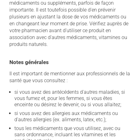
médicaments ou suppléments, parfois de façon
importante. Il est toutefois possible d'en prévenir
plusieurs en ajustant la dose de vos médicaments ou
en changeant leur moment de prise. Vérifiez auprès de
votre pharmacien avant d'utiliser ce produit en
association avec d'autres médicaments, vitamines ou
produits naturels.
Notes générales
Il est important de mentionner aux professionnels de la
santé que vous consultez :
si vous avez des antécédents d'autres maladies, si
vous fumez et, pour les femmes, si vous êtes
enceinte ou désirez le devenir, ou si vous allaitez;
si vous avez des allergies aux médicaments ou
d'autres allergies (ex. aliments, latex, etc.);
tous les médicaments que vous utilisez, avec ou
sans ordonnance, incluant les vitamines et les