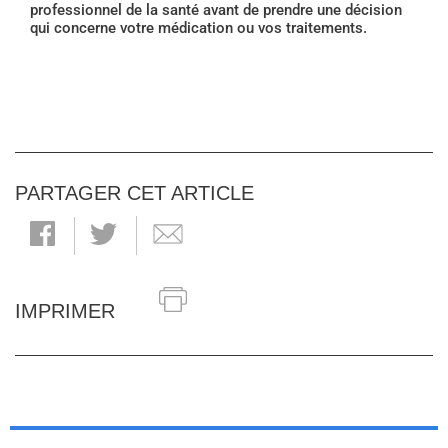
professionnel de la santé avant de prendre une décision
qui concerne votre médication ou vos traitements.
PARTAGER CET ARTICLE
IMPRIMER