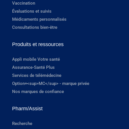
Vaccination
Évaluations et suivis
Médicaments personnalisés
Consultations bien-être
Produits et ressources
Appli mobile Votre santé
Assurance-Santé Plus
Services de télémédecine
Option+<sup>MC</sup> - marque privée
Nos marques de confiance
Pharm/Assist
Recherche