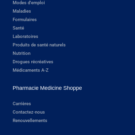
Modes d'emploi
Maladies
Formulaires
Santé
Laboratoires
Produits de santé naturels
Nutrition
Drogues récréatives
Médicaments A-Z
Pharmacie Medicine Shoppe
Carrières
Contactez-nous
Renouvellements