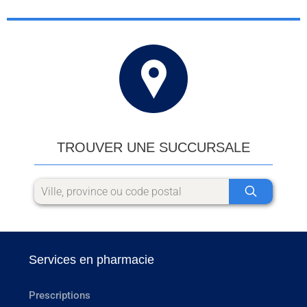
TROUVER UNE SUCCURSALE
Services en pharmacie
Prescriptions