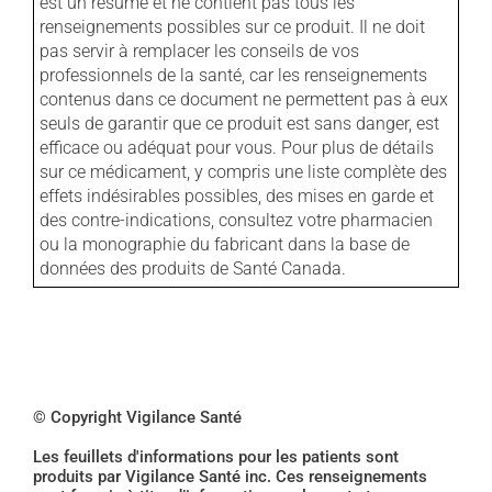
est un résumé et ne contient pas tous les
renseignements possibles sur ce produit. Il ne doit
pas servir à remplacer les conseils de vos
professionnels de la santé, car les renseignements
contenus dans ce document ne permettent pas à eux
seuls de garantir que ce produit est sans danger, est
efficace ou adéquat pour vous. Pour plus de détails
sur ce médicament, y compris une liste complète des
effets indésirables possibles, des mises en garde et
des contre-indications, consultez votre pharmacien
ou la monographie du fabricant dans la base de
données des produits de Santé Canada.
© Copyright Vigilance Santé
Les feuillets d'informations pour les patients sont
produits par Vigilance Santé inc. Ces renseignements