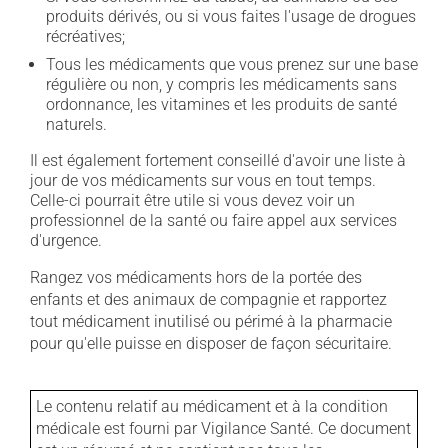
produits dérivés, ou si vous faites l'usage de drogues
récréatives;
Tous les médicaments que vous prenez sur une base
régulière ou non, y compris les médicaments sans
ordonnance, les vitamines et les produits de santé
naturels.
Il est également fortement conseillé d'avoir une liste à
jour de vos médicaments sur vous en tout temps.
Celle-ci pourrait être utile si vous devez voir un
professionnel de la santé ou faire appel aux services
d'urgence.
Rangez vos médicaments hors de la portée des
enfants et des animaux de compagnie et rapportez
tout médicament inutilisé ou périmé à la pharmacie
pour qu'elle puisse en disposer de façon sécuritaire.
Le contenu relatif au médicament et à la condition
médicale est fourni par Vigilance Santé. Ce document