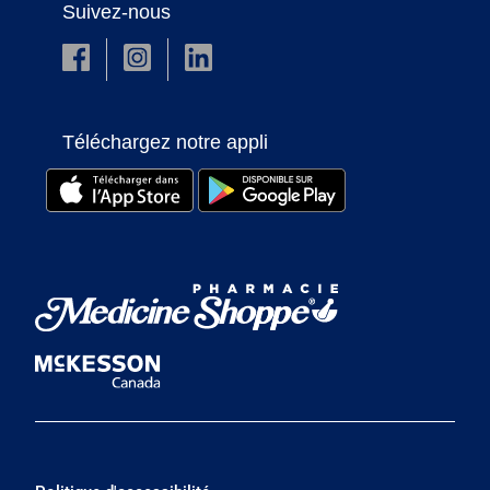
Suivez-nous
Téléchargez notre appli