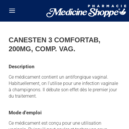
Skip to main content
CANESTEN 3 COMFORTAB,
200MG, COMP. VAG.
Description
Ce médicament contient un antifongique vaginal.
Habituellement, on l'utilise pour une infection vaginale
à champignons. Il débute son effet dès le premier jour
du traitement.
Mode d'emploi
Ce médicament est conçu pour une utilisation