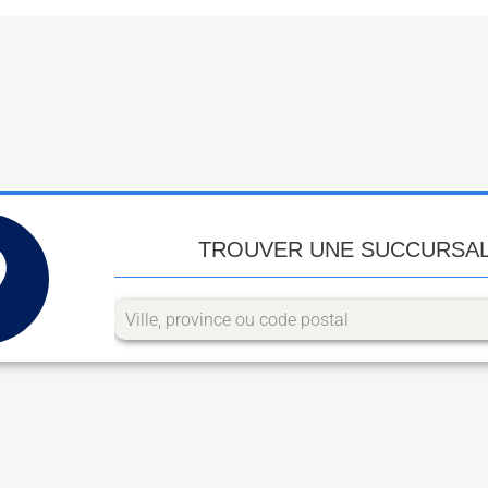
TROUVER UNE SUCCURSA