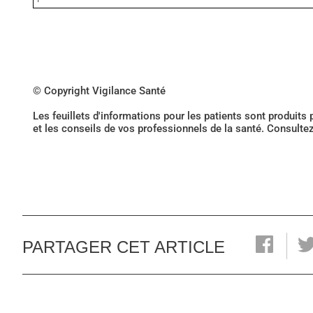
© Copyright Vigilance Santé
Les feuillets d'informations pour les patients sont produits
et les conseils de vos professionnels de la santé. Consulte
PARTAGER CET ARTICLE