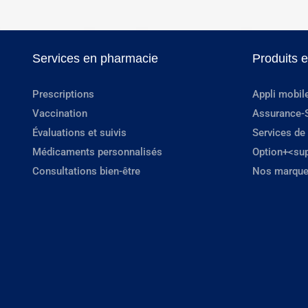
Services en pharmacie
Produits 
Prescriptions
Appli mobil
Vaccination
Assurance-
Évaluations et suivis
Services de
Médicaments personnalisés
Option+<su
Consultations bien-être
Nos marque