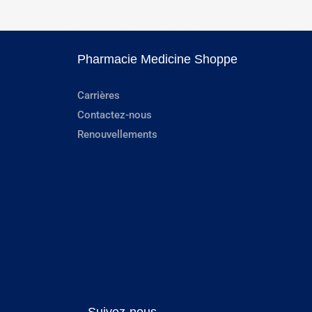
Pharmacie Medicine Shoppe
Carrières
Contactez-nous
Renouvellements