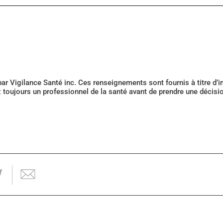
 par Vigilance Santé inc. Ces renseignements sont fournis à titre d
z toujours un professionnel de la santé avant de prendre une décis