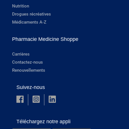
Nutrition
Drogues récréatives
Médicaments A-Z
Pharmacie Medicine Shoppe
Carrières
Contactez-nous
Renouvellements
Suivez-nous
Téléchargez notre appli