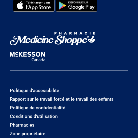
Politique d'accessibilité
Rapport sur le travail forcé et le travail des enfants
Politique de confidentialité
Conditions d’utilisation
Pharmacies
Zone propriétaire