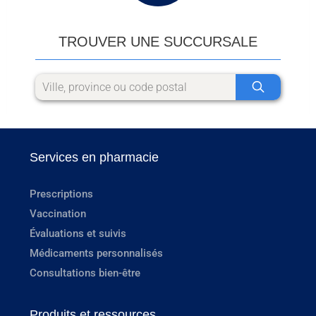
TROUVER UNE SUCCURSALE
Services en pharmacie
Prescriptions
Vaccination
Évaluations et suivis
Médicaments personnalisés
Consultations bien-être
Produits et ressources