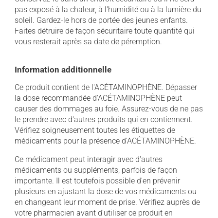
pas exposé à la chaleur, à l'humidité ou à la lumière du
soleil. Gardez-le hors de portée des jeunes enfants.
Faites détruire de façon sécuritaire toute quantité qui
vous resterait après sa date de péremption.
Information additionnelle
Ce produit contient de l'ACÉTAMINOPHÈNE. Dépasser
la dose recommandée d'ACÉTAMINOPHÈNE peut
causer des dommages au foie. Assurez-vous de ne pas
le prendre avec d'autres produits qui en contiennent.
Vérifiez soigneusement toutes les étiquettes de
médicaments pour la présence d'ACÉTAMINOPHÈNE.
Ce médicament peut interagir avec d'autres
médicaments ou suppléments, parfois de façon
importante. Il est toutefois possible d'en prévenir
plusieurs en ajustant la dose de vos médicaments ou
en changeant leur moment de prise. Vérifiez auprès de
votre pharmacien avant d'utiliser ce produit en