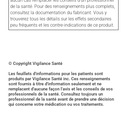
aucun cas remplacer les conseils d'un professionnel
de la santé. Pour des renseignements plus complets,
consultez la documentation du fabricant. Vous y
trouverez tous les détails sur les effets secondaires
peu fréquents et les contre-indications de ce produit.
© Copyright Vigilance Santé
Les feuillets d'informations pour les patients sont
produits par Vigilance Santé inc. Ces renseignements
sont fournis à titre d’information seulement et ne
remplacent d’aucune façon l’avis et les conseils de vos
professionnels de la santé. Consultez toujours un
professionnel de la santé avant de prendre une décision
qui concerne votre médication ou vos traitements.