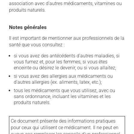
association avec d'autres médicaments, vitamines ou
produits naturels.
Notes générales
Il est important de mentionner aux professionnels de la
santé que vous consultez :
si vous avez des antécédents d'autres maladies, si
vous fumez et, pour les femmes, si vous êtes
enceinte ou désirez le devenir, ou si vous allaitez;
si vous avez des allergies aux médicaments ou
d'autres allergies (ex. aliments, latex, etc.);
tous les médicaments que vous utilisez, avec ou
sans ordonnance, incluant les vitamines et les
produits naturels.
Ce document présente des informations pratiques
pour ceux qui utilisent ce médicament. Il ne peut en