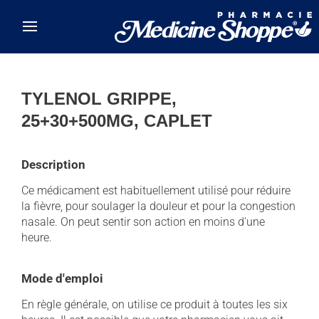
Skip to main content
TYLENOL GRIPPE,
25+30+500MG, CAPLET
Description
Ce médicament est habituellement utilisé pour réduire
la fièvre, pour soulager la douleur et pour la congestion
nasale. On peut sentir son action en moins d'une
heure.
Mode d'emploi
En règle générale, on utilise ce produit à toutes les six