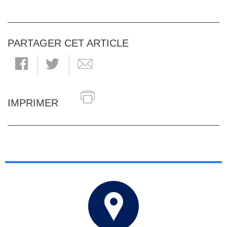
PARTAGER CET ARTICLE
IMPRIMER