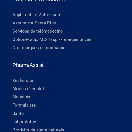
Appli mobile Votre santé
Assurance-Santé Plus
Services de télémédecine
Option+<sup>MC</sup> - marque privée
Nos marques de confiance
Pharm/Assist
Recherche
Modes d'emploi
Maladies
Formulaires
Santé
Laboratoires
Produits de santé naturels