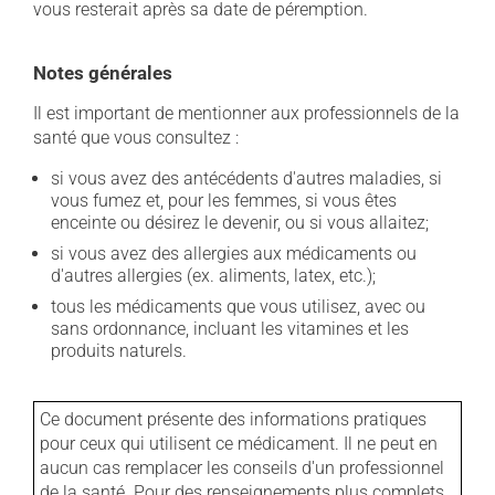
vous resterait après sa date de péremption.
Notes générales
Il est important de mentionner aux professionnels de la
santé que vous consultez :
si vous avez des antécédents d'autres maladies, si
vous fumez et, pour les femmes, si vous êtes
enceinte ou désirez le devenir, ou si vous allaitez;
si vous avez des allergies aux médicaments ou
d'autres allergies (ex. aliments, latex, etc.);
tous les médicaments que vous utilisez, avec ou
sans ordonnance, incluant les vitamines et les
produits naturels.
Ce document présente des informations pratiques
pour ceux qui utilisent ce médicament. Il ne peut en
aucun cas remplacer les conseils d'un professionnel
de la santé. Pour des renseignements plus complets,