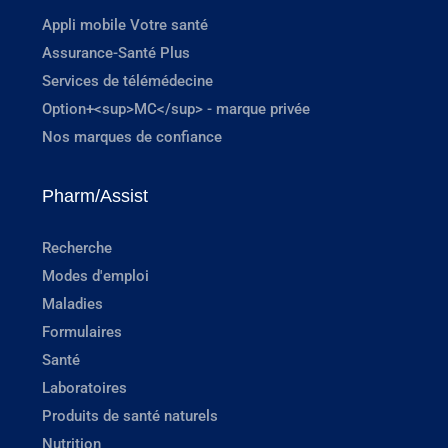
Appli mobile Votre santé
Assurance-Santé Plus
Services de télémédecine
Option+<sup>MC</sup> - marque privée
Nos marques de confiance
Pharm/Assist
Recherche
Modes d'emploi
Maladies
Formulaires
Santé
Laboratoires
Produits de santé naturels
Nutrition