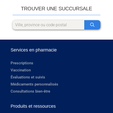
TROUVER UNE SUCCURSALE
Services en pharmacie
Prescriptions
Vaccination
Évaluations et suivis
Médicaments personnalisés
Consultations bien-être
Produits et ressources