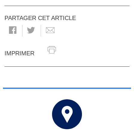
PARTAGER CET ARTICLE
IMPRIMER