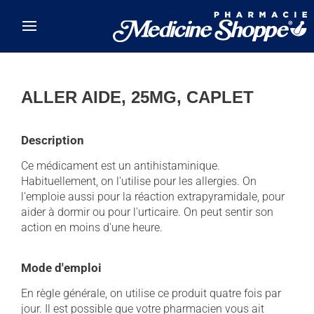
Skip to main content
ALLER AIDE, 25MG, CAPLET
Description
Ce médicament est un antihistaminique.
Habituellement, on l'utilise pour les allergies. On
l'emploie aussi pour la réaction extrapyramidale, pour
aider à dormir ou pour l'urticaire. On peut sentir son
action en moins d'une heure.
Mode d'emploi
En règle générale, on utilise ce produit quatre fois par
jour. Il est possible que votre pharmacien vous ait