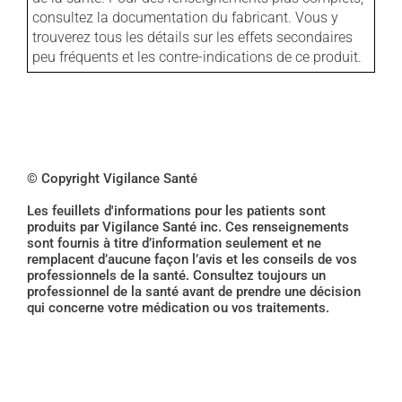
consultez la documentation du fabricant. Vous y
trouverez tous les détails sur les effets secondaires
peu fréquents et les contre-indications de ce produit.
© Copyright Vigilance Santé
Les feuillets d'informations pour les patients sont
produits par Vigilance Santé inc. Ces renseignements
sont fournis à titre d’information seulement et ne
remplacent d’aucune façon l’avis et les conseils de vos
professionnels de la santé. Consultez toujours un
professionnel de la santé avant de prendre une décision
qui concerne votre médication ou vos traitements.