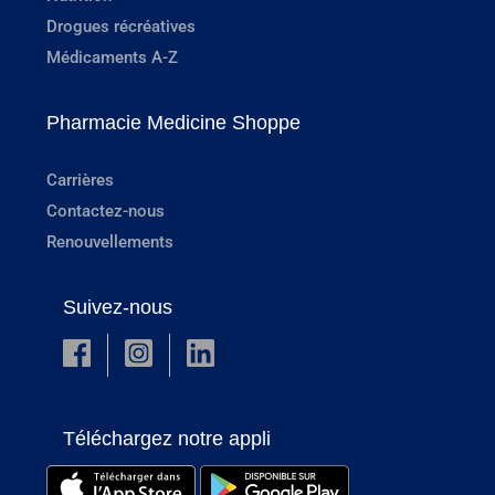
Drogues récréatives
Médicaments A-Z
Pharmacie Medicine Shoppe
Carrières
Contactez-nous
Renouvellements
Suivez-nous
Téléchargez notre appli