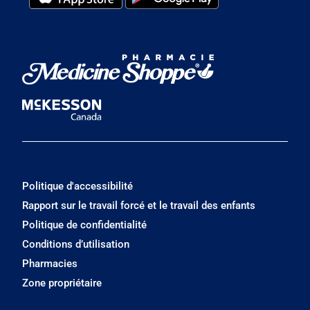
Politique d'accessibilité
Rapport sur le travail forcé et le travail des enfants
Politique de confidentialité
Conditions d’utilisation
Pharmacies
Zone propriétaire