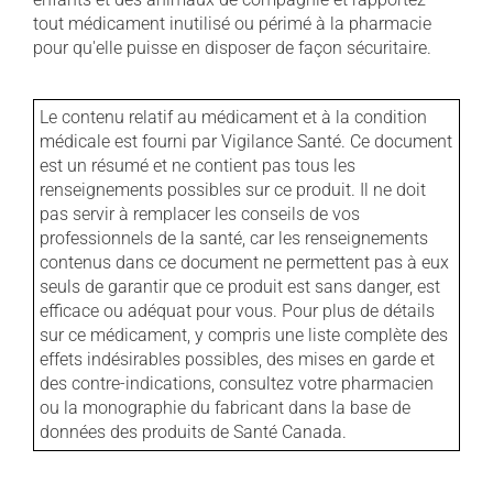
tout médicament inutilisé ou périmé à la pharmacie
pour qu'elle puisse en disposer de façon sécuritaire.
Le contenu relatif au médicament et à la condition
médicale est fourni par Vigilance Santé. Ce document
est un résumé et ne contient pas tous les
renseignements possibles sur ce produit. Il ne doit
pas servir à remplacer les conseils de vos
professionnels de la santé, car les renseignements
contenus dans ce document ne permettent pas à eux
seuls de garantir que ce produit est sans danger, est
efficace ou adéquat pour vous. Pour plus de détails
sur ce médicament, y compris une liste complète des
effets indésirables possibles, des mises en garde et
des contre-indications, consultez votre pharmacien
ou la monographie du fabricant dans la base de
données des produits de Santé Canada.