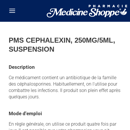
Skip to main content
PMS CEPHALEXIN, 250MG/5ML,
SUSPENSION
Description
Ce médicament contient un antibiotique de la famille
des céphalosporines. Habituellement, on l'utilise pour
combattre les infections. Il produit son plein effet après
quelques jours.
Mode d'emploi
En règle générale, on utilise ce produit quatre fois par