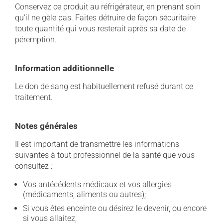
Conservez ce produit au réfrigérateur, en prenant soin
qu'il ne gèle pas. Faites détruire de façon sécuritaire
toute quantité qui vous resterait après sa date de
péremption.
Information additionnelle
Le don de sang est habituellement refusé durant ce
traitement.
Notes générales
Il est important de transmettre les informations
suivantes à tout professionnel de la santé que vous
consultez :
Vos antécédents médicaux et vos allergies
(médicaments, aliments ou autres);
Si vous êtes enceinte ou désirez le devenir, ou encore
si vous allaitez;