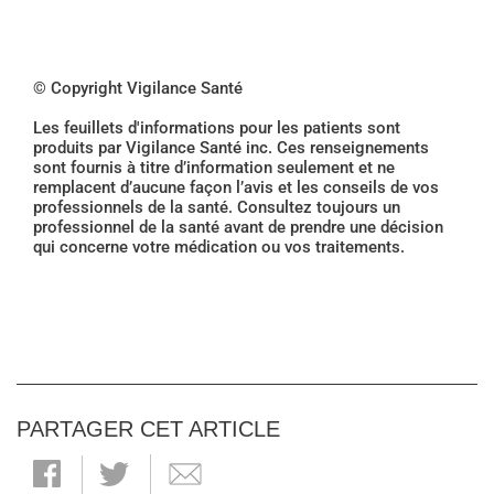
© Copyright Vigilance Santé
Les feuillets d'informations pour les patients sont
produits par Vigilance Santé inc. Ces renseignements
sont fournis à titre d’information seulement et ne
remplacent d’aucune façon l’avis et les conseils de vos
professionnels de la santé. Consultez toujours un
professionnel de la santé avant de prendre une décision
qui concerne votre médication ou vos traitements.
PARTAGER CET ARTICLE