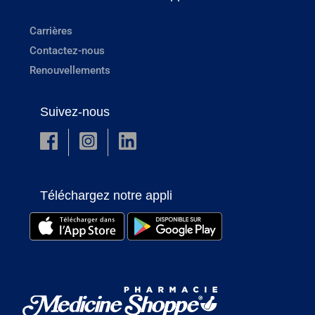
Carrières
Contactez-nous
Renouvellements
Suivez-nous
Téléchargez notre appli