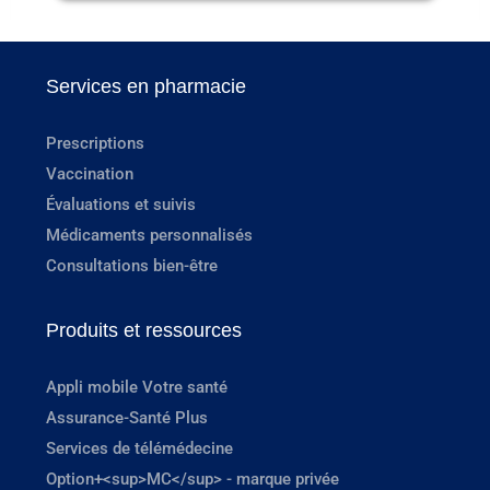
Services en pharmacie
Prescriptions
Vaccination
Évaluations et suivis
Médicaments personnalisés
Consultations bien-être
Produits et ressources
Appli mobile Votre santé
Assurance-Santé Plus
Services de télémédecine
Option+<sup>MC</sup> - marque privée