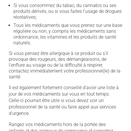
Si vous consommez du tabac, du cannabis ou ses
produits dérivés, ou si vous faites l'usage de drogues
récréatives;
Tous les médicaments que vous prenez sur une base
régulière ou non, y compris les médicaments sans
ordonnance, les vitamines et les produits de santé
naturels.
Si vous pensez être allergique à ce produit ou s'il
provoque des rougeurs, des démangeaisons, de
l'enflure au visage ou de la difficulté à respirer,
contactez immédiatement votre professionnel(le) de la
santé.
Il est également fortement conseillé d'avoir une liste à
jour de vos médicaments sur vous en tout temps.
Celle-ci pourrait être utile si vous devez voir un
professionnel de la santé ou faire appel aux services
d'urgence.
Rangez vos médicaments hors de la portée des
enfants et des animaux de compagnie et rapportez