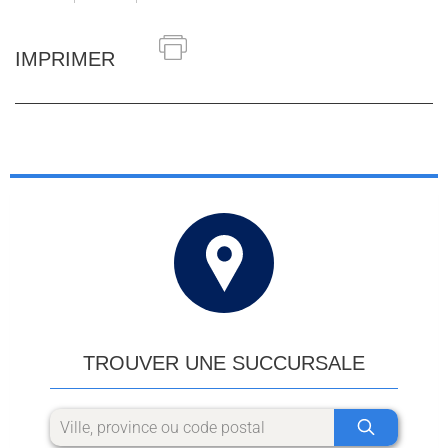
IMPRIMER
TROUVER UNE SUCCURSALE