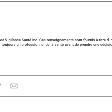
 par Vigilance Santé inc. Ces renseignements sont fournis à titre d
z toujours un professionnel de la santé avant de prendre une décis