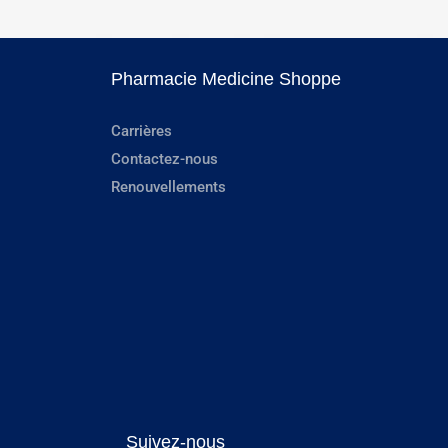
Pharmacie Medicine Shoppe
Carrières
Contactez-nous
Renouvellements
Suivez-nous