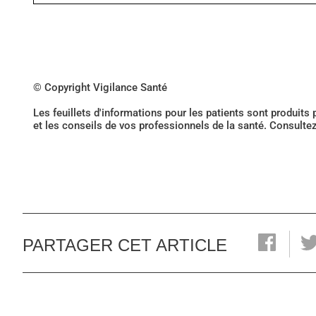
© Copyright Vigilance Santé
Les feuillets d'informations pour les patients sont produits
et les conseils de vos professionnels de la santé. Consulte
PARTAGER CET ARTICLE