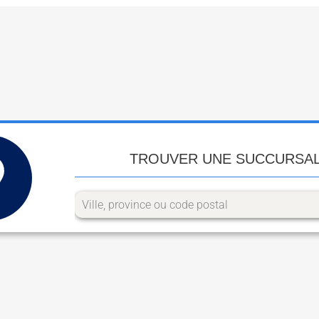
TROUVER UNE SUCCURSA