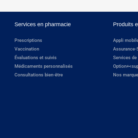
Services en pharmacie
Produits 
Prescriptions
Appli mobil
Vaccination
Assurance-
Évaluations et suivis
Services de
Médicaments personnalisés
Option+<su
Consultations bien-être
Nos marque