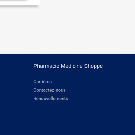
Pharmacie Medicine Shoppe
Carrières
Contactez-nous
Renouvellements