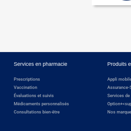
Services en pharmacie
Produits 
Prescriptions
Appli mobil
Vaccination
Assurance-
Évaluations et suivis
Services de
Médicaments personnalisés
Option+<su
Consultations bien-être
Nos marque