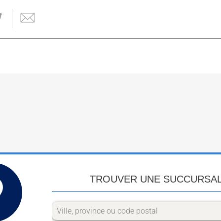
TROUVER UNE SUCCURSA