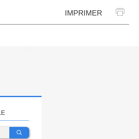
IMPRIMER
LE