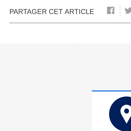
PARTAGER CET ARTICLE