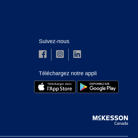
Suivez-nous
Téléchargez notre appli