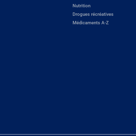
Nutrition
Drogues récréatives
Médicaments A-Z