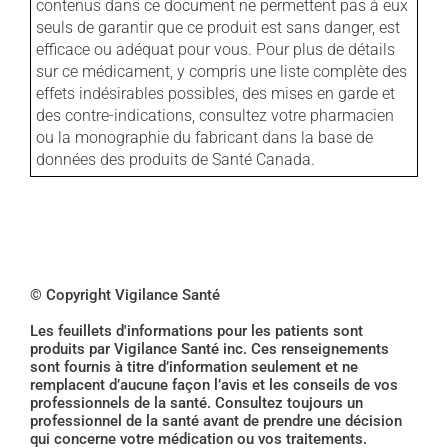
contenus dans ce document ne permettent pas à eux
seuls de garantir que ce produit est sans danger, est
efficace ou adéquat pour vous. Pour plus de détails
sur ce médicament, y compris une liste complète des
effets indésirables possibles, des mises en garde et
des contre-indications, consultez votre pharmacien
ou la monographie du fabricant dans la base de
données des produits de Santé Canada.
© Copyright Vigilance Santé
Les feuillets d'informations pour les patients sont
produits par Vigilance Santé inc. Ces renseignements
sont fournis à titre d’information seulement et ne
remplacent d’aucune façon l’avis et les conseils de vos
professionnels de la santé. Consultez toujours un
professionnel de la santé avant de prendre une décision
qui concerne votre médication ou vos traitements.