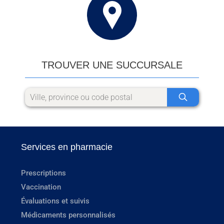
TROUVER UNE SUCCURSALE
Services en pharmacie
Prescriptions
Vaccination
Évaluations et suivis
Médicaments personnalisés