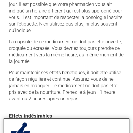
jour. Il est possible que votre pharmacien vous ait
indiqué un horaire différent qui est plus approprié pour
vous. Il est important de respecter la posologie inscrite
sur l'étiquette. N'en utilisez pas plus, ni plus souvent
qu'indiqué.
La capsule de ce médicament ne doit pas être ouverte,
croquée ou écrasée. Vous devriez toujours prendre ce
médicament vers la même heure, au même moment de
la journée.
Pour maintenir ses effets bénéfiques, il doit être utilisé
de façon régulière et continue. Assurez-vous de ne
jamais en manquer. Ce médicament ne doit pas être
pris avec de la nourriture. Prenez-le à jeun - 1 heure
avant ou 2 heures après un repas.
Effets indésirables
En plus de ses effets recherchés, ce produit peut à