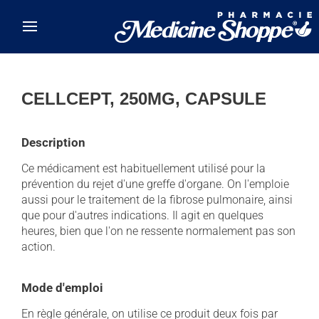
Skip to main content
CELLCEPT, 250MG, CAPSULE
Description
Ce médicament est habituellement utilisé pour la
prévention du rejet d'une greffe d'organe. On l'emploie
aussi pour le traitement de la fibrose pulmonaire, ainsi
que pour d'autres indications. Il agit en quelques
heures, bien que l'on ne ressente normalement pas son
action.
Mode d'emploi
En règle générale, on utilise ce produit deux fois par