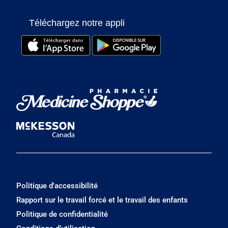
Téléchargez notre appli
Politique d'accessibilité
Rapport sur le travail forcé et le travail des enfants
Politique de confidentialité