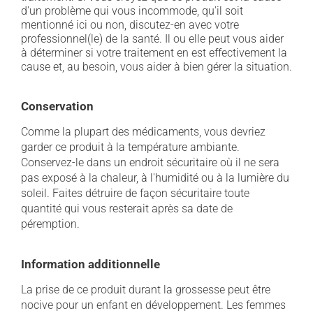
d'un problème qui vous incommode, qu'il soit
mentionné ici ou non, discutez-en avec votre
professionnel(le) de la santé. Il ou elle peut vous aider
à déterminer si votre traitement en est effectivement la
cause et, au besoin, vous aider à bien gérer la situation.
Conservation
Comme la plupart des médicaments, vous devriez
garder ce produit à la température ambiante.
Conservez-le dans un endroit sécuritaire où il ne sera
pas exposé à la chaleur, à l'humidité ou à la lumière du
soleil. Faites détruire de façon sécuritaire toute
quantité qui vous resterait après sa date de
péremption.
Information additionnelle
La prise de ce produit durant la grossesse peut être
nocive pour un enfant en développement. Les femmes