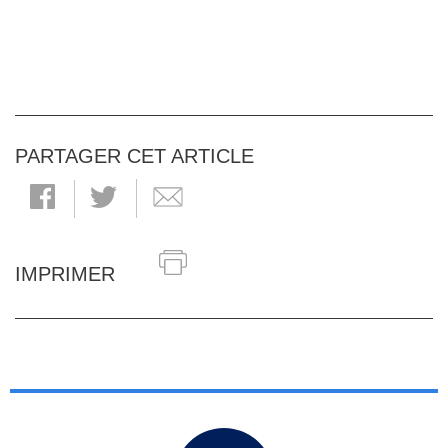
PARTAGER CET ARTICLE
IMPRIMER