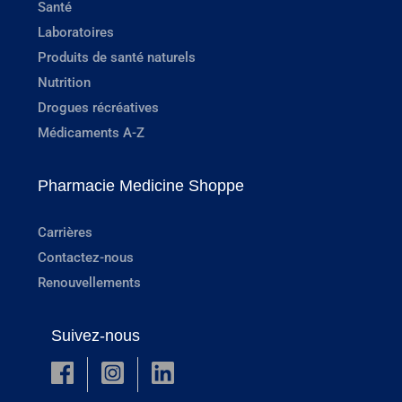
Santé
Laboratoires
Produits de santé naturels
Nutrition
Drogues récréatives
Médicaments A-Z
Pharmacie Medicine Shoppe
Carrières
Contactez-nous
Renouvellements
Suivez-nous