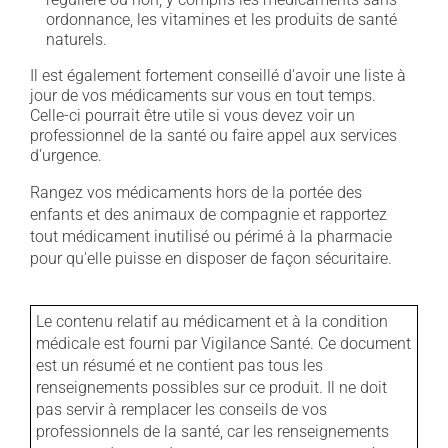
ordonnance, les vitamines et les produits de santé
naturels.
Il est également fortement conseillé d'avoir une liste à
jour de vos médicaments sur vous en tout temps.
Celle-ci pourrait être utile si vous devez voir un
professionnel de la santé ou faire appel aux services
d'urgence.
Rangez vos médicaments hors de la portée des
enfants et des animaux de compagnie et rapportez
tout médicament inutilisé ou périmé à la pharmacie
pour qu'elle puisse en disposer de façon sécuritaire.
Le contenu relatif au médicament et à la condition
médicale est fourni par Vigilance Santé. Ce document
est un résumé et ne contient pas tous les
renseignements possibles sur ce produit. Il ne doit
pas servir à remplacer les conseils de vos
professionnels de la santé, car les renseignements