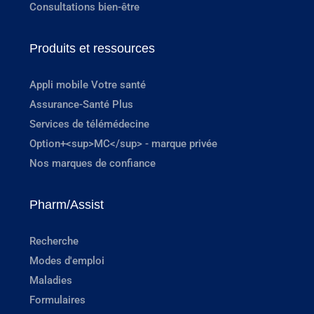
Consultations bien-être
Produits et ressources
Appli mobile Votre santé
Assurance-Santé Plus
Services de télémédecine
Option+<sup>MC</sup> - marque privée
Nos marques de confiance
Pharm/Assist
Recherche
Modes d'emploi
Maladies
Formulaires