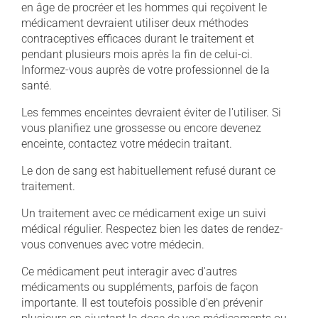
en âge de procréer et les hommes qui reçoivent le
médicament devraient utiliser deux méthodes
contraceptives efficaces durant le traitement et
pendant plusieurs mois après la fin de celui-ci.
Informez-vous auprès de votre professionnel de la
santé.
Les femmes enceintes devraient éviter de l'utiliser. Si
vous planifiez une grossesse ou encore devenez
enceinte, contactez votre médecin traitant.
Le don de sang est habituellement refusé durant ce
traitement.
Un traitement avec ce médicament exige un suivi
médical régulier. Respectez bien les dates de rendez-
vous convenues avec votre médecin.
Ce médicament peut interagir avec d'autres
médicaments ou suppléments, parfois de façon
importante. Il est toutefois possible d'en prévenir