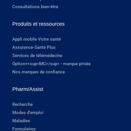
Consultations bien-être
Produits et ressources
Appli mobile Votre santé
Assurance-Santé Plus
Services de télémédecine
Option+<sup>MC</sup> - marque privée
Nos marques de confiance
Pharm/Assist
Recherche
Modes d'emploi
Maladies
Formulaires