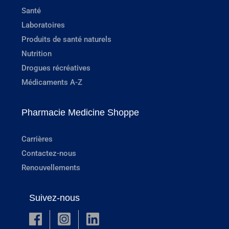
Santé
Laboratoires
Produits de santé naturels
Nutrition
Drogues récréatives
Médicaments A-Z
Pharmacie Medicine Shoppe
Carrières
Contactez-nous
Renouvellements
Suivez-nous