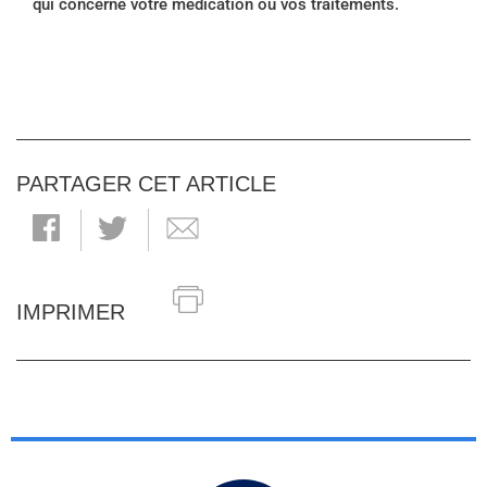
qui concerne votre médication ou vos traitements.
PARTAGER CET ARTICLE
IMPRIMER