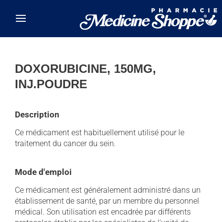
Skip to main content
DOXORUBICINE, 150MG,
INJ.POUDRE
Description
Ce médicament est habituellement utilisé pour le
traitement du cancer du sein.
Mode d'emploi
Ce médicament est généralement administré dans un
établissement de santé, par un membre du personnel
médical. Son utilisation est encadrée par différents