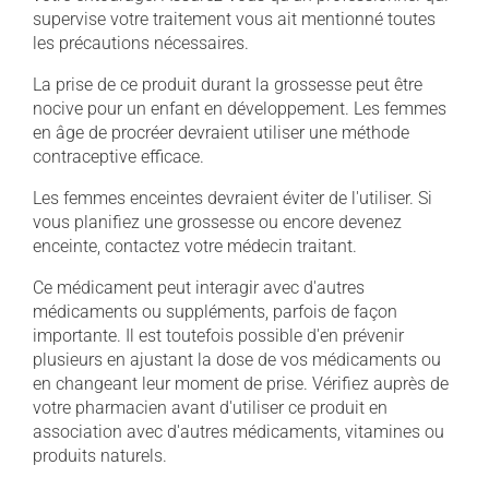
supervise votre traitement vous ait mentionné toutes
les précautions nécessaires.
La prise de ce produit durant la grossesse peut être
nocive pour un enfant en développement. Les femmes
en âge de procréer devraient utiliser une méthode
contraceptive efficace.
Les femmes enceintes devraient éviter de l'utiliser. Si
vous planifiez une grossesse ou encore devenez
enceinte, contactez votre médecin traitant.
Ce médicament peut interagir avec d'autres
médicaments ou suppléments, parfois de façon
importante. Il est toutefois possible d'en prévenir
plusieurs en ajustant la dose de vos médicaments ou
en changeant leur moment de prise. Vérifiez auprès de
votre pharmacien avant d'utiliser ce produit en
association avec d'autres médicaments, vitamines ou
produits naturels.