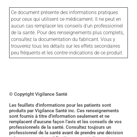
Ce document présente des informations pratiques
pour ceux qui utilisent ce médicament. Il ne peut en
aucun cas remplacer les conseils d'un professionnel
de la santé. Pour des renseignements plus complets,
consultez la documentation du fabricant. Vous y
trouverez tous les détails sur les effets secondaires
peu fréquents et les contre-indications de ce produit.
© Copyright Vigilance Santé
Les feuillets d'informations pour les patients sont
produits par Vigilance Santé inc. Ces renseignements
sont fournis à titre d’information seulement et ne
remplacent d’aucune façon l’avis et les conseils de vos
professionnels de la santé. Consultez toujours un
professionnel de la santé avant de prendre une décision