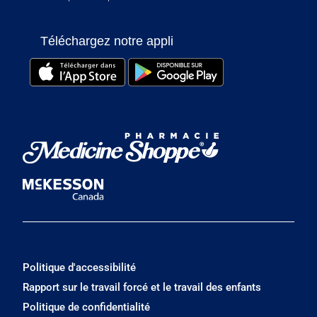
Téléchargez notre appli
Politique d'accessibilité
Rapport sur le travail forcé et le travail des enfants
Politique de confidentialité