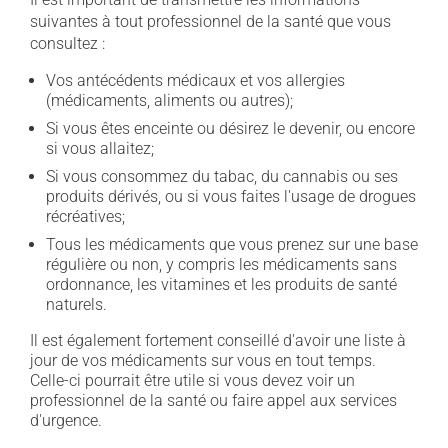
suivantes à tout professionnel de la santé que vous
consultez :
Vos antécédents médicaux et vos allergies
(médicaments, aliments ou autres);
Si vous êtes enceinte ou désirez le devenir, ou encore
si vous allaitez;
Si vous consommez du tabac, du cannabis ou ses
produits dérivés, ou si vous faites l'usage de drogues
récréatives;
Tous les médicaments que vous prenez sur une base
régulière ou non, y compris les médicaments sans
ordonnance, les vitamines et les produits de santé
naturels.
Il est également fortement conseillé d'avoir une liste à
jour de vos médicaments sur vous en tout temps.
Celle-ci pourrait être utile si vous devez voir un
professionnel de la santé ou faire appel aux services
d'urgence.