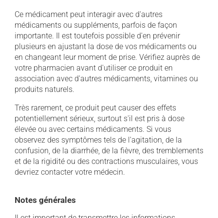
Ce médicament peut interagir avec d'autres
médicaments ou suppléments, parfois de façon
importante. Il est toutefois possible d'en prévenir
plusieurs en ajustant la dose de vos médicaments ou
en changeant leur moment de prise. Vérifiez auprès de
votre pharmacien avant d'utiliser ce produit en
association avec d'autres médicaments, vitamines ou
produits naturels.
Très rarement, ce produit peut causer des effets
potentiellement sérieux, surtout s'il est pris à dose
élevée ou avec certains médicaments. Si vous
observez des symptômes tels de l'agitation, de la
confusion, de la diarrhée, de la fièvre, des tremblements
et de la rigidité ou des contractions musculaires, vous
devriez contacter votre médecin.
Notes générales
Il est important de transmettre les informations