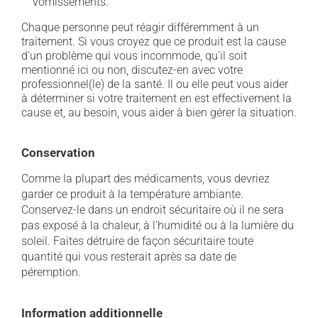
vomissements.
Chaque personne peut réagir différemment à un
traitement. Si vous croyez que ce produit est la cause
d'un problème qui vous incommode, qu'il soit
mentionné ici ou non, discutez-en avec votre
professionnel(le) de la santé. Il ou elle peut vous aider
à déterminer si votre traitement en est effectivement la
cause et, au besoin, vous aider à bien gérer la situation.
Conservation
Comme la plupart des médicaments, vous devriez
garder ce produit à la température ambiante.
Conservez-le dans un endroit sécuritaire où il ne sera
pas exposé à la chaleur, à l'humidité ou à la lumière du
soleil. Faites détruire de façon sécuritaire toute
quantité qui vous resterait après sa date de
péremption.
Information additionnelle