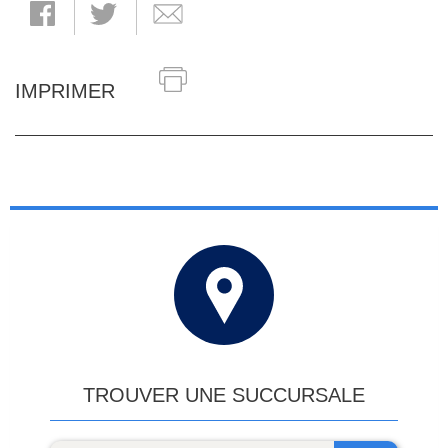
IMPRIMER
TROUVER UNE SUCCURSALE