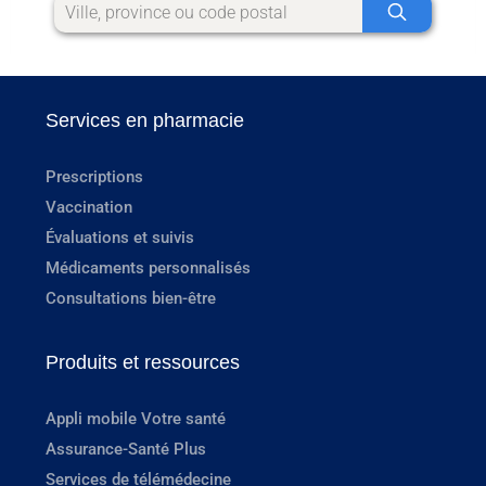
Services en pharmacie
Prescriptions
Vaccination
Évaluations et suivis
Médicaments personnalisés
Consultations bien-être
Produits et ressources
Appli mobile Votre santé
Assurance-Santé Plus
Services de télémédecine