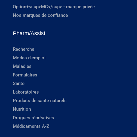
Option+<sup>MC</sup> - marque privée
Nos marques de confiance
Pharm/Assist
Recherche
Modes d'emploi
Maladies
Formulaires
Santé
Laboratoires
Produits de santé naturels
Nutrition
Drogues récréatives
Médicaments A-Z