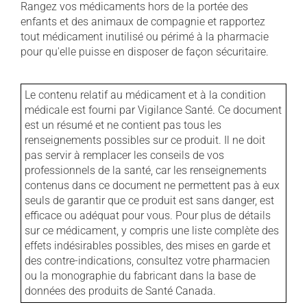
Rangez vos médicaments hors de la portée des
enfants et des animaux de compagnie et rapportez
tout médicament inutilisé ou périmé à la pharmacie
pour qu'elle puisse en disposer de façon sécuritaire.
Le contenu relatif au médicament et à la condition
médicale est fourni par Vigilance Santé. Ce document
est un résumé et ne contient pas tous les
renseignements possibles sur ce produit. Il ne doit
pas servir à remplacer les conseils de vos
professionnels de la santé, car les renseignements
contenus dans ce document ne permettent pas à eux
seuls de garantir que ce produit est sans danger, est
efficace ou adéquat pour vous. Pour plus de détails
sur ce médicament, y compris une liste complète des
effets indésirables possibles, des mises en garde et
des contre-indications, consultez votre pharmacien
ou la monographie du fabricant dans la base de
données des produits de Santé Canada.