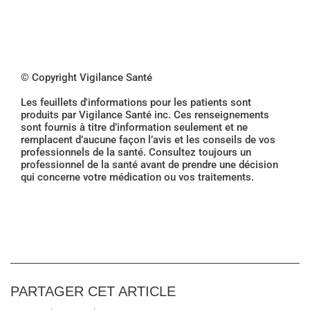
© Copyright Vigilance Santé
Les feuillets d'informations pour les patients sont
produits par Vigilance Santé inc. Ces renseignements
sont fournis à titre d’information seulement et ne
remplacent d’aucune façon l’avis et les conseils de vos
professionnels de la santé. Consultez toujours un
professionnel de la santé avant de prendre une décision
qui concerne votre médication ou vos traitements.
PARTAGER CET ARTICLE