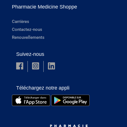
Pharmacie Medicine Shoppe
Carrières
Contactez-nous
Renouvellements
Suivez-nous
Téléchargez notre appli