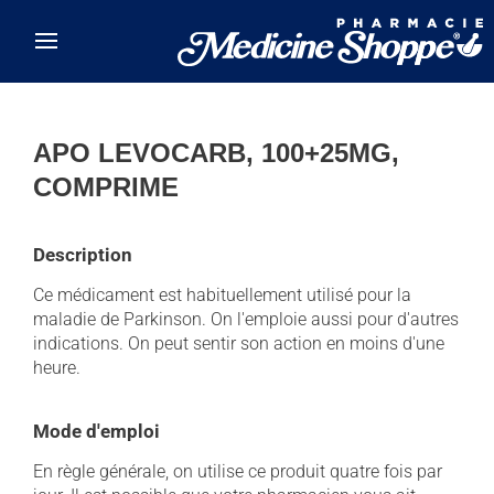
Skip to main content
APO LEVOCARB, 100+25MG,
COMPRIME
Description
Ce médicament est habituellement utilisé pour la
maladie de Parkinson. On l'emploie aussi pour d'autres
indications. On peut sentir son action en moins d'une
heure.
Mode d'emploi
En règle générale, on utilise ce produit quatre fois par