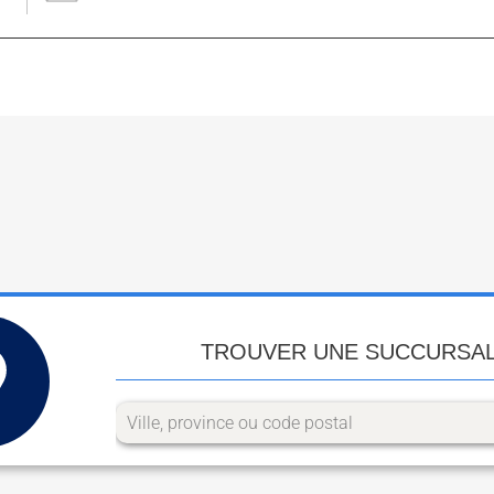
TROUVER UNE SUCCURSA