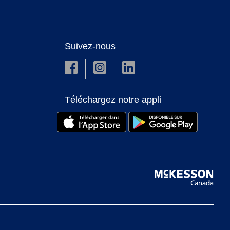
Suivez-nous
Téléchargez notre appli