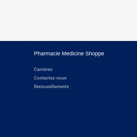
Pharmacie Medicine Shoppe
Carrières
Contactez-nous
Renouvellements