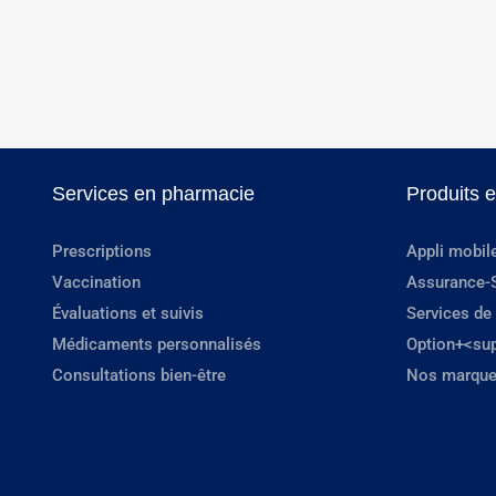
Services en pharmacie
Produits 
Prescriptions
Appli mobil
Vaccination
Assurance-
Évaluations et suivis
Services de
Médicaments personnalisés
Option+<su
Consultations bien-être
Nos marque