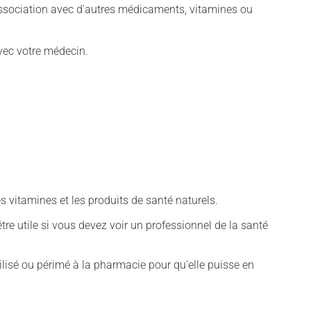
association avec d'autres médicaments, vitamines ou
vec votre médecin.
vitamines et les produits de santé naturels.
tre utile si vous devez voir un professionnel de la santé
isé ou périmé à la pharmacie pour qu'elle puisse en