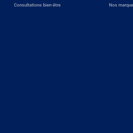
Consultations bien-être
Nos marque