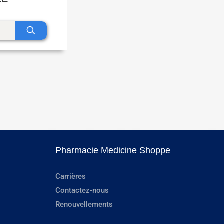
Pharmacie Medicine Shoppe
Carrières
Contactez-nous
Renouvellements