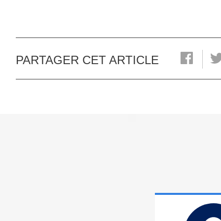
PARTAGER CET ARTICLE