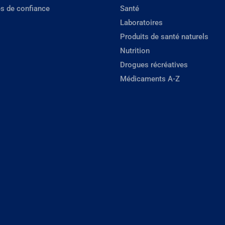
s de confiance
Santé
Laboratoires
Produits de santé naturels
Nutrition
Drogues récréatives
Médicaments A-Z