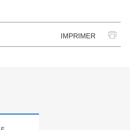
IMPRIMER
LE