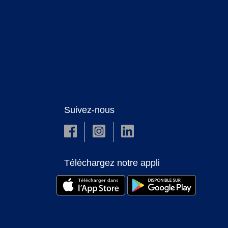
Suivez-nous
Téléchargez notre appli