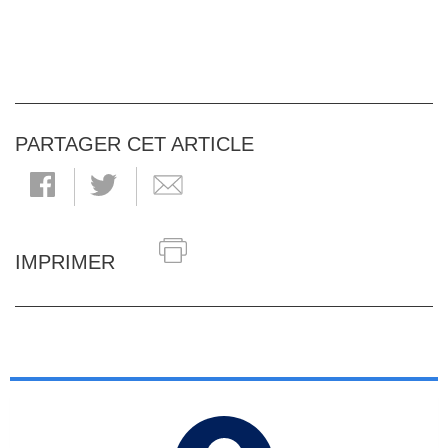
PARTAGER CET ARTICLE
IMPRIMER