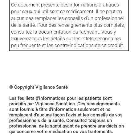
Ce document présente des informations pratiques
pour ceux qui utilisent ce médicament. Il ne peut en
aucun cas remplacer les conseils d'un professionnel
de la santé. Pour des renseignements plus complets,
consultez la documentation du fabricant. Vous y
trouverez tous les détails sur les effets secondaires
peu fréquents et les contre-indications de ce produit.
© Copyright Vigilance Santé
Les feuillets d'informations pour les patients sont
produits par Vigilance Santé inc. Ces renseignements
sont fournis à titre d’information seulement et ne
remplacent d’aucune façon l’avis et les conseils de vos
professionnels de la santé. Consultez toujours un
professionnel de la santé avant de prendre une décision
qui concerne votre médication ou vos traitements.