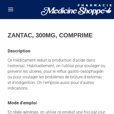
Skip to main content
ZANTAC, 300MG, COMPRIME
Description
Ce médicament réduit la production d'acide dans
l'estomac. Habituellement, on l'utilise pour soulager ou
prévenir les ulcères, pour le reflux gastro-oesophagien
ou pour soulager les problèmes de brûlure d'estomac
et d'indigestion. On l'emploie aussi pour d'autres
indications.
Mode d'emploi
En règle générale, on utilise ce produit une fois par jour.