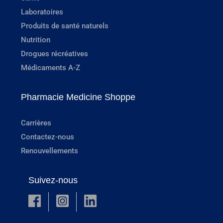
Laboratoires
Produits de santé naturels
Nutrition
Drogues récréatives
Médicaments A-Z
Pharmacie Medicine Shoppe
Carrières
Contactez-nous
Renouvellements
Suivez-nous