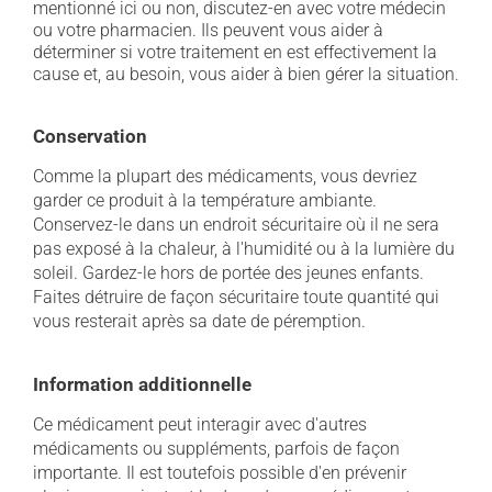
mentionné ici ou non, discutez-en avec votre médecin
ou votre pharmacien. Ils peuvent vous aider à
déterminer si votre traitement en est effectivement la
cause et, au besoin, vous aider à bien gérer la situation.
Conservation
Comme la plupart des médicaments, vous devriez
garder ce produit à la température ambiante.
Conservez-le dans un endroit sécuritaire où il ne sera
pas exposé à la chaleur, à l'humidité ou à la lumière du
soleil. Gardez-le hors de portée des jeunes enfants.
Faites détruire de façon sécuritaire toute quantité qui
vous resterait après sa date de péremption.
Information additionnelle
Ce médicament peut interagir avec d'autres
médicaments ou suppléments, parfois de façon
importante. Il est toutefois possible d'en prévenir