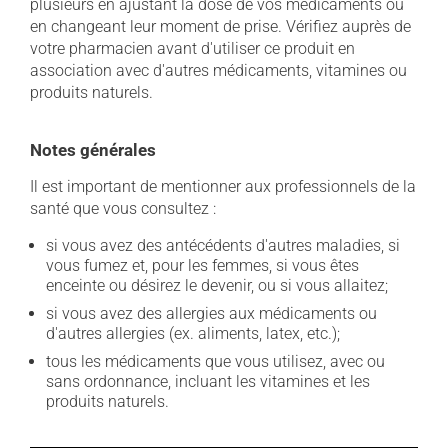
plusieurs en ajustant la dose de vos médicaments ou
en changeant leur moment de prise. Vérifiez auprès de
votre pharmacien avant d'utiliser ce produit en
association avec d'autres médicaments, vitamines ou
produits naturels.
Notes générales
Il est important de mentionner aux professionnels de la
santé que vous consultez :
si vous avez des antécédents d'autres maladies, si
vous fumez et, pour les femmes, si vous êtes
enceinte ou désirez le devenir, ou si vous allaitez;
si vous avez des allergies aux médicaments ou
d'autres allergies (ex. aliments, latex, etc.);
tous les médicaments que vous utilisez, avec ou
sans ordonnance, incluant les vitamines et les
produits naturels.