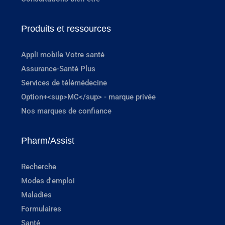
Produits et ressources
Appli mobile Votre santé
Assurance-Santé Plus
Services de télémédecine
Option+<sup>MC</sup> - marque privée
Nos marques de confiance
Pharm/Assist
Recherche
Modes d'emploi
Maladies
Formulaires
Santé