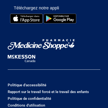
Téléchargez notre appli
Politique d'accessibilité
Rapport sur le travail forcé et le travail des enfants
Politique de confidentialité
Conditions d’utilisation