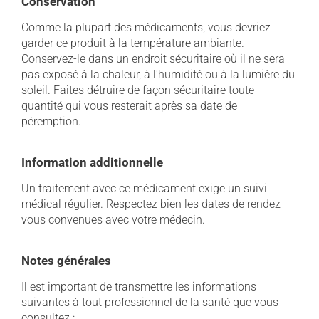
Conservation
Comme la plupart des médicaments, vous devriez
garder ce produit à la température ambiante.
Conservez-le dans un endroit sécuritaire où il ne sera
pas exposé à la chaleur, à l'humidité ou à la lumière du
soleil. Faites détruire de façon sécuritaire toute
quantité qui vous resterait après sa date de
péremption.
Information additionnelle
Un traitement avec ce médicament exige un suivi
médical régulier. Respectez bien les dates de rendez-
vous convenues avec votre médecin.
Notes générales
Il est important de transmettre les informations
suivantes à tout professionnel de la santé que vous
consultez :