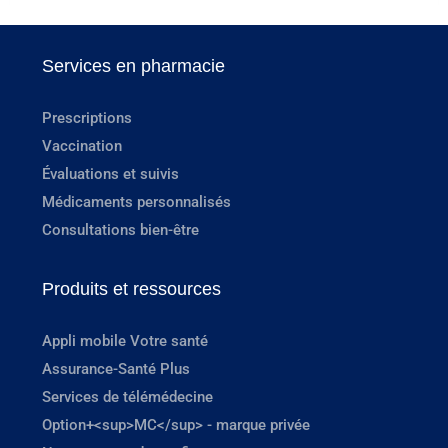
Services en pharmacie
Prescriptions
Vaccination
Évaluations et suivis
Médicaments personnalisés
Consultations bien-être
Produits et ressources
Appli mobile Votre santé
Assurance-Santé Plus
Services de télémédecine
Option+<sup>MC</sup> - marque privée