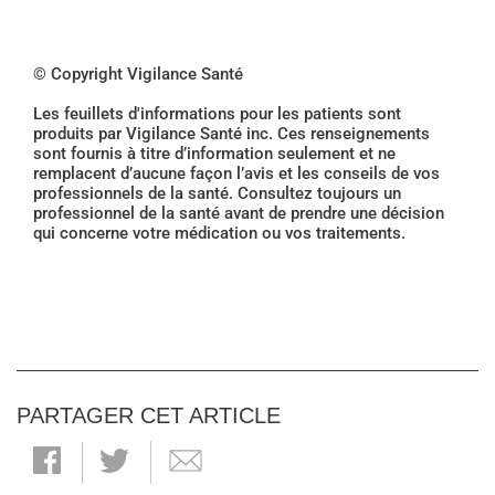
© Copyright Vigilance Santé
Les feuillets d'informations pour les patients sont
produits par Vigilance Santé inc. Ces renseignements
sont fournis à titre d’information seulement et ne
remplacent d’aucune façon l’avis et les conseils de vos
professionnels de la santé. Consultez toujours un
professionnel de la santé avant de prendre une décision
qui concerne votre médication ou vos traitements.
PARTAGER CET ARTICLE