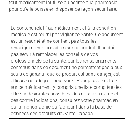
tout médicament inutilisé ou périmé à la pharmacie
pour qu'elle puisse en disposer de façon sécuritaire.
Le contenu relatif au médicament et à la condition
médicale est fourni par Vigilance Santé. Ce document
est un résumé et ne contient pas tous les
renseignements possibles sur ce produit. Il ne doit
pas servir à remplacer les conseils de vos
professionnels de la santé, car les renseignements
contenus dans ce document ne permettent pas à eux
seuls de garantir que ce produit est sans danger, est
efficace ou adéquat pour vous. Pour plus de détails
sur ce médicament, y compris une liste complète des
effets indésirables possibles, des mises en garde et
des contre-indications, consultez votre pharmacien
ou la monographie du fabricant dans la base de
données des produits de Santé Canada.