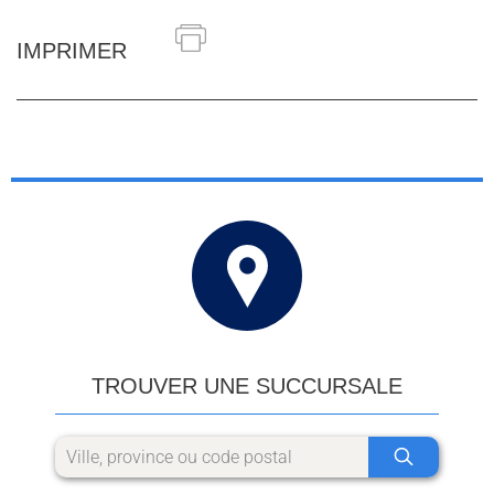
IMPRIMER
TROUVER UNE SUCCURSALE