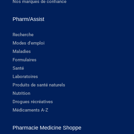
Nos marques de confiance
Pharm/Assist
Recherche
Modes d'emploi
Maladies
Formulaires
Santé
Laboratoires
Produits de santé naturels
Nutrition
Drogues récréatives
Médicaments A-Z
Pharmacie Medicine Shoppe