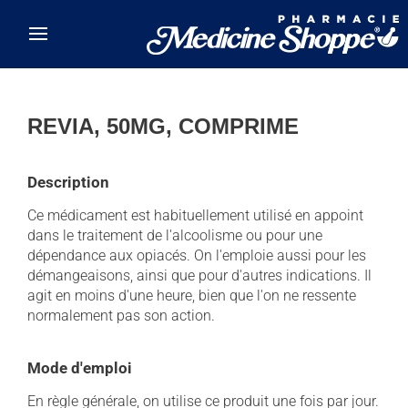
Skip to main content
REVIA, 50MG, COMPRIME
Description
Ce médicament est habituellement utilisé en appoint
dans le traitement de l'alcoolisme ou pour une
dépendance aux opiacés. On l'emploie aussi pour les
démangeaisons, ainsi que pour d'autres indications. Il
agit en moins d'une heure, bien que l'on ne ressente
normalement pas son action.
Mode d'emploi
En règle générale, on utilise ce produit une fois par jour.