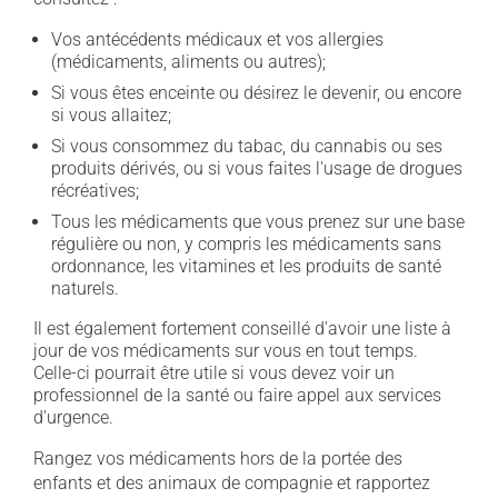
Vos antécédents médicaux et vos allergies
(médicaments, aliments ou autres);
Si vous êtes enceinte ou désirez le devenir, ou encore
si vous allaitez;
Si vous consommez du tabac, du cannabis ou ses
produits dérivés, ou si vous faites l'usage de drogues
récréatives;
Tous les médicaments que vous prenez sur une base
régulière ou non, y compris les médicaments sans
ordonnance, les vitamines et les produits de santé
naturels.
Il est également fortement conseillé d'avoir une liste à
jour de vos médicaments sur vous en tout temps.
Celle-ci pourrait être utile si vous devez voir un
professionnel de la santé ou faire appel aux services
d'urgence.
Rangez vos médicaments hors de la portée des
enfants et des animaux de compagnie et rapportez