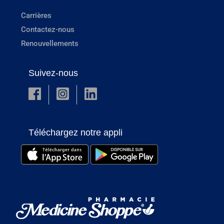
Carrières
Contactez-nous
Renouvellements
Suivez-nous
Téléchargez notre appli