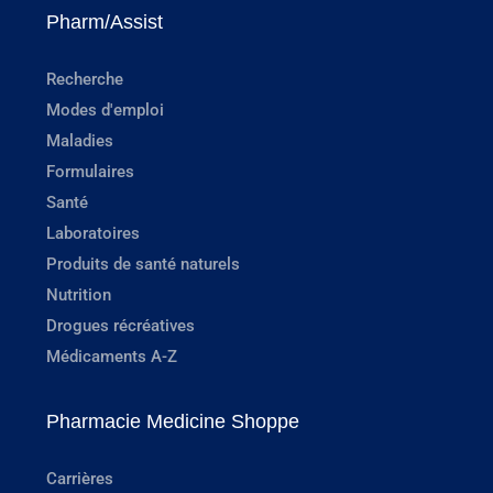
Pharm/Assist
Recherche
Modes d'emploi
Maladies
Formulaires
Santé
Laboratoires
Produits de santé naturels
Nutrition
Drogues récréatives
Médicaments A-Z
Pharmacie Medicine Shoppe
Carrières