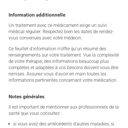
Information additionnelle
Un traitement avec ce médicament exige un suivi
médical régulier. Respectez bien les dates de rendez-
vous convenues avec votre médecin.
Ce feuillet d'information n'offre qu'un résumé des
renseignements sur votre traitement. Vue la complexité
de votre thérapie, des informations beaucoup plus
complètes et adaptées à vos besoins doivent vous être
remises. Assurez-vous d'avoir en main toutes les
informations pertinentes concernant votre médication.
Notes générales
Il est important de mentionner aux professionnels de la
santé que vous consultez :
si vous avez des antécédents d'autres maladies, si