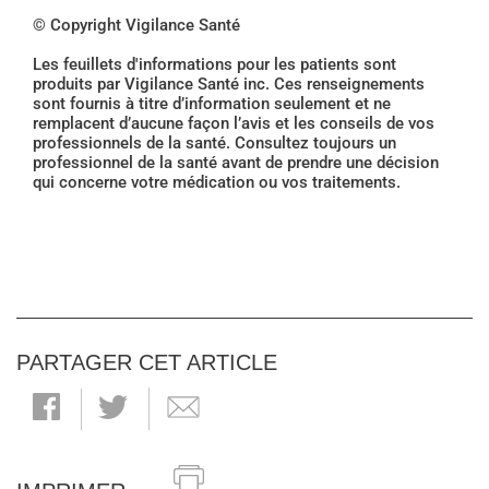
© Copyright Vigilance Santé
Les feuillets d'informations pour les patients sont
produits par Vigilance Santé inc. Ces renseignements
sont fournis à titre d’information seulement et ne
remplacent d’aucune façon l’avis et les conseils de vos
professionnels de la santé. Consultez toujours un
professionnel de la santé avant de prendre une décision
qui concerne votre médication ou vos traitements.
PARTAGER CET ARTICLE