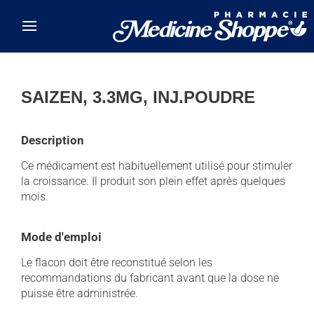
Skip to main content
SAIZEN, 3.3MG, INJ.POUDRE
Description
Ce médicament est habituellement utilisé pour stimuler
la croissance. Il produit son plein effet après quelques
mois.
Mode d'emploi
Le flacon doit être reconstitué selon les
recommandations du fabricant avant que la dose ne
puisse être administrée.