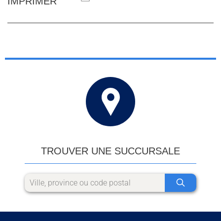
IMPRIMER
TROUVER UNE SUCCURSALE