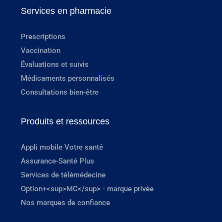
Services en pharmacie
Prescriptions
Vaccination
Évaluations et suivis
Médicaments personnalisés
Consultations bien-être
Produits et ressources
Appli mobile Votre santé
Assurance-Santé Plus
Services de télémédecine
Option+<sup>MC</sup> - marque privée
Nos marques de confiance