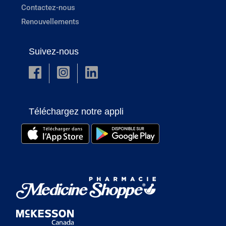
Contactez-nous
Renouvellements
Suivez-nous
Téléchargez notre appli