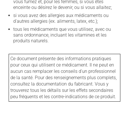
vous fumez et, pour les femmes, si vous êtes
enceinte ou désirez le devenir, ou si vous allaitez;
si vous avez des allergies aux médicaments ou
d'autres allergies (ex. aliments, latex, etc.);
tous les médicaments que vous utilisez, avec ou
sans ordonnance, incluant les vitamines et les
produits naturels.
Ce document présente des informations pratiques
pour ceux qui utilisent ce médicament. Il ne peut en
aucun cas remplacer les conseils d'un professionnel
de la santé. Pour des renseignements plus complets,
consultez la documentation du fabricant. Vous y
trouverez tous les détails sur les effets secondaires
peu fréquents et les contre-indications de ce produit.