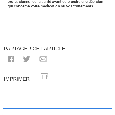
professionnel de la santé avant de prendre une décision
qui concerne votre médication ou vos traitements.
PARTAGER CET ARTICLE
IMPRIMER