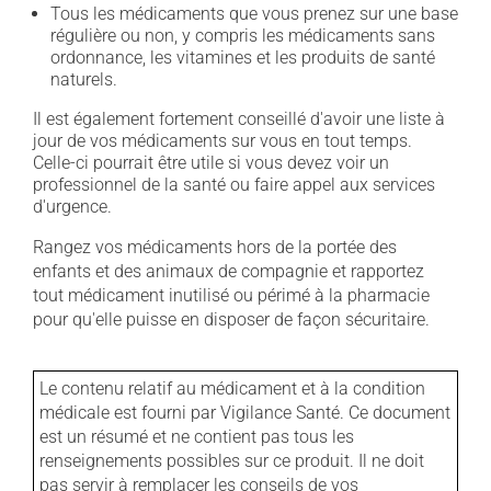
Tous les médicaments que vous prenez sur une base
régulière ou non, y compris les médicaments sans
ordonnance, les vitamines et les produits de santé
naturels.
Il est également fortement conseillé d'avoir une liste à
jour de vos médicaments sur vous en tout temps.
Celle-ci pourrait être utile si vous devez voir un
professionnel de la santé ou faire appel aux services
d'urgence.
Rangez vos médicaments hors de la portée des
enfants et des animaux de compagnie et rapportez
tout médicament inutilisé ou périmé à la pharmacie
pour qu'elle puisse en disposer de façon sécuritaire.
Le contenu relatif au médicament et à la condition
médicale est fourni par Vigilance Santé. Ce document
est un résumé et ne contient pas tous les
renseignements possibles sur ce produit. Il ne doit
pas servir à remplacer les conseils de vos