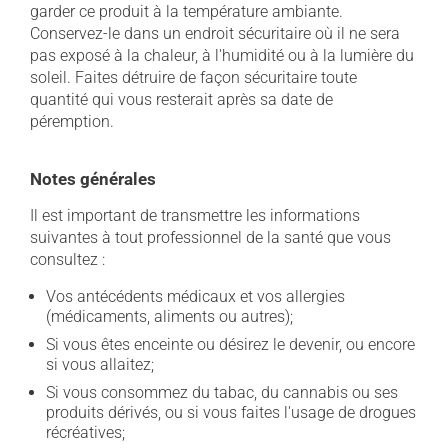
garder ce produit à la température ambiante.
Conservez-le dans un endroit sécuritaire où il ne sera
pas exposé à la chaleur, à l'humidité ou à la lumière du
soleil. Faites détruire de façon sécuritaire toute
quantité qui vous resterait après sa date de
péremption.
Notes générales
Il est important de transmettre les informations
suivantes à tout professionnel de la santé que vous
consultez :
Vos antécédents médicaux et vos allergies
(médicaments, aliments ou autres);
Si vous êtes enceinte ou désirez le devenir, ou encore
si vous allaitez;
Si vous consommez du tabac, du cannabis ou ses
produits dérivés, ou si vous faites l'usage de drogues
récréatives;