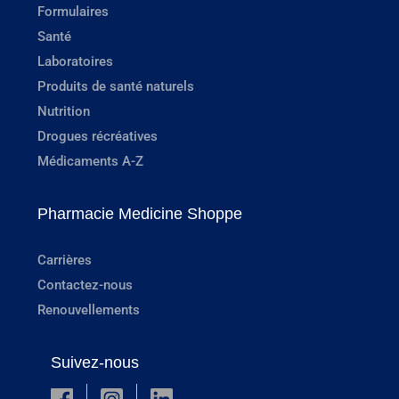
Formulaires
Santé
Laboratoires
Produits de santé naturels
Nutrition
Drogues récréatives
Médicaments A-Z
Pharmacie Medicine Shoppe
Carrières
Contactez-nous
Renouvellements
Suivez-nous