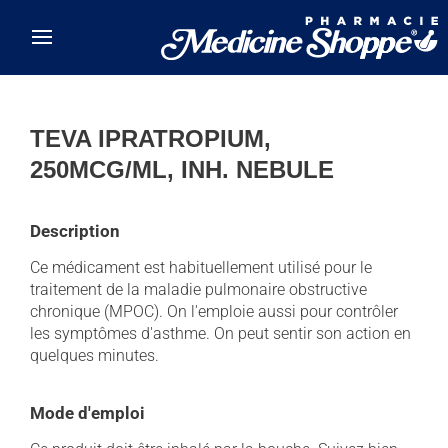
Skip to main content
TEVA IPRATROPIUM,
250MCG/ML, INH. NEBULE
Description
Ce médicament est habituellement utilisé pour le
traitement de la maladie pulmonaire obstructive
chronique (MPOC). On l'emploie aussi pour contrôler
les symptômes d'asthme. On peut sentir son action en
quelques minutes.
Mode d'emploi