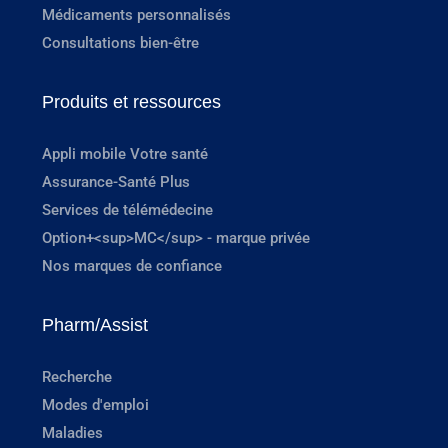
Médicaments personnalisés
Consultations bien-être
Produits et ressources
Appli mobile Votre santé
Assurance-Santé Plus
Services de télémédecine
Option+<sup>MC</sup> - marque privée
Nos marques de confiance
Pharm/Assist
Recherche
Modes d'emploi
Maladies