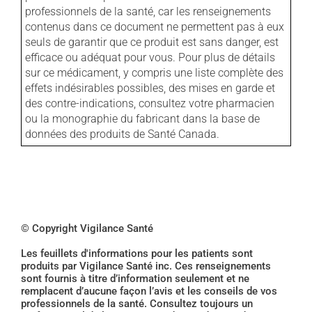
professionnels de la santé, car les renseignements
contenus dans ce document ne permettent pas à eux
seuls de garantir que ce produit est sans danger, est
efficace ou adéquat pour vous. Pour plus de détails
sur ce médicament, y compris une liste complète des
effets indésirables possibles, des mises en garde et
des contre-indications, consultez votre pharmacien
ou la monographie du fabricant dans la base de
données des produits de Santé Canada.
© Copyright Vigilance Santé
Les feuillets d'informations pour les patients sont
produits par Vigilance Santé inc. Ces renseignements
sont fournis à titre d’information seulement et ne
remplacent d’aucune façon l’avis et les conseils de vos
professionnels de la santé. Consultez toujours un