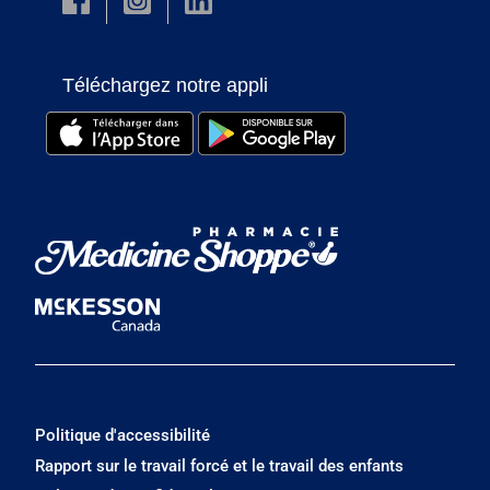
Téléchargez notre appli
Politique d'accessibilité
Rapport sur le travail forcé et le travail des enfants