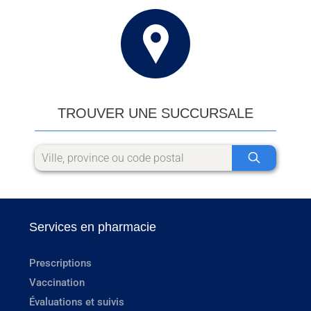
TROUVER UNE SUCCURSALE
Services en pharmacie
Prescriptions
Vaccination
Évaluations et suivis