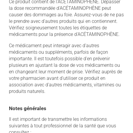
Ce produit contient de l'ACÉTAMINOPHÈNE. Dépasser
la dose recommandée d'ACÉTAMINOPHÈNE peut
causer des dommages au foie. Assurez-vous de ne pas
le prendre avec d'autres produits qui en contiennent.
Vérifiez soigneusement toutes les étiquettes de
médicaments pour la présence d'ACÉTAMINOPHÈNE.
Ce médicament peut interagir avec d'autres
médicaments ou suppléments, parfois de façon
importante. Il est toutefois possible d'en prévenir
plusieurs en ajustant la dose de vos médicaments ou
en changeant leur moment de prise. Vérifiez auprès de
votre pharmacien avant d'utiliser ce produit en
association avec d'autres médicaments, vitamines ou
produits naturels.
Notes générales
Il est important de transmettre les informations
suivantes à tout professionnel de la santé que vous
consultez :