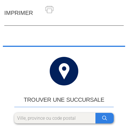
IMPRIMER
TROUVER UNE SUCCURSALE