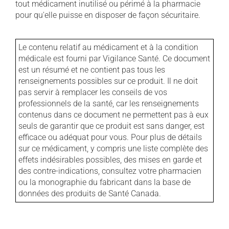
tout médicament inutilisé ou périmé à la pharmacie
pour qu'elle puisse en disposer de façon sécuritaire.
Le contenu relatif au médicament et à la condition
médicale est fourni par Vigilance Santé. Ce document
est un résumé et ne contient pas tous les
renseignements possibles sur ce produit. Il ne doit
pas servir à remplacer les conseils de vos
professionnels de la santé, car les renseignements
contenus dans ce document ne permettent pas à eux
seuls de garantir que ce produit est sans danger, est
efficace ou adéquat pour vous. Pour plus de détails
sur ce médicament, y compris une liste complète des
effets indésirables possibles, des mises en garde et
des contre-indications, consultez votre pharmacien
ou la monographie du fabricant dans la base de
données des produits de Santé Canada.