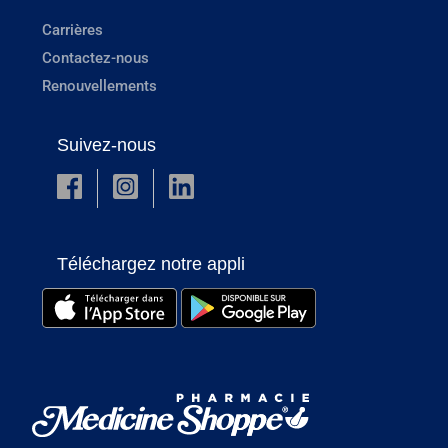
Carrières
Contactez-nous
Renouvellements
Suivez-nous
Téléchargez notre appli