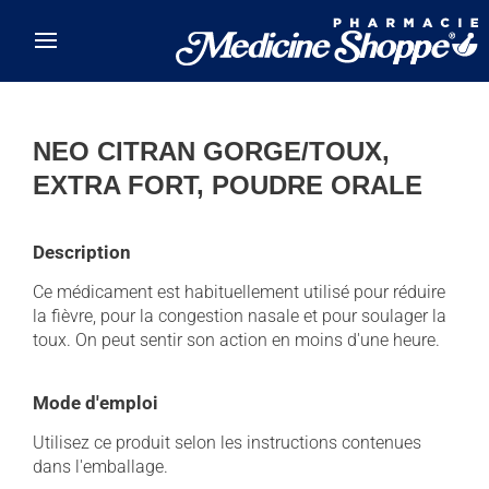
Skip to main content
NEO CITRAN GORGE/TOUX,
EXTRA FORT, POUDRE ORALE
Description
Ce médicament est habituellement utilisé pour réduire
la fièvre, pour la congestion nasale et pour soulager la
toux. On peut sentir son action en moins d'une heure.
Mode d'emploi
Utilisez ce produit selon les instructions contenues
dans l'emballage.