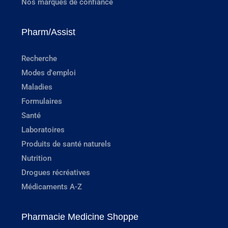
Nos marques de confiance
Pharm/Assist
Recherche
Modes d'emploi
Maladies
Formulaires
Santé
Laboratoires
Produits de santé naturels
Nutrition
Drogues récréatives
Médicaments A-Z
Pharmacie Medicine Shoppe