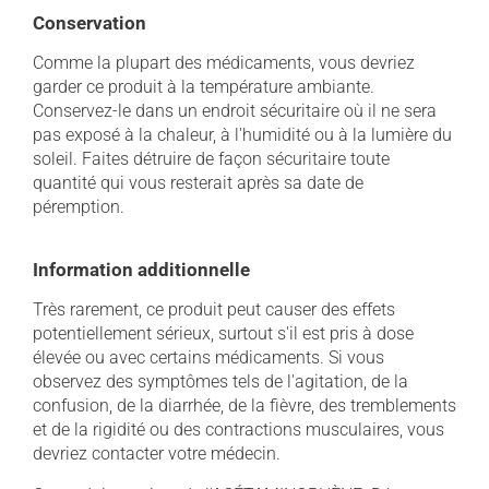
Conservation
Comme la plupart des médicaments, vous devriez
garder ce produit à la température ambiante.
Conservez-le dans un endroit sécuritaire où il ne sera
pas exposé à la chaleur, à l'humidité ou à la lumière du
soleil. Faites détruire de façon sécuritaire toute
quantité qui vous resterait après sa date de
péremption.
Information additionnelle
Très rarement, ce produit peut causer des effets
potentiellement sérieux, surtout s'il est pris à dose
élevée ou avec certains médicaments. Si vous
observez des symptômes tels de l'agitation, de la
confusion, de la diarrhée, de la fièvre, des tremblements
et de la rigidité ou des contractions musculaires, vous
devriez contacter votre médecin.