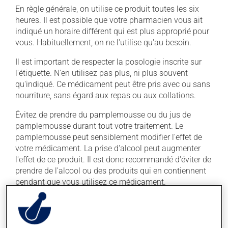
En règle générale, on utilise ce produit toutes les six
heures. Il est possible que votre pharmacien vous ait
indiqué un horaire différent qui est plus approprié pour
vous. Habituellement, on ne l'utilise qu'au besoin.
Il est important de respecter la posologie inscrite sur
l'étiquette. N'en utilisez pas plus, ni plus souvent
qu'indiqué. Ce médicament peut être pris avec ou sans
nourriture, sans égard aux repas ou aux collations.
Évitez de prendre du pamplemousse ou du jus de
pamplemousse durant tout votre traitement. Le
pamplemousse peut sensiblement modifier l'effet de
votre médicament. La prise d'alcool peut augmenter
l'effet de ce produit. Il est donc recommandé d'éviter de
prendre de l'alcool ou des produits qui en contiennent
pendant que vous utilisez ce médicament.
Effets indésirables