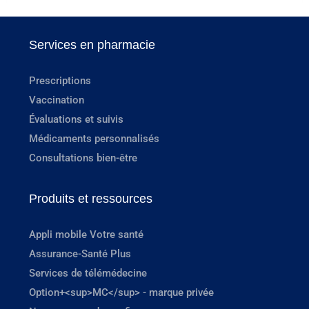
Services en pharmacie
Prescriptions
Vaccination
Évaluations et suivis
Médicaments personnalisés
Consultations bien-être
Produits et ressources
Appli mobile Votre santé
Assurance-Santé Plus
Services de télémédecine
Option+<sup>MC</sup> - marque privée