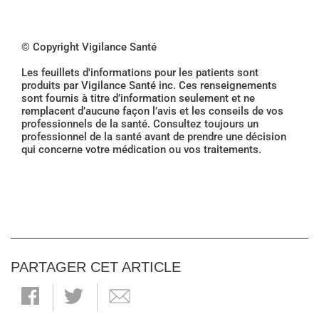
© Copyright Vigilance Santé
Les feuillets d'informations pour les patients sont
produits par Vigilance Santé inc. Ces renseignements
sont fournis à titre d’information seulement et ne
remplacent d’aucune façon l’avis et les conseils de vos
professionnels de la santé. Consultez toujours un
professionnel de la santé avant de prendre une décision
qui concerne votre médication ou vos traitements.
PARTAGER CET ARTICLE