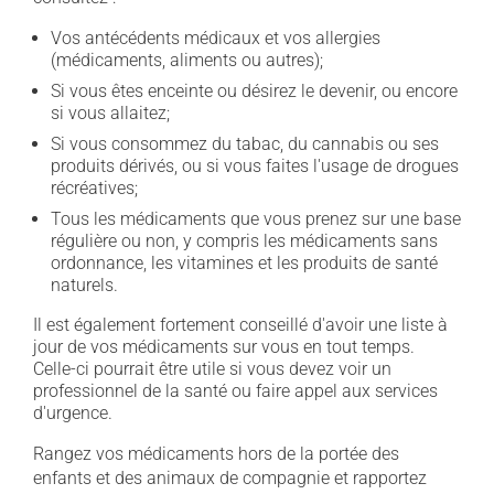
Vos antécédents médicaux et vos allergies
(médicaments, aliments ou autres);
Si vous êtes enceinte ou désirez le devenir, ou encore
si vous allaitez;
Si vous consommez du tabac, du cannabis ou ses
produits dérivés, ou si vous faites l'usage de drogues
récréatives;
Tous les médicaments que vous prenez sur une base
régulière ou non, y compris les médicaments sans
ordonnance, les vitamines et les produits de santé
naturels.
Il est également fortement conseillé d'avoir une liste à
jour de vos médicaments sur vous en tout temps.
Celle-ci pourrait être utile si vous devez voir un
professionnel de la santé ou faire appel aux services
d'urgence.
Rangez vos médicaments hors de la portée des
enfants et des animaux de compagnie et rapportez