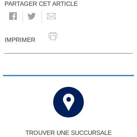
PARTAGER CET ARTICLE
IMPRIMER
TROUVER UNE SUCCURSALE