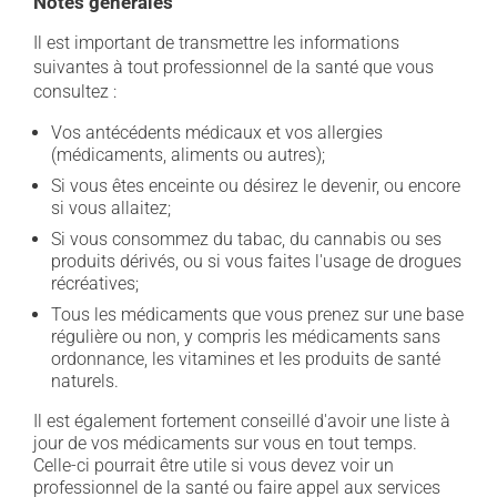
Notes générales
Il est important de transmettre les informations
suivantes à tout professionnel de la santé que vous
consultez :
Vos antécédents médicaux et vos allergies
(médicaments, aliments ou autres);
Si vous êtes enceinte ou désirez le devenir, ou encore
si vous allaitez;
Si vous consommez du tabac, du cannabis ou ses
produits dérivés, ou si vous faites l'usage de drogues
récréatives;
Tous les médicaments que vous prenez sur une base
régulière ou non, y compris les médicaments sans
ordonnance, les vitamines et les produits de santé
naturels.
Il est également fortement conseillé d'avoir une liste à
jour de vos médicaments sur vous en tout temps.
Celle-ci pourrait être utile si vous devez voir un
professionnel de la santé ou faire appel aux services