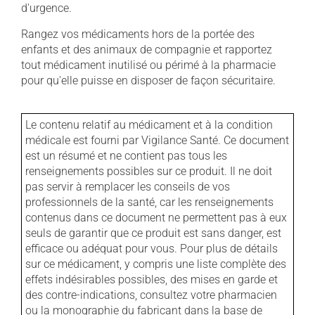
d'urgence.
Rangez vos médicaments hors de la portée des
enfants et des animaux de compagnie et rapportez
tout médicament inutilisé ou périmé à la pharmacie
pour qu'elle puisse en disposer de façon sécuritaire.
Le contenu relatif au médicament et à la condition
médicale est fourni par Vigilance Santé. Ce document
est un résumé et ne contient pas tous les
renseignements possibles sur ce produit. Il ne doit
pas servir à remplacer les conseils de vos
professionnels de la santé, car les renseignements
contenus dans ce document ne permettent pas à eux
seuls de garantir que ce produit est sans danger, est
efficace ou adéquat pour vous. Pour plus de détails
sur ce médicament, y compris une liste complète des
effets indésirables possibles, des mises en garde et
des contre-indications, consultez votre pharmacien
ou la monographie du fabricant dans la base de