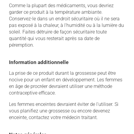
Comme la plupart des médicaments, vous devriez
garder ce produit à la température ambiante.
Conservez-le dans un endroit sécuritaire où il ne sera
pas exposé à la chaleur, à l'humidité ou à la lumière du
soleil. Faites détruire de façon sécuritaire toute
quantité qui vous resterait après sa date de
péremption.
Information additionnelle
La prise de ce produit durant la grossesse peut être
nocive pour un enfant en développement. Les femmes
en âge de procréer devraient utiliser une méthode
contraceptive efficace.
Les femmes enceintes devraient éviter de l'utiliser. Si
vous planifiez une grossesse ou encore devenez
enceinte, contactez votre médecin traitant.