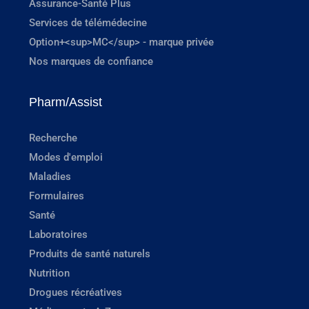
Assurance-Santé Plus
Services de télémédecine
Option+<sup>MC</sup> - marque privée
Nos marques de confiance
Pharm/Assist
Recherche
Modes d'emploi
Maladies
Formulaires
Santé
Laboratoires
Produits de santé naturels
Nutrition
Drogues récréatives