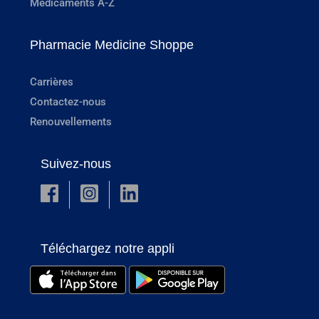
Médicaments A-Z
Pharmacie Medicine Shoppe
Carrières
Contactez-nous
Renouvellements
Suivez-nous
Téléchargez notre appli