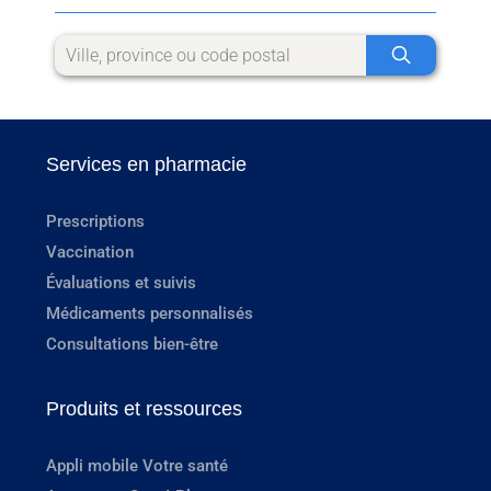
Services en pharmacie
Prescriptions
Vaccination
Évaluations et suivis
Médicaments personnalisés
Consultations bien-être
Produits et ressources
Appli mobile Votre santé