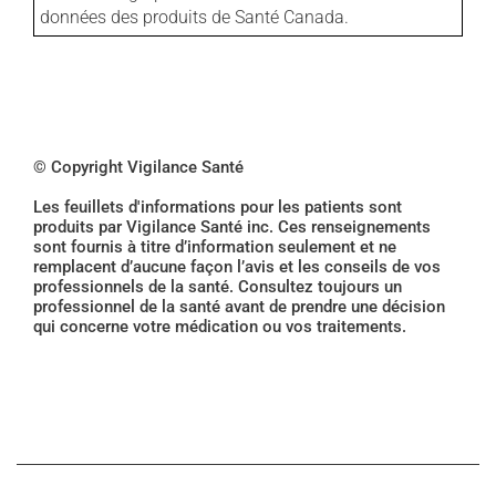
données des produits de Santé Canada.
© Copyright Vigilance Santé
Les feuillets d'informations pour les patients sont
produits par Vigilance Santé inc. Ces renseignements
sont fournis à titre d’information seulement et ne
remplacent d’aucune façon l’avis et les conseils de vos
professionnels de la santé. Consultez toujours un
professionnel de la santé avant de prendre une décision
qui concerne votre médication ou vos traitements.