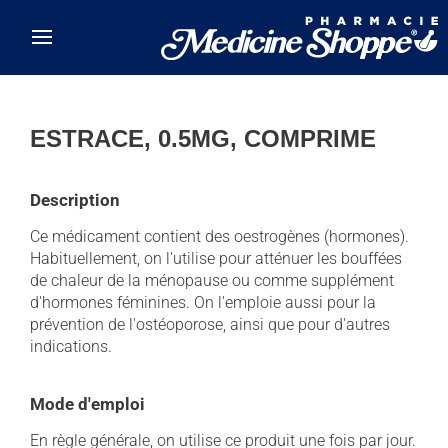
Skip to main content
ESTRACE, 0.5MG, COMPRIME
Description
Ce médicament contient des oestrogènes (hormones).
Habituellement, on l'utilise pour atténuer les bouffées
de chaleur de la ménopause ou comme supplément
d'hormones féminines. On l'emploie aussi pour la
prévention de l'ostéoporose, ainsi que pour d'autres
indications.
Mode d'emploi
En règle générale, on utilise ce produit une fois par jour.