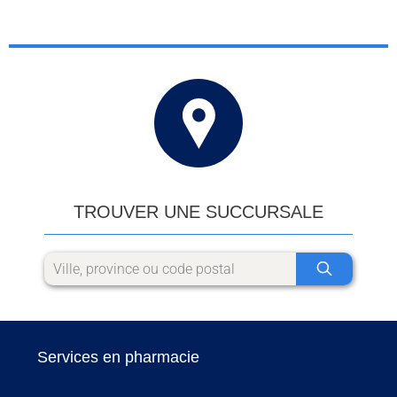
TROUVER UNE SUCCURSALE
Services en pharmacie