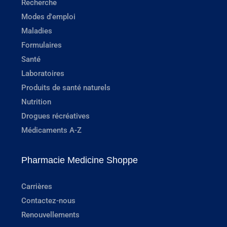
Recherche
Modes d'emploi
Maladies
Formulaires
Santé
Laboratoires
Produits de santé naturels
Nutrition
Drogues récréatives
Médicaments A-Z
Pharmacie Medicine Shoppe
Carrières
Contactez-nous
Renouvellements