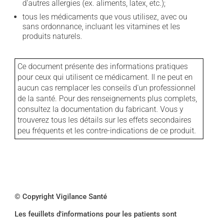
d'autres allergies (ex. aliments, latex, etc.);
tous les médicaments que vous utilisez, avec ou
sans ordonnance, incluant les vitamines et les
produits naturels.
Ce document présente des informations pratiques
pour ceux qui utilisent ce médicament. Il ne peut en
aucun cas remplacer les conseils d'un professionnel
de la santé. Pour des renseignements plus complets,
consultez la documentation du fabricant. Vous y
trouverez tous les détails sur les effets secondaires
peu fréquents et les contre-indications de ce produit.
© Copyright Vigilance Santé
Les feuillets d'informations pour les patients sont