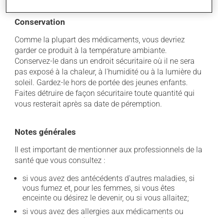
Conservation
Comme la plupart des médicaments, vous devriez
garder ce produit à la température ambiante.
Conservez-le dans un endroit sécuritaire où il ne sera
pas exposé à la chaleur, à l'humidité ou à la lumière du
soleil. Gardez-le hors de portée des jeunes enfants.
Faites détruire de façon sécuritaire toute quantité qui
vous resterait après sa date de péremption.
Notes générales
Il est important de mentionner aux professionnels de la
santé que vous consultez :
si vous avez des antécédents d'autres maladies, si
vous fumez et, pour les femmes, si vous êtes
enceinte ou désirez le devenir, ou si vous allaitez;
si vous avez des allergies aux médicaments ou