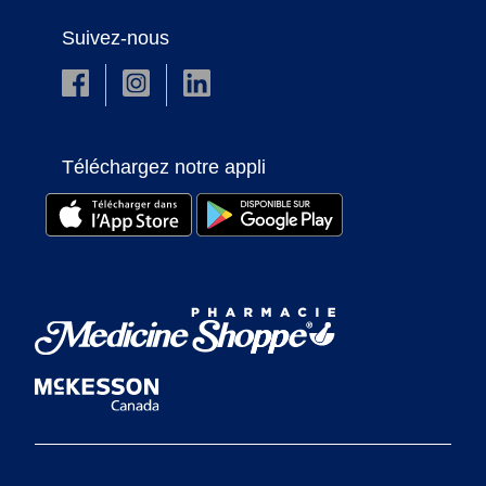
Suivez-nous
Téléchargez notre appli