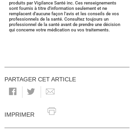
produits par Vigilance Santé inc. Ces renseignements
sont fournis à titre d’information seulement et ne
remplacent d’aucune façon l’avis et les conseils de vos
professionnels de la santé. Consultez toujours un
professionnel de la santé avant de prendre une décision
qui concerne votre médication ou vos traitements.
PARTAGER CET ARTICLE
IMPRIMER