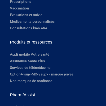
Prescriptions
Vaccination
Évaluations et suivis
Médicaments personnalisés
Consultations bien-être
Produits et ressources
Appli mobile Votre santé
Assurance-Santé Plus
Services de télémédecine
Option+<sup>MC</sup> - marque privée
Nos marques de confiance
Pharm/Assist