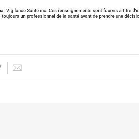
 par Vigilance Santé inc. Ces renseignements sont fournis à titre d
z toujours un professionnel de la santé avant de prendre une décis