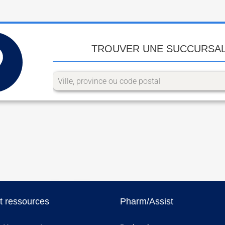
TROUVER UNE SUCCURSA
et ressources
Pharm/Assist