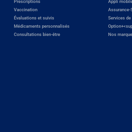
Prescriptions
Appli mobil
Vaccination
Assurance-
Évaluations et suivis
Services de
Médicaments personnalisés
Option+<su
Consultations bien-être
Nos marque