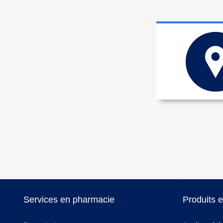
Services en pharmacie
Produits 