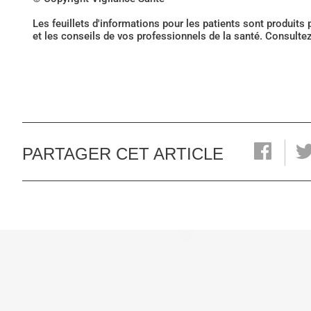
Les feuillets d'informations pour les patients sont produits
et les conseils de vos professionnels de la santé. Consulte
PARTAGER CET ARTICLE