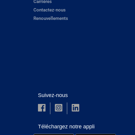
Carrières
Contactez-nous
Renouvellements
Suivez-nous
Téléchargez notre appli