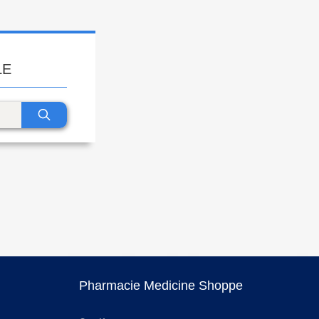
LE
Pharmacie Medicine Shoppe