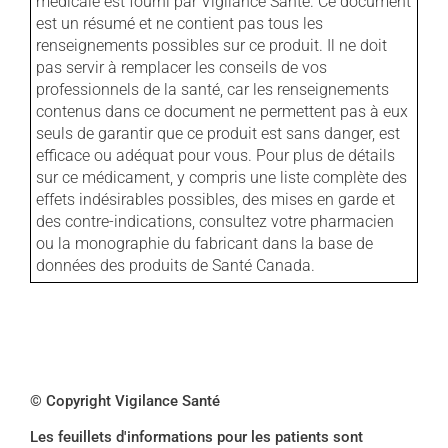
médicale est fourni par Vigilance Santé. Ce document
est un résumé et ne contient pas tous les
renseignements possibles sur ce produit. Il ne doit
pas servir à remplacer les conseils de vos
professionnels de la santé, car les renseignements
contenus dans ce document ne permettent pas à eux
seuls de garantir que ce produit est sans danger, est
efficace ou adéquat pour vous. Pour plus de détails
sur ce médicament, y compris une liste complète des
effets indésirables possibles, des mises en garde et
des contre-indications, consultez votre pharmacien
ou la monographie du fabricant dans la base de
données des produits de Santé Canada.
© Copyright Vigilance Santé
Les feuillets d'informations pour les patients sont