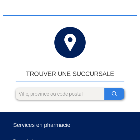
TROUVER UNE SUCCURSALE
Services en pharmacie