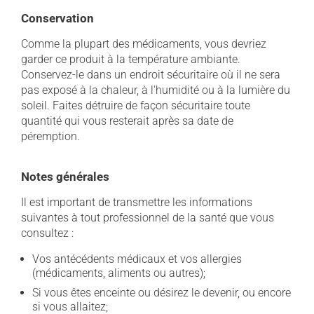
Conservation
Comme la plupart des médicaments, vous devriez
garder ce produit à la température ambiante.
Conservez-le dans un endroit sécuritaire où il ne sera
pas exposé à la chaleur, à l'humidité ou à la lumière du
soleil. Faites détruire de façon sécuritaire toute
quantité qui vous resterait après sa date de
péremption.
Notes générales
Il est important de transmettre les informations
suivantes à tout professionnel de la santé que vous
consultez :
Vos antécédents médicaux et vos allergies
(médicaments, aliments ou autres);
Si vous êtes enceinte ou désirez le devenir, ou encore
si vous allaitez;