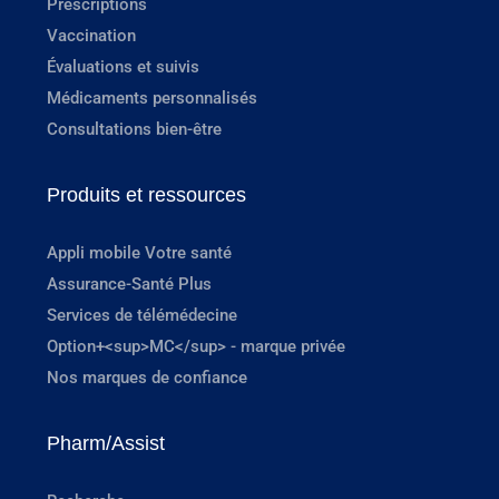
Prescriptions
Vaccination
Évaluations et suivis
Médicaments personnalisés
Consultations bien-être
Produits et ressources
Appli mobile Votre santé
Assurance-Santé Plus
Services de télémédecine
Option+<sup>MC</sup> - marque privée
Nos marques de confiance
Pharm/Assist