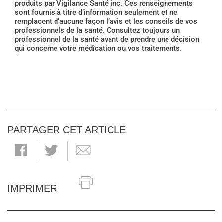
produits par Vigilance Santé inc. Ces renseignements
sont fournis à titre d’information seulement et ne
remplacent d’aucune façon l’avis et les conseils de vos
professionnels de la santé. Consultez toujours un
professionnel de la santé avant de prendre une décision
qui concerne votre médication ou vos traitements.
PARTAGER CET ARTICLE
IMPRIMER