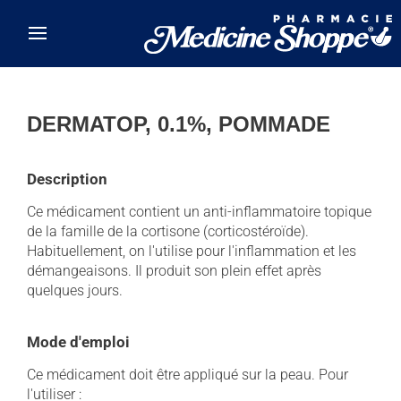
Skip to main content
DERMATOP, 0.1%, POMMADE
Description
Ce médicament contient un anti-inflammatoire topique
de la famille de la cortisone (corticostéroïde).
Habituellement, on l'utilise pour l'inflammation et les
démangeaisons. Il produit son plein effet après
quelques jours.
Mode d'emploi
Ce médicament doit être appliqué sur la peau. Pour
l'utiliser :