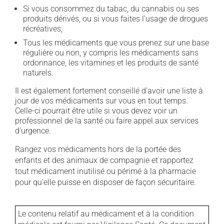
Si vous consommez du tabac, du cannabis ou ses
produits dérivés, ou si vous faites l'usage de drogues
récréatives;
Tous les médicaments que vous prenez sur une base
régulière ou non, y compris les médicaments sans
ordonnance, les vitamines et les produits de santé
naturels.
Il est également fortement conseillé d'avoir une liste à
jour de vos médicaments sur vous en tout temps.
Celle-ci pourrait être utile si vous devez voir un
professionnel de la santé ou faire appel aux services
d'urgence.
Rangez vos médicaments hors de la portée des
enfants et des animaux de compagnie et rapportez
tout médicament inutilisé ou périmé à la pharmacie
pour qu'elle puisse en disposer de façon sécuritaire.
Le contenu relatif au médicament et à la condition