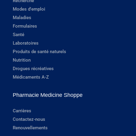
Recherche
Modes d'emploi
Maladies
Formulaires
Santé
Laboratoires
Produits de santé naturels
Nutrition
Drogues récréatives
Médicaments A-Z
Pharmacie Medicine Shoppe
Carrières
Contactez-nous
Renouvellements