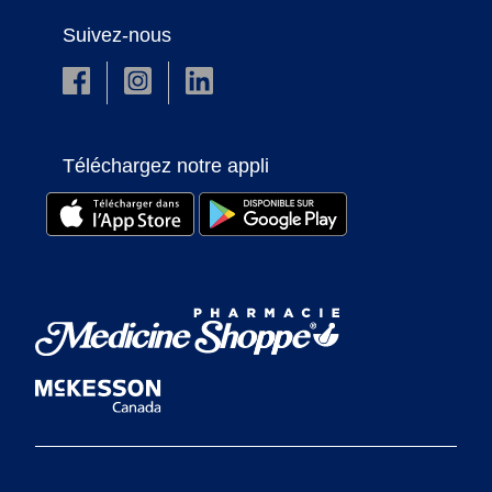
Suivez-nous
Téléchargez notre appli