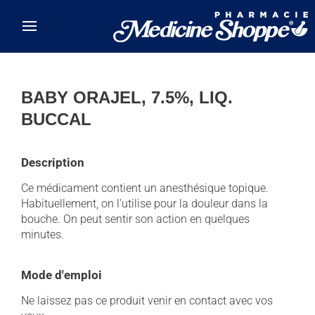
Skip to main content
BABY ORAJEL, 7.5%, LIQ.
BUCCAL
Description
Ce médicament contient un anesthésique topique.
Habituellement, on l'utilise pour la douleur dans la
bouche. On peut sentir son action en quelques
minutes.
Mode d'emploi
Ne laissez pas ce produit venir en contact avec vos