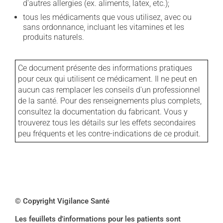
d'autres allergies (ex. aliments, latex, etc.);
tous les médicaments que vous utilisez, avec ou
sans ordonnance, incluant les vitamines et les
produits naturels.
Ce document présente des informations pratiques
pour ceux qui utilisent ce médicament. Il ne peut en
aucun cas remplacer les conseils d'un professionnel
de la santé. Pour des renseignements plus complets,
consultez la documentation du fabricant. Vous y
trouverez tous les détails sur les effets secondaires
peu fréquents et les contre-indications de ce produit.
© Copyright Vigilance Santé
Les feuillets d'informations pour les patients sont