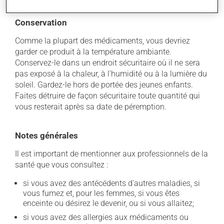
Conservation
Comme la plupart des médicaments, vous devriez
garder ce produit à la température ambiante.
Conservez-le dans un endroit sécuritaire où il ne sera
pas exposé à la chaleur, à l'humidité ou à la lumière du
soleil. Gardez-le hors de portée des jeunes enfants.
Faites détruire de façon sécuritaire toute quantité qui
vous resterait après sa date de péremption.
Notes générales
Il est important de mentionner aux professionnels de la
santé que vous consultez :
si vous avez des antécédents d'autres maladies, si
vous fumez et, pour les femmes, si vous êtes
enceinte ou désirez le devenir, ou si vous allaitez;
si vous avez des allergies aux médicaments ou