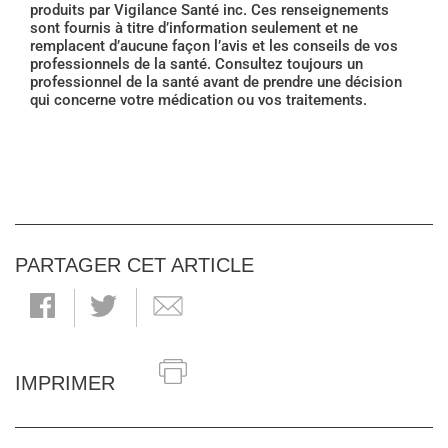
produits par Vigilance Santé inc. Ces renseignements
sont fournis à titre d’information seulement et ne
remplacent d’aucune façon l’avis et les conseils de vos
professionnels de la santé. Consultez toujours un
professionnel de la santé avant de prendre une décision
qui concerne votre médication ou vos traitements.
PARTAGER CET ARTICLE
IMPRIMER