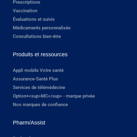
Prescriptions
Vaccination
Évaluations et suivis
Médicaments personnalisés
Consultations bien-être
Produits et ressources
Appli mobile Votre santé
Assurance-Santé Plus
Services de télémédecine
Option+<sup>MC</sup> - marque privée
Nos marques de confiance
Pharm/Assist