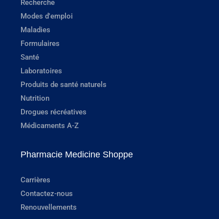
Recherche
Modes d'emploi
Maladies
Formulaires
Santé
Laboratoires
Produits de santé naturels
Nutrition
Drogues récréatives
Médicaments A-Z
Pharmacie Medicine Shoppe
Carrières
Contactez-nous
Renouvellements