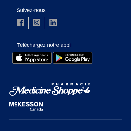
Suivez-nous
Téléchargez notre appli