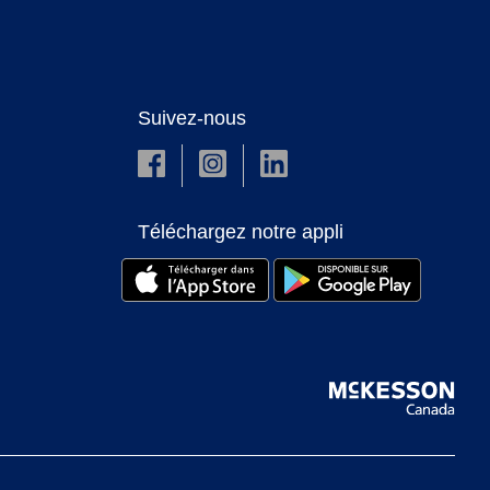
Suivez-nous
Téléchargez notre appli