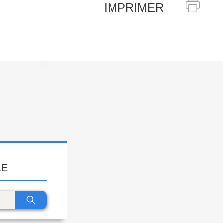
IMPRIMER
LE