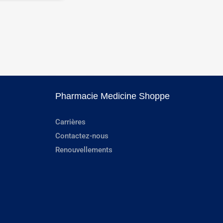
Pharmacie Medicine Shoppe
Carrières
Contactez-nous
Renouvellements