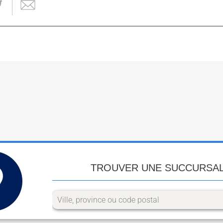
TROUVER UNE SUCCURSA