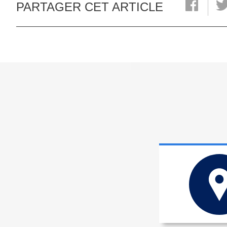
PARTAGER CET ARTICLE