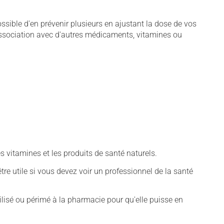
sible d'en prévenir plusieurs en ajustant la dose de vos
association avec d'autres médicaments, vitamines ou
vitamines et les produits de santé naturels.
tre utile si vous devez voir un professionnel de la santé
isé ou périmé à la pharmacie pour qu'elle puisse en