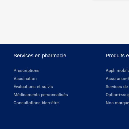
Services en pharmacie
Produits 
Prescriptions
Appli mobil
Vaccination
Assurance-
Évaluations et suivis
Services de
Médicaments personnalisés
Option+<su
Consultations bien-être
Nos marque