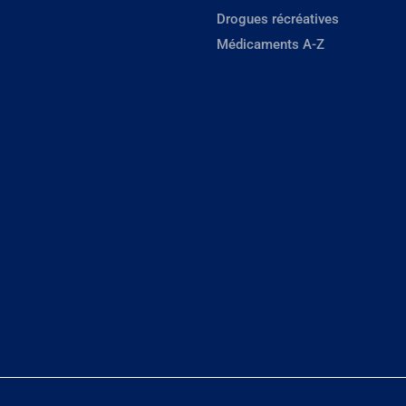
Drogues récréatives
Médicaments A-Z