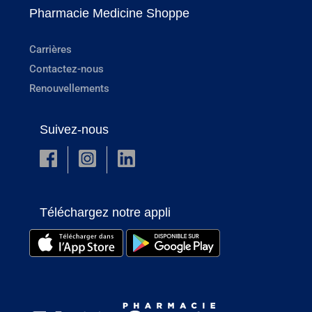
Pharmacie Medicine Shoppe
Carrières
Contactez-nous
Renouvellements
Suivez-nous
Téléchargez notre appli