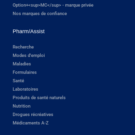
Option+<sup>MC</sup> - marque privée
Nos marques de confiance
Pharm/Assist
Recherche
Modes d'emploi
Maladies
Formulaires
Santé
Laboratoires
Produits de santé naturels
Nutrition
Drogues récréatives
Médicaments A-Z