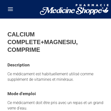
Skip to main content
CALCIUM
COMPLETE+MAGNESIU,
COMPRIME
Description
Ce médicament est habituellement utilisé comme
supplément de vitamines et minéraux.
Mode d'emploi
Ce médicament doit être pris avec un repas et un grand
verre d'eau.