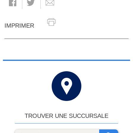
IMPRIMER
TROUVER UNE SUCCURSALE