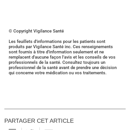
© Copyright Vigilance Santé
Les feuillets d'informations pour les patients sont
produits par Vigilance Santé inc. Ces renseignements
sont fournis à titre d’information seulement et ne
remplacent d’aucune façon l’avis et les conseils de vos
professionnels de la santé. Consultez toujours un
professionnel de la santé avant de prendre une décision
qui concerne votre médication ou vos traitements.
PARTAGER CET ARTICLE