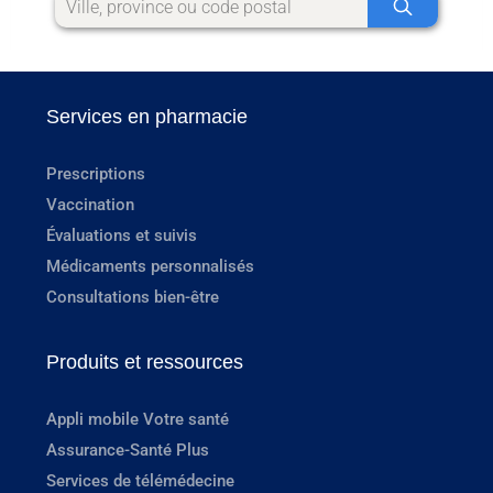
Services en pharmacie
Prescriptions
Vaccination
Évaluations et suivis
Médicaments personnalisés
Consultations bien-être
Produits et ressources
Appli mobile Votre santé
Assurance-Santé Plus
Services de télémédecine