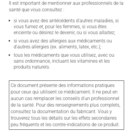
Il est important de mentionner aux professionnels de la
santé que vous consultez :
si vous avez des antécédents d'autres maladies, si
vous fumez et, pour les femmes, si vous êtes
enceinte ou désirez le devenir, ou si vous allaitez;
si vous avez des allergies aux médicaments ou
d'autres allergies (ex. aliments, latex, etc.);
tous les médicaments que vous utilisez, avec ou
sans ordonnance, incluant les vitamines et les
produits naturels.
Ce document présente des informations pratiques
pour ceux qui utilisent ce médicament. Il ne peut en
aucun cas remplacer les conseils d'un professionnel
de la santé. Pour des renseignements plus complets,
consultez la documentation du fabricant. Vous y
trouverez tous les détails sur les effets secondaires
peu fréquents et les contre-indications de ce produit.