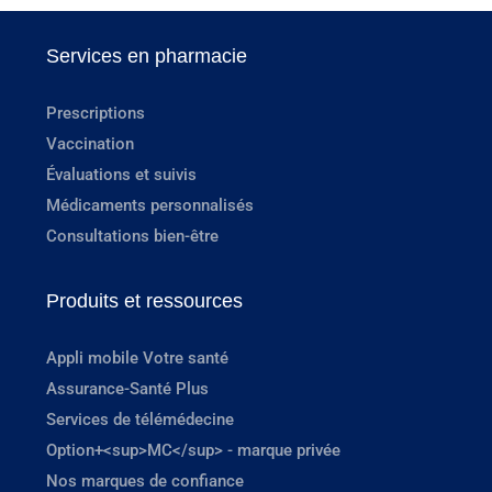
Services en pharmacie
Prescriptions
Vaccination
Évaluations et suivis
Médicaments personnalisés
Consultations bien-être
Produits et ressources
Appli mobile Votre santé
Assurance-Santé Plus
Services de télémédecine
Option+<sup>MC</sup> - marque privée
Nos marques de confiance