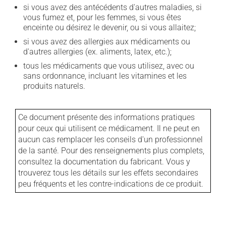
si vous avez des antécédents d'autres maladies, si
vous fumez et, pour les femmes, si vous êtes
enceinte ou désirez le devenir, ou si vous allaitez;
si vous avez des allergies aux médicaments ou
d'autres allergies (ex. aliments, latex, etc.);
tous les médicaments que vous utilisez, avec ou
sans ordonnance, incluant les vitamines et les
produits naturels.
Ce document présente des informations pratiques
pour ceux qui utilisent ce médicament. Il ne peut en
aucun cas remplacer les conseils d'un professionnel
de la santé. Pour des renseignements plus complets,
consultez la documentation du fabricant. Vous y
trouverez tous les détails sur les effets secondaires
peu fréquents et les contre-indications de ce produit.