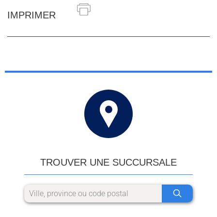
IMPRIMER
TROUVER UNE SUCCURSALE