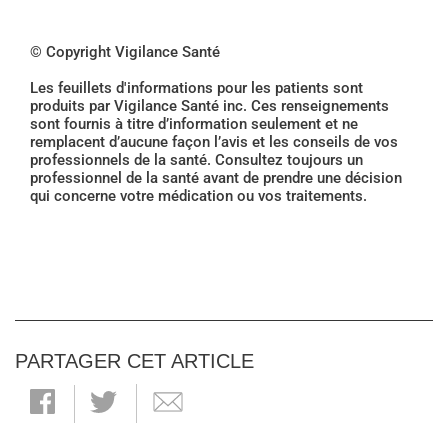
© Copyright Vigilance Santé
Les feuillets d'informations pour les patients sont
produits par Vigilance Santé inc. Ces renseignements
sont fournis à titre d’information seulement et ne
remplacent d’aucune façon l’avis et les conseils de vos
professionnels de la santé. Consultez toujours un
professionnel de la santé avant de prendre une décision
qui concerne votre médication ou vos traitements.
PARTAGER CET ARTICLE