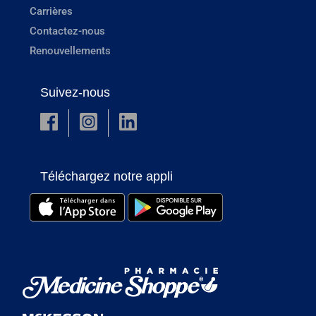
Carrières
Contactez-nous
Renouvellements
Suivez-nous
Téléchargez notre appli