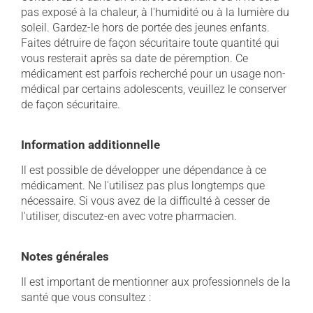
pas exposé à la chaleur, à l'humidité ou à la lumière du
soleil. Gardez-le hors de portée des jeunes enfants.
Faites détruire de façon sécuritaire toute quantité qui
vous resterait après sa date de péremption. Ce
médicament est parfois recherché pour un usage non-
médical par certains adolescents, veuillez le conserver
de façon sécuritaire.
Information additionnelle
Il est possible de développer une dépendance à ce
médicament. Ne l'utilisez pas plus longtemps que
nécessaire. Si vous avez de la difficulté à cesser de
l'utiliser, discutez-en avec votre pharmacien.
Notes générales
Il est important de mentionner aux professionnels de la
santé que vous consultez :