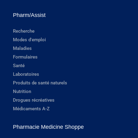
Pharm/Assist
Recherche
Modes d'emploi
Maladies
Formulaires
Santé
Laboratoires
Produits de santé naturels
Nutrition
Drogues récréatives
Médicaments A-Z
Pharmacie Medicine Shoppe