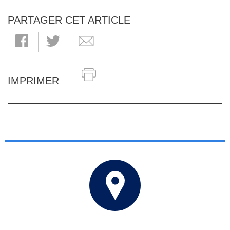
PARTAGER CET ARTICLE
IMPRIMER