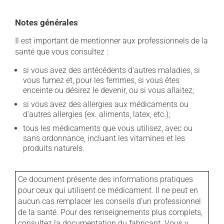
Notes générales
Il est important de mentionner aux professionnels de la
santé que vous consultez :
si vous avez des antécédents d'autres maladies, si
vous fumez et, pour les femmes, si vous êtes
enceinte ou désirez le devenir, ou si vous allaitez;
si vous avez des allergies aux médicaments ou
d'autres allergies (ex. aliments, latex, etc.);
tous les médicaments que vous utilisez, avec ou
sans ordonnance, incluant les vitamines et les
produits naturels.
Ce document présente des informations pratiques
pour ceux qui utilisent ce médicament. Il ne peut en
aucun cas remplacer les conseils d'un professionnel
de la santé. Pour des renseignements plus complets,
consultez la documentation du fabricant. Vous y