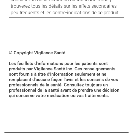
trouverez tous les détails sur les effets secondaires
peu fréquents et les contre-indications de ce produit.
© Copyright Vigilance Santé
Les feuillets d'informations pour les patients sont
produits par Vigilance Santé inc. Ces renseignements
sont fournis à titre d’information seulement et ne
remplacent d’aucune façon l’avis et les conseils de vos
professionnels de la santé. Consultez toujours un
professionnel de la santé avant de prendre une décision
qui concerne votre médication ou vos traitements.