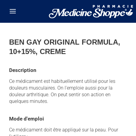
Skip to main content
BEN GAY ORIGINAL FORMULA,
10+15%, CREME
Description
Ce médicament est habituellement utilisé pour les
douleurs musculaires. On l'emploie aussi pour la
douleur arthritique. On peut sentir son action en
quelques minutes.
Mode d'emploi
Ce médicament doit être appliqué sur la peau. Pour