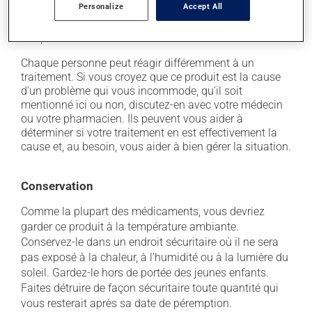
Personalize
Accept All
secondaires), notamment :
il peut irriter localement.
Chaque personne peut réagir différemment à un
traitement. Si vous croyez que ce produit est la cause
d'un problème qui vous incommode, qu'il soit
mentionné ici ou non, discutez-en avec votre médecin
ou votre pharmacien. Ils peuvent vous aider à
déterminer si votre traitement en est effectivement la
cause et, au besoin, vous aider à bien gérer la situation.
Conservation
Comme la plupart des médicaments, vous devriez
garder ce produit à la température ambiante.
Conservez-le dans un endroit sécuritaire où il ne sera
pas exposé à la chaleur, à l'humidité ou à la lumière du
soleil. Gardez-le hors de portée des jeunes enfants.
Faites détruire de façon sécuritaire toute quantité qui
vous resterait après sa date de péremption.