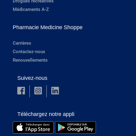
Drogues récréatives
Médicaments A-Z
Pharmacie Medicine Shoppe
Carrières
Contactez-nous
Renouvellements
Suivez-nous
Téléchargez notre appli