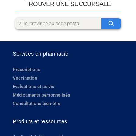
TROUVER UNE SUCCURSALE
Services en pharmacie
Prescriptions
Vaccination
Évaluations et suivis
Médicaments personnalisés
Consultations bien-être
Produits et ressources