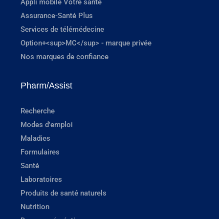
Appli mobile Votre santé
Assurance-Santé Plus
Services de télémédecine
Option+<sup>MC</sup> - marque privée
Nos marques de confiance
Pharm/Assist
Recherche
Modes d'emploi
Maladies
Formulaires
Santé
Laboratoires
Produits de santé naturels
Nutrition