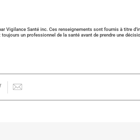
 par Vigilance Santé inc. Ces renseignements sont fournis à titre d
z toujours un professionnel de la santé avant de prendre une décis