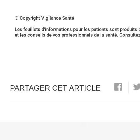
© Copyright Vigilance Santé
Les feuillets d'informations pour les patients sont produits
et les conseils de vos professionnels de la santé. Consulte
PARTAGER CET ARTICLE