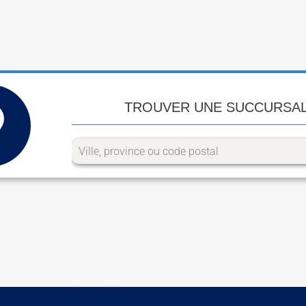
TROUVER UNE SUCCURSA