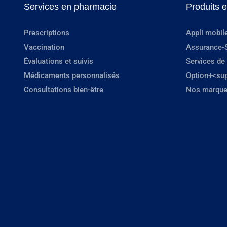
Services en pharmacie
Produits 
Prescriptions
Appli mobil
Vaccination
Assurance-
Évaluations et suivis
Services de
Médicaments personnalisés
Option+<su
Consultations bien-être
Nos marque