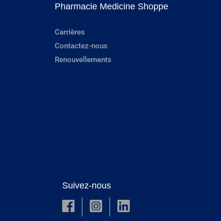
Pharmacie Medicine Shoppe
Carrières
Contactez-nous
Renouvellements
Suivez-nous