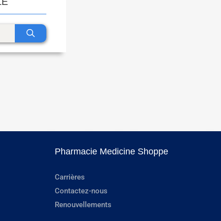
LE
Pharmacie Medicine Shoppe
Carrières
Contactez-nous
Renouvellements