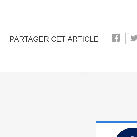
PARTAGER CET ARTICLE