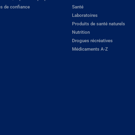
s de confiance
Santé
Laboratoires
Produits de santé naturels
Nutrition
Drogues récréatives
Médicaments A-Z