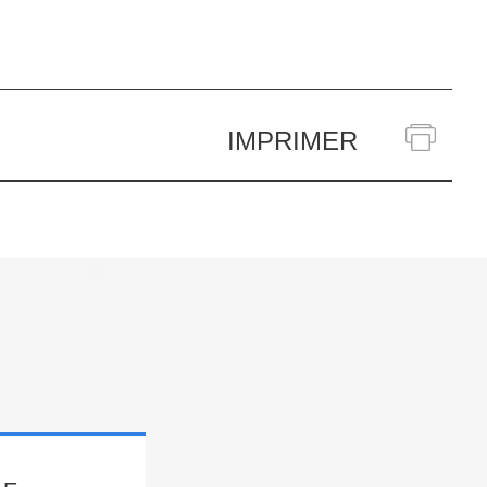
IMPRIMER