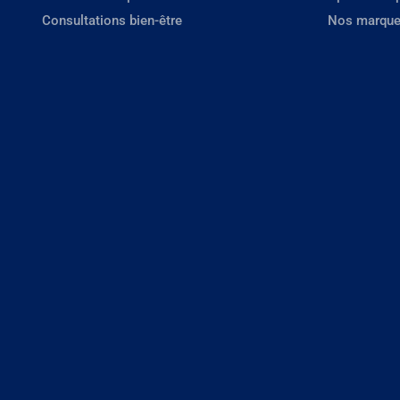
Consultations bien-être
Nos marque