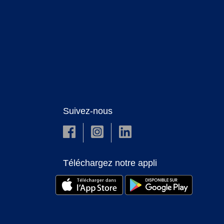
Suivez-nous
Téléchargez notre appli