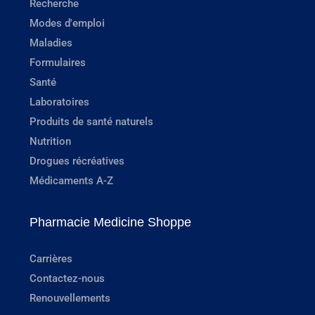
Recherche
Modes d'emploi
Maladies
Formulaires
Santé
Laboratoires
Produits de santé naturels
Nutrition
Drogues récréatives
Médicaments A-Z
Pharmacie Medicine Shoppe
Carrières
Contactez-nous
Renouvellements