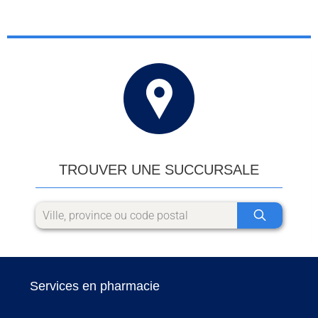
TROUVER UNE SUCCURSALE
Services en pharmacie