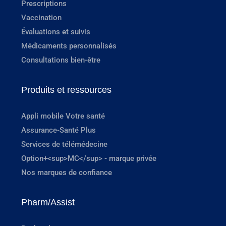
Prescriptions
Vaccination
Évaluations et suivis
Médicaments personnalisés
Consultations bien-être
Produits et ressources
Appli mobile Votre santé
Assurance-Santé Plus
Services de télémédecine
Option+<sup>MC</sup> - marque privée
Nos marques de confiance
Pharm/Assist