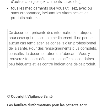
d'autres allergies (ex. aliments, latex, etc.);
tous les médicaments que vous utilisez, avec ou
sans ordonnance, incluant les vitamines et les
produits naturels.
Ce document présente des informations pratiques
pour ceux qui utilisent ce médicament. Il ne peut en
aucun cas remplacer les conseils d'un professionnel
de la santé. Pour des renseignements plus complets,
consultez la documentation du fabricant. Vous y
trouverez tous les détails sur les effets secondaires
peu fréquents et les contre-indications de ce produit.
© Copyright Vigilance Santé
Les feuillets d'informations pour les patients sont