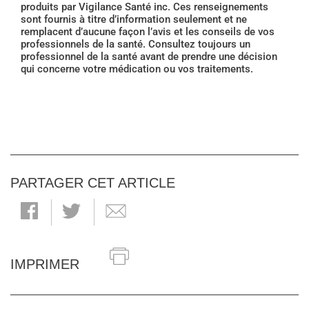
produits par Vigilance Santé inc. Ces renseignements
sont fournis à titre d’information seulement et ne
remplacent d’aucune façon l’avis et les conseils de vos
professionnels de la santé. Consultez toujours un
professionnel de la santé avant de prendre une décision
qui concerne votre médication ou vos traitements.
PARTAGER CET ARTICLE
IMPRIMER