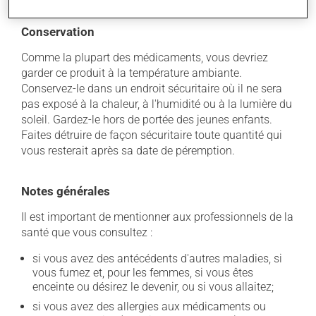
Conservation
Comme la plupart des médicaments, vous devriez
garder ce produit à la température ambiante.
Conservez-le dans un endroit sécuritaire où il ne sera
pas exposé à la chaleur, à l'humidité ou à la lumière du
soleil. Gardez-le hors de portée des jeunes enfants.
Faites détruire de façon sécuritaire toute quantité qui
vous resterait après sa date de péremption.
Notes générales
Il est important de mentionner aux professionnels de la
santé que vous consultez :
si vous avez des antécédents d'autres maladies, si
vous fumez et, pour les femmes, si vous êtes
enceinte ou désirez le devenir, ou si vous allaitez;
si vous avez des allergies aux médicaments ou