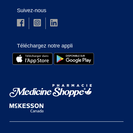
Suivez-nous
Téléchargez notre appli