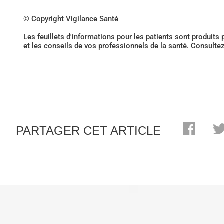
© Copyright Vigilance Santé
Les feuillets d'informations pour les patients sont produits
et les conseils de vos professionnels de la santé. Consulte
PARTAGER CET ARTICLE