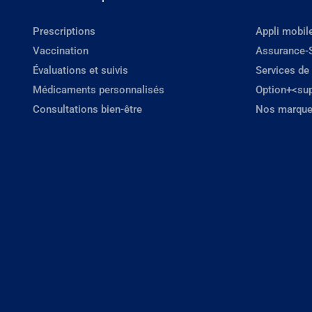
Prescriptions
Appli mobil
Vaccination
Assurance-
Évaluations et suivis
Services de
Médicaments personnalisés
Option+<su
Consultations bien-être
Nos marque