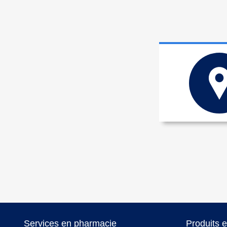
Services en pharmacie
Produits 