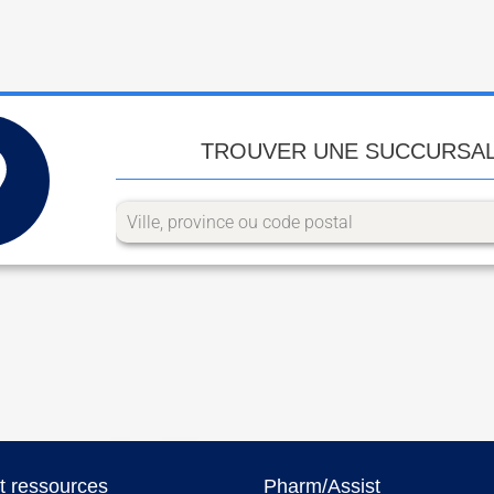
TROUVER UNE SUCCURSA
et ressources
Pharm/Assist