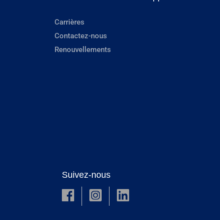
Carrières
Contactez-nous
Renouvellements
Suivez-nous