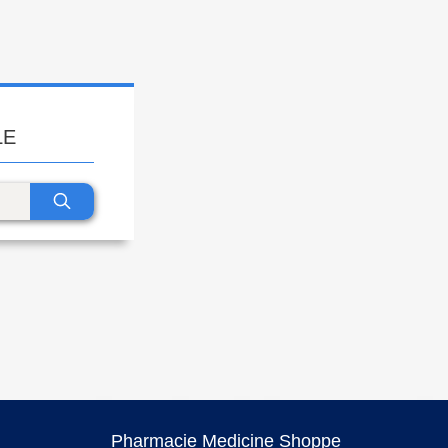
LE
Pharmacie Medicine Shoppe