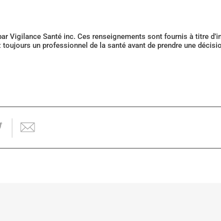
 par Vigilance Santé inc. Ces renseignements sont fournis à titre d
z toujours un professionnel de la santé avant de prendre une décis