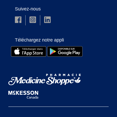
Suivez-nous
Téléchargez notre appli