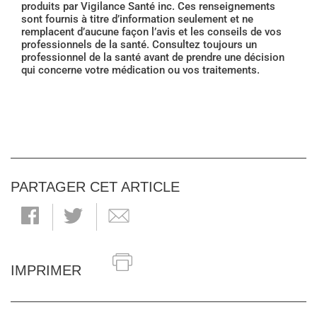
produits par Vigilance Santé inc. Ces renseignements
sont fournis à titre d’information seulement et ne
remplacent d’aucune façon l’avis et les conseils de vos
professionnels de la santé. Consultez toujours un
professionnel de la santé avant de prendre une décision
qui concerne votre médication ou vos traitements.
PARTAGER CET ARTICLE
IMPRIMER