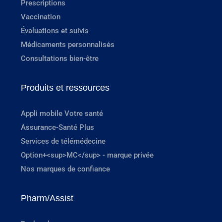
Prescriptions
Vaccination
Évaluations et suivis
Médicaments personnalisés
Consultations bien-être
Produits et ressources
Appli mobile Votre santé
Assurance-Santé Plus
Services de télémédecine
Option+<sup>MC</sup> - marque privée
Nos marques de confiance
Pharm/Assist