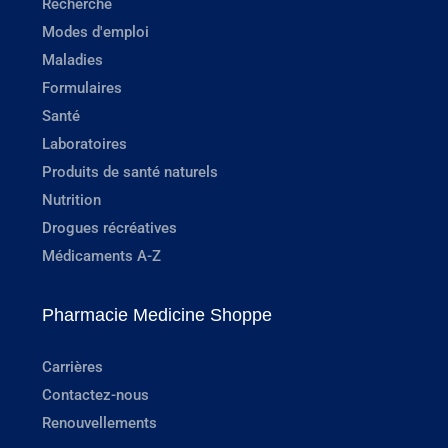
Recherche
Modes d'emploi
Maladies
Formulaires
Santé
Laboratoires
Produits de santé naturels
Nutrition
Drogues récréatives
Médicaments A-Z
Pharmacie Medicine Shoppe
Carrières
Contactez-nous
Renouvellements