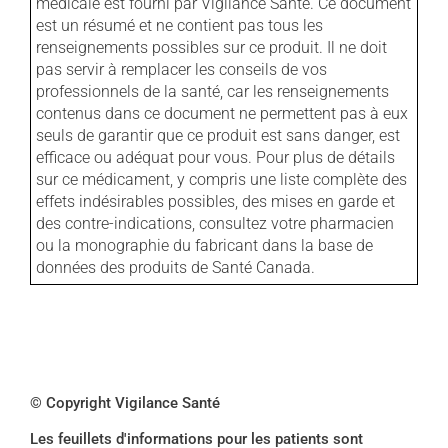
médicale est fourni par Vigilance Santé. Ce document
est un résumé et ne contient pas tous les
renseignements possibles sur ce produit. Il ne doit
pas servir à remplacer les conseils de vos
professionnels de la santé, car les renseignements
contenus dans ce document ne permettent pas à eux
seuls de garantir que ce produit est sans danger, est
efficace ou adéquat pour vous. Pour plus de détails
sur ce médicament, y compris une liste complète des
effets indésirables possibles, des mises en garde et
des contre-indications, consultez votre pharmacien
ou la monographie du fabricant dans la base de
données des produits de Santé Canada.
© Copyright Vigilance Santé
Les feuillets d'informations pour les patients sont