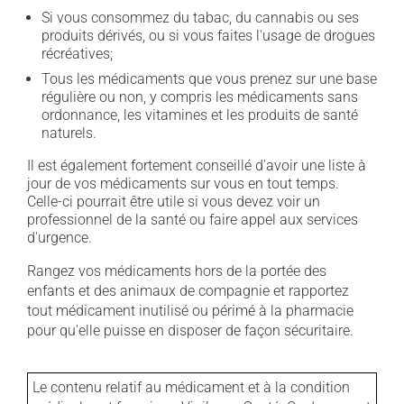
Si vous consommez du tabac, du cannabis ou ses
produits dérivés, ou si vous faites l'usage de drogues
récréatives;
Tous les médicaments que vous prenez sur une base
régulière ou non, y compris les médicaments sans
ordonnance, les vitamines et les produits de santé
naturels.
Il est également fortement conseillé d'avoir une liste à
jour de vos médicaments sur vous en tout temps.
Celle-ci pourrait être utile si vous devez voir un
professionnel de la santé ou faire appel aux services
d'urgence.
Rangez vos médicaments hors de la portée des
enfants et des animaux de compagnie et rapportez
tout médicament inutilisé ou périmé à la pharmacie
pour qu'elle puisse en disposer de façon sécuritaire.
Le contenu relatif au médicament et à la condition