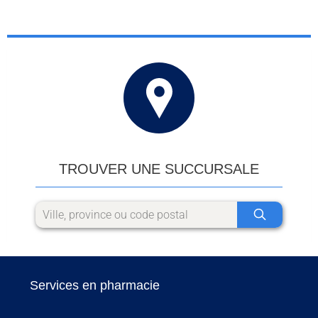
TROUVER UNE SUCCURSALE
Services en pharmacie