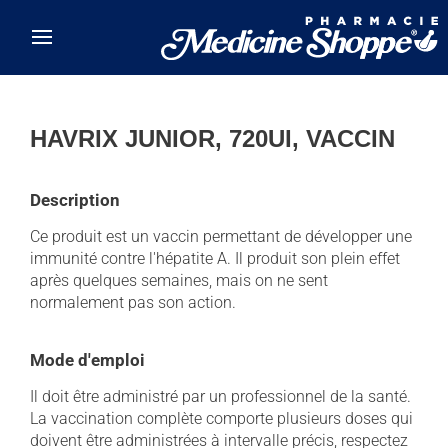
Skip to main content
HAVRIX JUNIOR, 720UI, VACCIN
Description
Ce produit est un vaccin permettant de développer une
immunité contre l'hépatite A. Il produit son plein effet
après quelques semaines, mais on ne sent
normalement pas son action.
Mode d'emploi
Il doit être administré par un professionnel de la santé.
La vaccination complète comporte plusieurs doses qui
doivent être administrées à intervalle précis, respectez