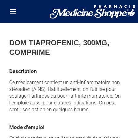
Skip to main content
DOM TIAPROFENIC, 300MG,
COMPRIME
Description
Ce médicament contient un anti-inflammatoire non
stéroïdien (AINS). Habituellement, on l'utilise pour
soulager l'arthrose ou pour l'arthrite rhumatoïde. On
l'emploie aussi pour d'autres indications. On peut
sentir son action en quelques heures.
Mode d'emploi