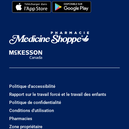
Politique d'accessibilité
Rapport sur le travail forcé et le travail des enfants
Politique de confidentialité
Conditions d’utilisation
Pharmacies
Zone propriétaire