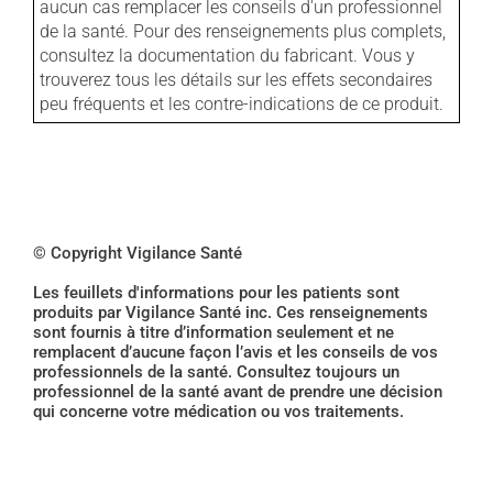
aucun cas remplacer les conseils d'un professionnel
de la santé. Pour des renseignements plus complets,
consultez la documentation du fabricant. Vous y
trouverez tous les détails sur les effets secondaires
peu fréquents et les contre-indications de ce produit.
© Copyright Vigilance Santé
Les feuillets d'informations pour les patients sont
produits par Vigilance Santé inc. Ces renseignements
sont fournis à titre d’information seulement et ne
remplacent d’aucune façon l’avis et les conseils de vos
professionnels de la santé. Consultez toujours un
professionnel de la santé avant de prendre une décision
qui concerne votre médication ou vos traitements.