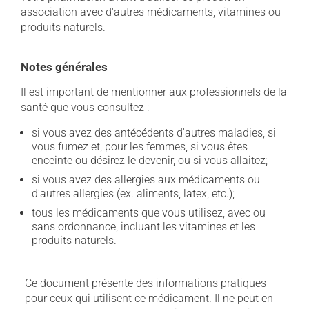
association avec d'autres médicaments, vitamines ou
produits naturels.
Notes générales
Il est important de mentionner aux professionnels de la
santé que vous consultez :
si vous avez des antécédents d'autres maladies, si
vous fumez et, pour les femmes, si vous êtes
enceinte ou désirez le devenir, ou si vous allaitez;
si vous avez des allergies aux médicaments ou
d'autres allergies (ex. aliments, latex, etc.);
tous les médicaments que vous utilisez, avec ou
sans ordonnance, incluant les vitamines et les
produits naturels.
Ce document présente des informations pratiques
pour ceux qui utilisent ce médicament. Il ne peut en