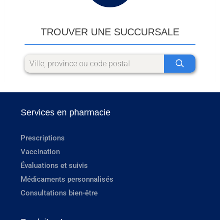
TROUVER UNE SUCCURSALE
Services en pharmacie
Prescriptions
Vaccination
Évaluations et suivis
Médicaments personnalisés
Consultations bien-être