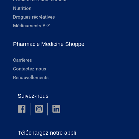
Nutrition
Drogues récréatives
Médicaments A-Z
Pharmacie Medicine Shoppe
Carrières
Contactez-nous
Renouvellements
Suivez-nous
Téléchargez notre appli