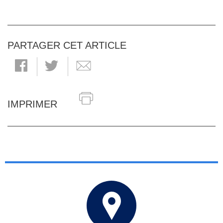
PARTAGER CET ARTICLE
IMPRIMER