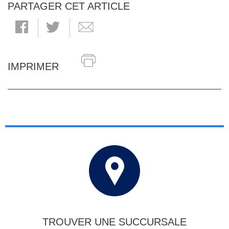
PARTAGER CET ARTICLE
IMPRIMER
TROUVER UNE SUCCURSALE