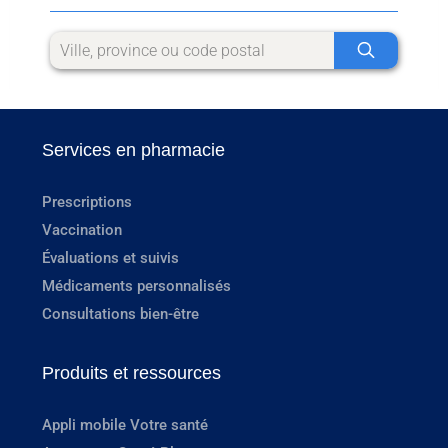
Services en pharmacie
Prescriptions
Vaccination
Évaluations et suivis
Médicaments personnalisés
Consultations bien-être
Produits et ressources
Appli mobile Votre santé