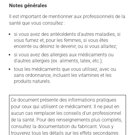
Notes générales
Il est important de mentionner aux professionnels de la
santé que vous consultez :
si vous avez des antécédents d'autres maladies, si
vous fumez et, pour les femmes, si vous êtes
enceinte ou désirez le devenir, ou si vous allaitez;
si vous avez des allergies aux médicaments ou
d'autres allergies (ex. aliments, latex, etc.);
tous les médicaments que vous utilisez, avec ou
sans ordonnance, incluant les vitamines et les
produits naturels.
Ce document présente des informations pratiques
pour ceux qui utilisent ce médicament. Il ne peut en
aucun cas remplacer les conseils d'un professionnel
de la santé. Pour des renseignements plus complets,
consultez la documentation du fabricant. Vous y
trouverez tous les détails sur les effets secondaires