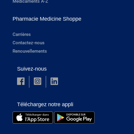
Médicaments A-Z
Pharmacie Medicine Shoppe
Carrières
Contactez-nous
Renouvellements
Suivez-nous
Téléchargez notre appli