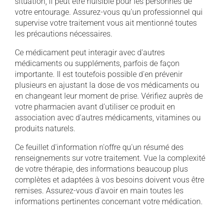
situation, il peut être nuisible pour les personnes de
votre entourage. Assurez-vous qu'un professionnel qui
supervise votre traitement vous ait mentionné toutes
les précautions nécessaires.
Ce médicament peut interagir avec d'autres
médicaments ou suppléments, parfois de façon
importante. Il est toutefois possible d'en prévenir
plusieurs en ajustant la dose de vos médicaments ou
en changeant leur moment de prise. Vérifiez auprès de
votre pharmacien avant d'utiliser ce produit en
association avec d'autres médicaments, vitamines ou
produits naturels.
Ce feuillet d'information n'offre qu'un résumé des
renseignements sur votre traitement. Vue la complexité
de votre thérapie, des informations beaucoup plus
complètes et adaptées à vos besoins doivent vous être
remises. Assurez-vous d'avoir en main toutes les
informations pertinentes concernant votre médication.