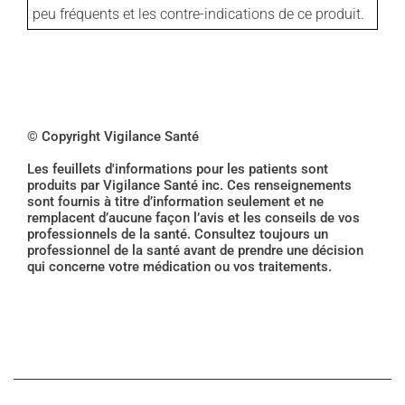
peu fréquents et les contre-indications de ce produit.
© Copyright Vigilance Santé
Les feuillets d'informations pour les patients sont
produits par Vigilance Santé inc. Ces renseignements
sont fournis à titre d’information seulement et ne
remplacent d’aucune façon l’avis et les conseils de vos
professionnels de la santé. Consultez toujours un
professionnel de la santé avant de prendre une décision
qui concerne votre médication ou vos traitements.