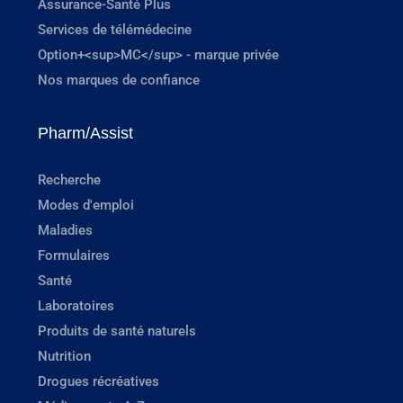
Assurance-Santé Plus
Services de télémédecine
Option+<sup>MC</sup> - marque privée
Nos marques de confiance
Pharm/Assist
Recherche
Modes d'emploi
Maladies
Formulaires
Santé
Laboratoires
Produits de santé naturels
Nutrition
Drogues récréatives