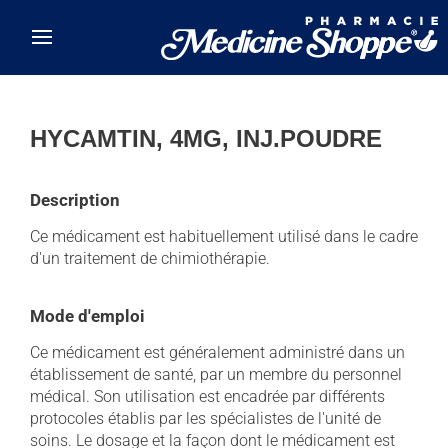
Skip to main content
HYCAMTIN, 4MG, INJ.POUDRE
Description
Ce médicament est habituellement utilisé dans le cadre
d'un traitement de chimiothérapie.
Mode d'emploi
Ce médicament est généralement administré dans un
établissement de santé, par un membre du personnel
médical. Son utilisation est encadrée par différents
protocoles établis par les spécialistes de l'unité de
soins. Le dosage et la façon dont le médicament est