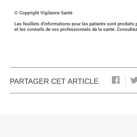
© Copyright Vigilance Santé
Les feuillets d'informations pour les patients sont produits
et les conseils de vos professionnels de la santé. Consulte
PARTAGER CET ARTICLE