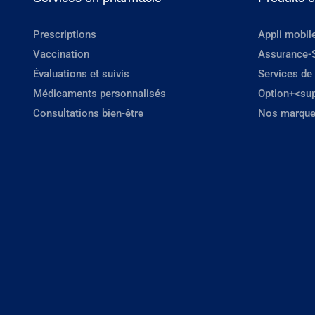
Prescriptions
Appli mobil
Vaccination
Assurance-
Évaluations et suivis
Services de
Médicaments personnalisés
Option+<su
Consultations bien-être
Nos marque