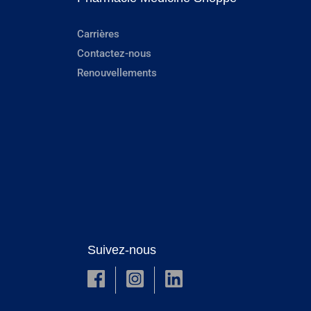
Carrières
Contactez-nous
Renouvellements
Suivez-nous