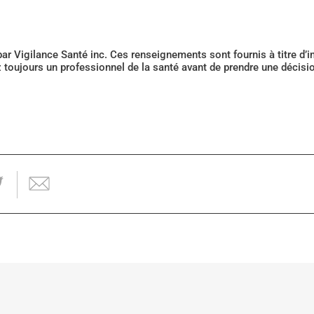
 par Vigilance Santé inc. Ces renseignements sont fournis à titre d
z toujours un professionnel de la santé avant de prendre une décis