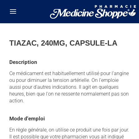
Skip to main content
TIAZAC, 240MG, CAPSULE-LA
Description
Ce médicament est habituellement utilisé pour l'angine
ou pour diminuer la tension artérielle. On l'emploie
aussi pour d'autres indications. Il agit en quelques
heures, bien que l'on ne ressente normalement pas son
action.
Mode d'emploi
En règle générale, on utilise ce produit une fois par jour.
Il est possible que votre pharmacien vous ait indiqué