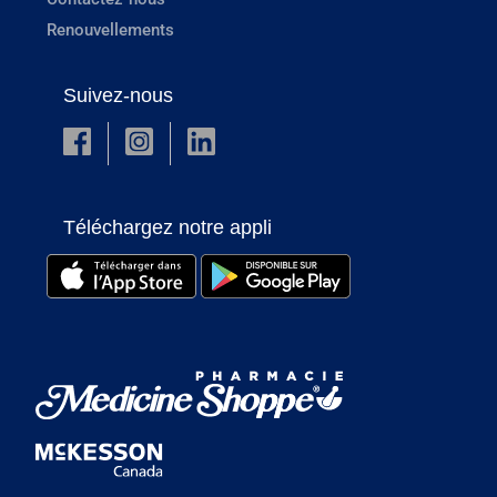
Renouvellements
Suivez-nous
Téléchargez notre appli