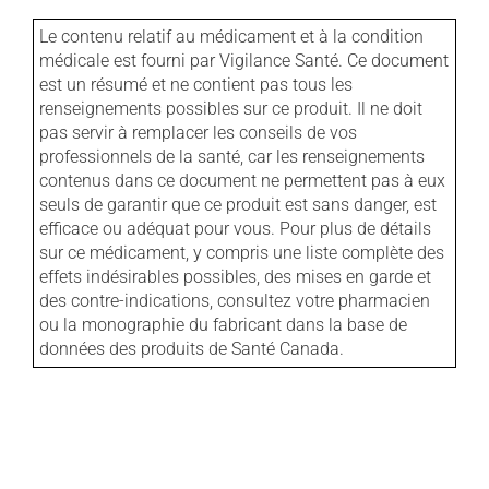
Le contenu relatif au médicament et à la condition
médicale est fourni par Vigilance Santé. Ce document
est un résumé et ne contient pas tous les
renseignements possibles sur ce produit. Il ne doit
pas servir à remplacer les conseils de vos
professionnels de la santé, car les renseignements
contenus dans ce document ne permettent pas à eux
seuls de garantir que ce produit est sans danger, est
efficace ou adéquat pour vous. Pour plus de détails
sur ce médicament, y compris une liste complète des
effets indésirables possibles, des mises en garde et
des contre-indications, consultez votre pharmacien
ou la monographie du fabricant dans la base de
données des produits de Santé Canada.