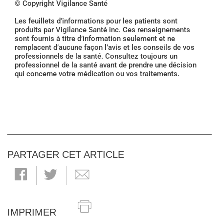
© Copyright Vigilance Santé
Les feuillets d'informations pour les patients sont
produits par Vigilance Santé inc. Ces renseignements
sont fournis à titre d’information seulement et ne
remplacent d’aucune façon l’avis et les conseils de vos
professionnels de la santé. Consultez toujours un
professionnel de la santé avant de prendre une décision
qui concerne votre médication ou vos traitements.
PARTAGER CET ARTICLE
IMPRIMER