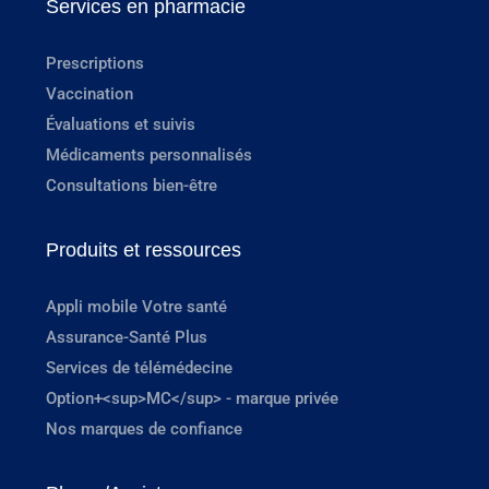
Services en pharmacie
Prescriptions
Vaccination
Évaluations et suivis
Médicaments personnalisés
Consultations bien-être
Produits et ressources
Appli mobile Votre santé
Assurance-Santé Plus
Services de télémédecine
Option+<sup>MC</sup> - marque privée
Nos marques de confiance