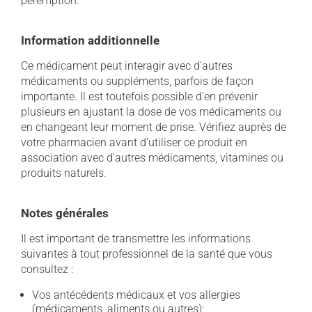
péremption.
Information additionnelle
Ce médicament peut interagir avec d'autres
médicaments ou suppléments, parfois de façon
importante. Il est toutefois possible d'en prévenir
plusieurs en ajustant la dose de vos médicaments ou
en changeant leur moment de prise. Vérifiez auprès de
votre pharmacien avant d'utiliser ce produit en
association avec d'autres médicaments, vitamines ou
produits naturels.
Notes générales
Il est important de transmettre les informations
suivantes à tout professionnel de la santé que vous
consultez :
Vos antécédents médicaux et vos allergies
(médicaments, aliments ou autres);