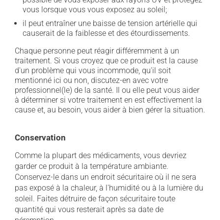
vous lorsque vous vous exposez au soleil;
il peut entraîner une baisse de tension artérielle qui
causerait de la faiblesse et des étourdissements.
Chaque personne peut réagir différemment à un
traitement. Si vous croyez que ce produit est la cause
d'un problème qui vous incommode, qu'il soit
mentionné ici ou non, discutez-en avec votre
professionnel(le) de la santé. Il ou elle peut vous aider
à déterminer si votre traitement en est effectivement la
cause et, au besoin, vous aider à bien gérer la situation.
Conservation
Comme la plupart des médicaments, vous devriez
garder ce produit à la température ambiante.
Conservez-le dans un endroit sécuritaire où il ne sera
pas exposé à la chaleur, à l'humidité ou à la lumière du
soleil. Faites détruire de façon sécuritaire toute
quantité qui vous resterait après sa date de