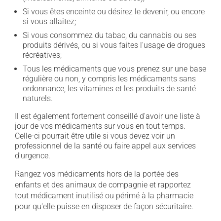
Si vous êtes enceinte ou désirez le devenir, ou encore
si vous allaitez;
Si vous consommez du tabac, du cannabis ou ses
produits dérivés, ou si vous faites l'usage de drogues
récréatives;
Tous les médicaments que vous prenez sur une base
régulière ou non, y compris les médicaments sans
ordonnance, les vitamines et les produits de santé
naturels.
Il est également fortement conseillé d'avoir une liste à
jour de vos médicaments sur vous en tout temps.
Celle-ci pourrait être utile si vous devez voir un
professionnel de la santé ou faire appel aux services
d'urgence.
Rangez vos médicaments hors de la portée des
enfants et des animaux de compagnie et rapportez
tout médicament inutilisé ou périmé à la pharmacie
pour qu'elle puisse en disposer de façon sécuritaire.