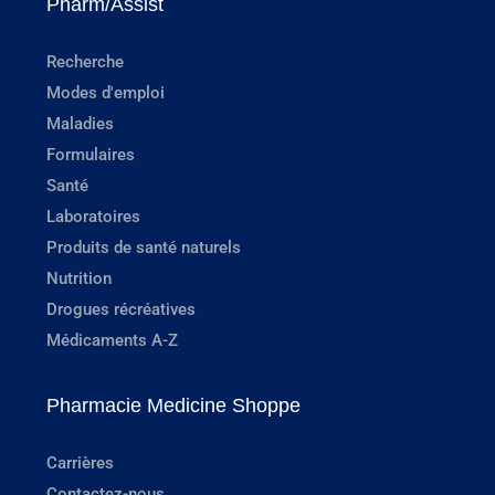
Pharm/Assist
Recherche
Modes d'emploi
Maladies
Formulaires
Santé
Laboratoires
Produits de santé naturels
Nutrition
Drogues récréatives
Médicaments A-Z
Pharmacie Medicine Shoppe
Carrières
Contactez-nous