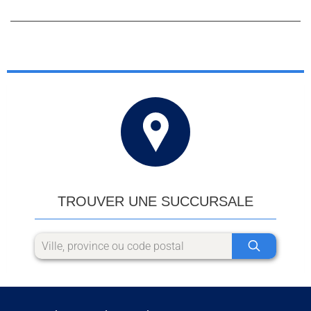
TROUVER UNE SUCCURSALE