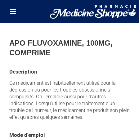
Skip to main content
APO FLUVOXAMINE, 100MG,
COMPRIME
Description
Ce médicament est habituellement utilisé pour la
dépression ou pour les troubles obsessionnels-
compulsifs. On l'emploie aussi pour d'autres
indications. Lorsqu'utilisé pour le traitement d'un
trouble de l'humeur, le médicament ne produit son plein
effet qu'après quelques semaines.
Mode d'emploi