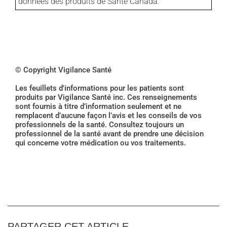
données des produits de Santé Canada.
© Copyright Vigilance Santé
Les feuillets d'informations pour les patients sont
produits par Vigilance Santé inc. Ces renseignements
sont fournis à titre d’information seulement et ne
remplacent d’aucune façon l’avis et les conseils de vos
professionnels de la santé. Consultez toujours un
professionnel de la santé avant de prendre une décision
qui concerne votre médication ou vos traitements.
PARTAGER CET ARTICLE