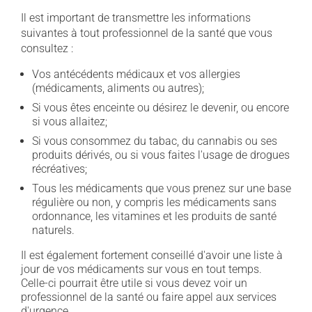
Il est important de transmettre les informations
suivantes à tout professionnel de la santé que vous
consultez :
Vos antécédents médicaux et vos allergies
(médicaments, aliments ou autres);
Si vous êtes enceinte ou désirez le devenir, ou encore
si vous allaitez;
Si vous consommez du tabac, du cannabis ou ses
produits dérivés, ou si vous faites l'usage de drogues
récréatives;
Tous les médicaments que vous prenez sur une base
régulière ou non, y compris les médicaments sans
ordonnance, les vitamines et les produits de santé
naturels.
Il est également fortement conseillé d'avoir une liste à
jour de vos médicaments sur vous en tout temps.
Celle-ci pourrait être utile si vous devez voir un
professionnel de la santé ou faire appel aux services
d'urgence.