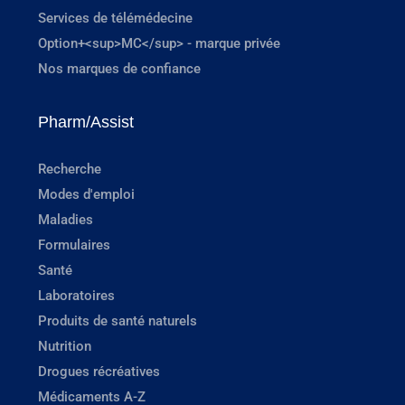
Services de télémédecine
Option+<sup>MC</sup> - marque privée
Nos marques de confiance
Pharm/Assist
Recherche
Modes d'emploi
Maladies
Formulaires
Santé
Laboratoires
Produits de santé naturels
Nutrition
Drogues récréatives
Médicaments A-Z