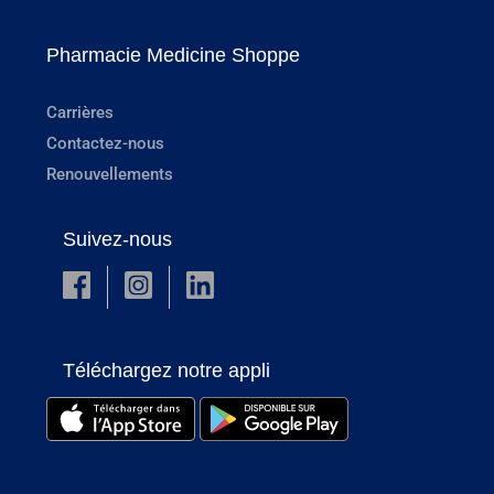
Pharmacie Medicine Shoppe
Carrières
Contactez-nous
Renouvellements
Suivez-nous
Téléchargez notre appli