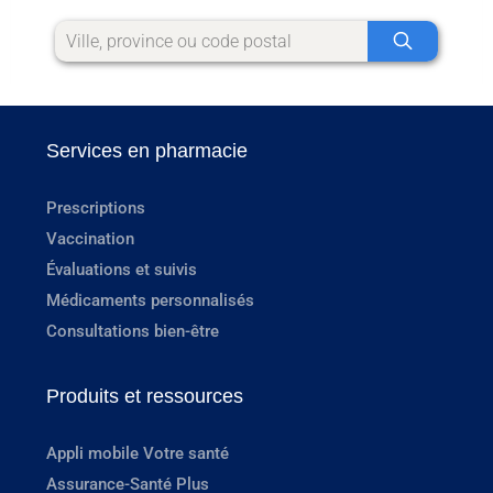
Services en pharmacie
Prescriptions
Vaccination
Évaluations et suivis
Médicaments personnalisés
Consultations bien-être
Produits et ressources
Appli mobile Votre santé
Assurance-Santé Plus