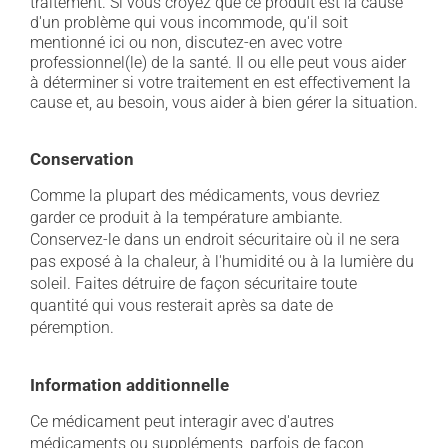
traitement. Si vous croyez que ce produit est la cause
d'un problème qui vous incommode, qu'il soit
mentionné ici ou non, discutez-en avec votre
professionnel(le) de la santé. Il ou elle peut vous aider
à déterminer si votre traitement en est effectivement la
cause et, au besoin, vous aider à bien gérer la situation.
Conservation
Comme la plupart des médicaments, vous devriez
garder ce produit à la température ambiante.
Conservez-le dans un endroit sécuritaire où il ne sera
pas exposé à la chaleur, à l'humidité ou à la lumière du
soleil. Faites détruire de façon sécuritaire toute
quantité qui vous resterait après sa date de
péremption.
Information additionnelle
Ce médicament peut interagir avec d'autres
médicaments ou suppléments, parfois de façon