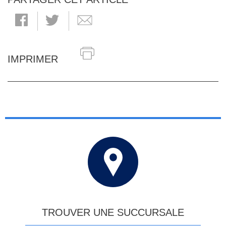
IMPRIMER
TROUVER UNE SUCCURSALE