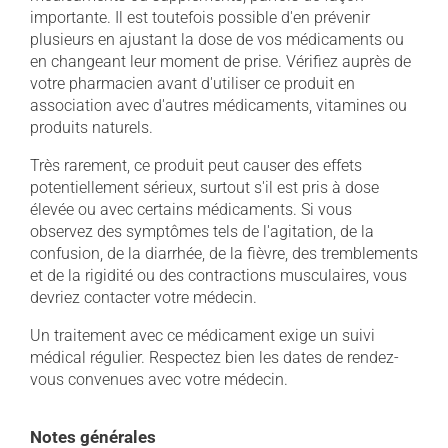
importante. Il est toutefois possible d'en prévenir
plusieurs en ajustant la dose de vos médicaments ou
en changeant leur moment de prise. Vérifiez auprès de
votre pharmacien avant d'utiliser ce produit en
association avec d'autres médicaments, vitamines ou
produits naturels.
Très rarement, ce produit peut causer des effets
potentiellement sérieux, surtout s'il est pris à dose
élevée ou avec certains médicaments. Si vous
observez des symptômes tels de l'agitation, de la
confusion, de la diarrhée, de la fièvre, des tremblements
et de la rigidité ou des contractions musculaires, vous
devriez contacter votre médecin.
Un traitement avec ce médicament exige un suivi
médical régulier. Respectez bien les dates de rendez-
vous convenues avec votre médecin.
Notes générales