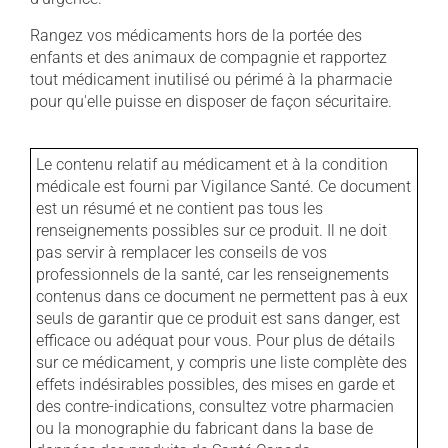
Rangez vos médicaments hors de la portée des
enfants et des animaux de compagnie et rapportez
tout médicament inutilisé ou périmé à la pharmacie
pour qu'elle puisse en disposer de façon sécuritaire.
Le contenu relatif au médicament et à la condition
médicale est fourni par Vigilance Santé. Ce document
est un résumé et ne contient pas tous les
renseignements possibles sur ce produit. Il ne doit
pas servir à remplacer les conseils de vos
professionnels de la santé, car les renseignements
contenus dans ce document ne permettent pas à eux
seuls de garantir que ce produit est sans danger, est
efficace ou adéquat pour vous. Pour plus de détails
sur ce médicament, y compris une liste complète des
effets indésirables possibles, des mises en garde et
des contre-indications, consultez votre pharmacien
ou la monographie du fabricant dans la base de